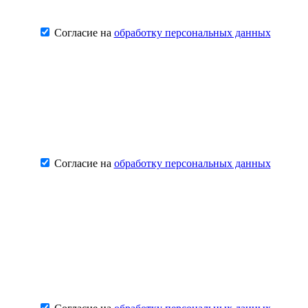
Согласие на
обработку персональных данных
Согласие на
обработку персональных данных