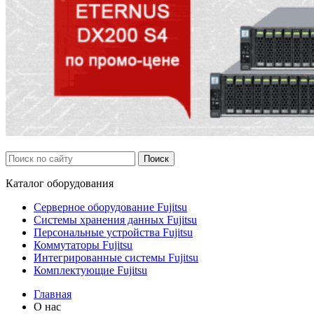
Каталог
оборудования
Серверное оборудование Fujitsu
Системы хранения данных Fujitsu
Персональные устройства Fujitsu
Коммутаторы Fujitsu
Интегрированные системы Fujitsu
Комплектующие Fujitsu
Главная
О нас