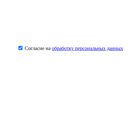
Согласие на
обработку персональных данных