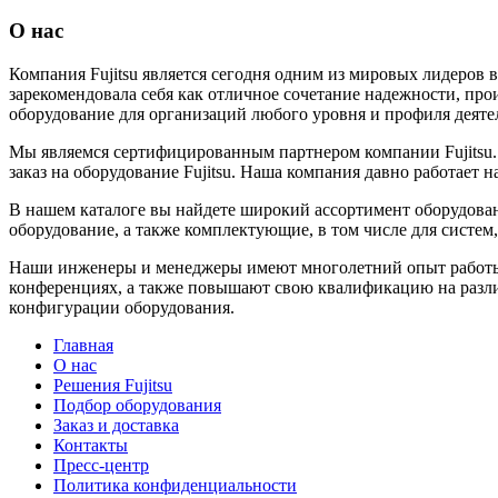
О нас
Компания Fujitsu является сегодня одним из мировых лидеров 
зарекомендовала себя как отличное сочетание надежности, пр
оборудование для организаций любого уровня и профиля деяте
Мы являемся сертифицированным партнером компании Fujitsu.
заказ на оборудование Fujitsu. Наша компания давно работает
В нашем каталоге вы найдете широкий ассортимент оборудован
оборудование, а также комплектующие, в том числе для систем,
Наши инженеры и менеджеры имеют многолетний опыт работы с
конференциях, а также повышают свою квалификацию на различ
конфигурации оборудования.
Главная
О нас
Решения Fujitsu
Подбор оборудования
Заказ и доставка
Контакты
Пресс-центр
Политика конфиденциальности