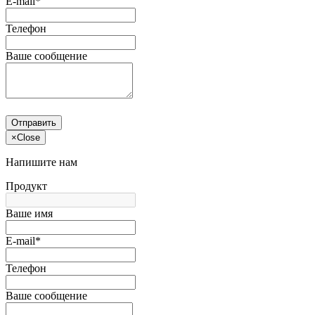
E-mail*
Телефон
Ваше сообщение
Отправить
×
Close
Напишите нам
Продукт
Ваше имя
E-mail*
Телефон
Ваше сообщение