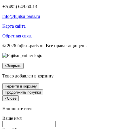
+7(495) 649-60-13
info@fujitsu-parts.ru
Карта сайта
Обратная связь
© 2026 fujitsu-parts.ru. Все права защищены.
×
Закрыть
Товар добавлен в корзину
Перейти в корзину
Продолжить покупки
×
Close
Напишите нам
Ваше имя