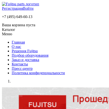
Регистрация
Войти
+7 (495) 649-60-13
Ваша корзина пуста
Каталог
Меню
Главная
О нас
Решения Fujitsu
Подбор оборудования
Заказ и доставка
Контакты
Пресс-центр
Политика конфиденциальности