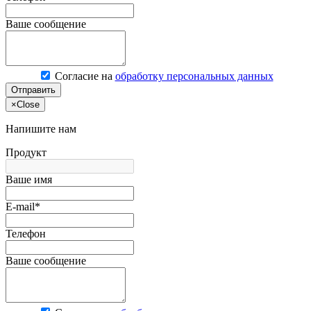
Ваше сообщение
Согласие на
обработку персональных данных
Отправить
×
Close
Напишите нам
Продукт
Ваше имя
E-mail*
Телефон
Ваше сообщение