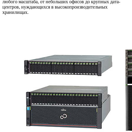
любого масштаба, от небольших офисов до крупных дата-
центров, нуждающихся в высокопроизводительных
хранилищах.