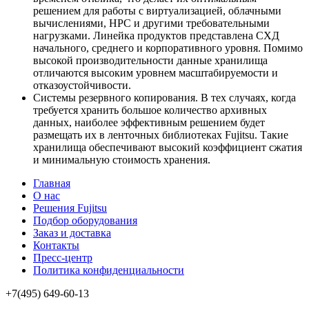
решением для работы с виртуализацией, облачными
вычислениями, HPC и другими требовательными
нагрузками. Линейка продуктов представлена СХД
начального, среднего и корпоративного уровня. Помимо
высокой производительности данные хранилища
отличаются высоким уровнем масштабируемости и
отказоустойчивости.
Системы резервного копирования. В тех случаях, когда
требуется хранить большое количество архивных
данных, наиболее эффективным решением будет
размещать их в ленточных библиотеках Fujitsu. Такие
хранилища обеспечивают высокий коэффициент сжатия
и минимальную стоимость хранения.
Главная
О нас
Решения Fujitsu
Подбор оборудования
Заказ и доставка
Контакты
Пресс-центр
Политика конфиденциальности
+7(495) 649-60-13