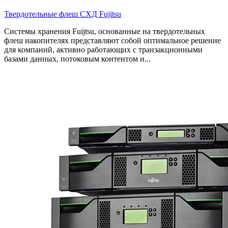
Твердотельные флеш СХД Fujitsu
Системы хранения Fuijtsu, основанные на твердотельных
флеш накопителях представляют собой оптимальное решение
для компаний, активно работающих с транзакционными
базами данных, потоковым контентом и...