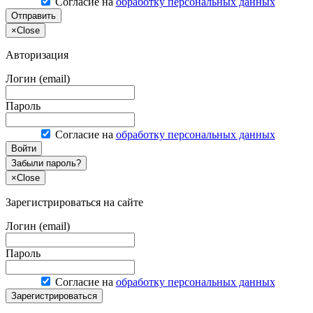
Согласие на
обработку персональных данных
Отправить
×
Close
Авторизация
Логин (email)
Пароль
Согласие на
обработку персональных данных
Войти
Забыли пароль?
×
Close
Зарегистрироваться на сайте
Логин (email)
Пароль
Согласие на
обработку персональных данных
Зарегистрироваться