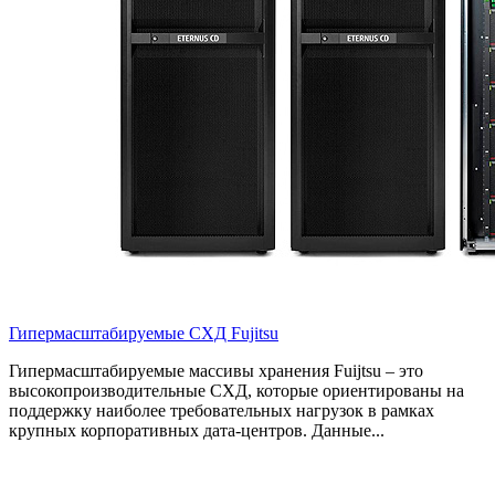
Гипермасштабируемые СХД Fujitsu
Гипермасштабируемые массивы хранения Fuijtsu – это
высокопроизводительные СХД, которые ориентированы на
поддержку наиболее требовательных нагрузок в рамках
крупных корпоративных дата-центров. Данные...