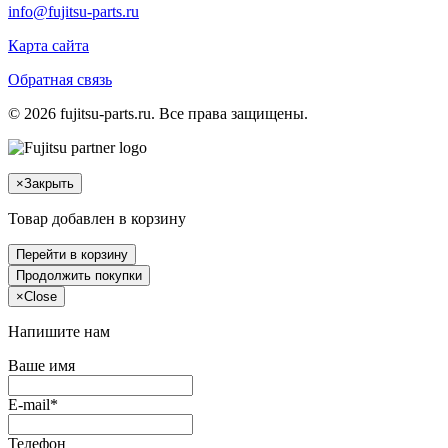
info@fujitsu-parts.ru
Карта сайта
Обратная связь
© 2026 fujitsu-parts.ru. Все права защищены.
×
Закрыть
Товар добавлен в корзину
Перейти в корзину
Продолжить покупки
×
Close
Напишите нам
Ваше имя
E-mail*
Телефон