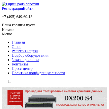
Регистрация
Войти
+7 (495) 649-60-13
Ваша корзина пуста
Каталог
Меню
Главная
О нас
Решения Fujitsu
Подбор оборудования
Заказ и доставка
Контакты
Пресс-центр
Политика конфиденциальности