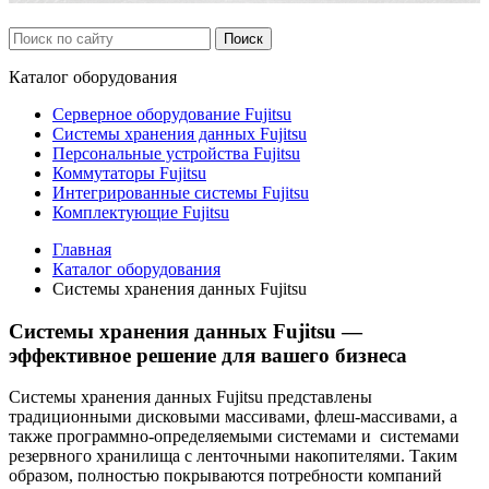
Каталог
оборудования
Серверное оборудование Fujitsu
Системы хранения данных Fujitsu
Персональные устройства Fujitsu
Коммутаторы Fujitsu
Интегрированные системы Fujitsu
Комплектующие Fujitsu
Главная
Каталог оборудования
Системы хранения данных Fujitsu
Системы хранения данных Fujitsu —
эффективное решение для вашего бизнеса
Системы хранения данных Fujitsu представлены
традиционными дисковыми массивами, флеш-массивами, а
также программно-определяемыми системами и системами
резервного хранилища с ленточными накопителями. Таким
образом, полностью покрываются потребности компаний