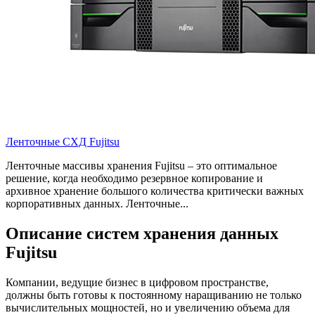
Ленточные СХД Fujitsu
Ленточные массивы хранения Fujitsu – это оптимальное
решение, когда необходимо резервное копирование и
архивное хранение большого количества критически важных
корпоративных данных. Ленточные...
Описание систем хранения данных
Fujitsu
Компании, ведущие бизнес в цифровом пространстве,
должны быть готовы к постоянному наращиванию не только
вычислительных мощностей, но и увеличению объема для