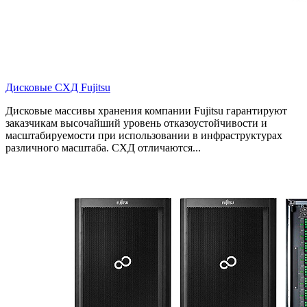
Дисковые СХД Fujitsu
Дисковые массивы хранения компании Fujitsu гарантируют
заказчикам высочайший уровень отказоустойчивости и
масштабируемости при использовании в инфраструктурах
различного масштаба. СХД отличаются...