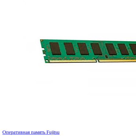
Оперативная память Fujitsu