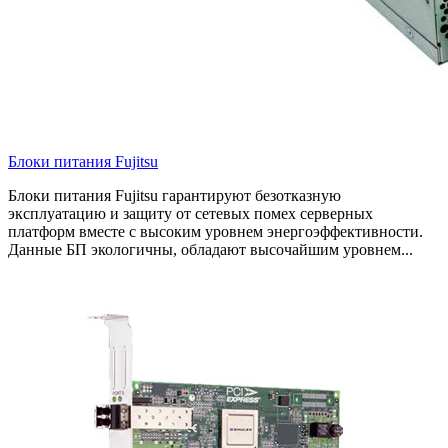
Блоки питания Fujitsu
Блоки питания Fujitsu гарантируют безотказную
эксплуатацию и защиту от сетевых помех серверных
платформ вместе с высоким уровнем энергоэффективности.
Данные БП экологичны, обладают высочайшим уровнем...