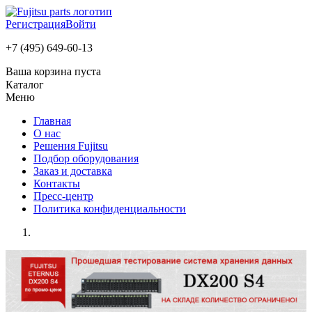
Регистрация
Войти
+7 (495) 649-60-13
Ваша корзина пуста
Каталог
Меню
Главная
О нас
Решения Fujitsu
Подбор оборудования
Заказ и доставка
Контакты
Пресс-центр
Политика конфиденциальности