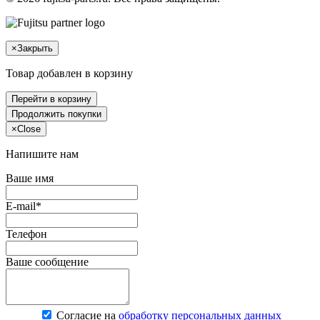
×
Закрыть
Товар добавлен в корзину
Перейти в корзину
Продолжить покупки
×
Close
Напишите нам
Ваше имя
E-mail*
Телефон
Ваше сообщение
Согласие на
обработку персональных данных