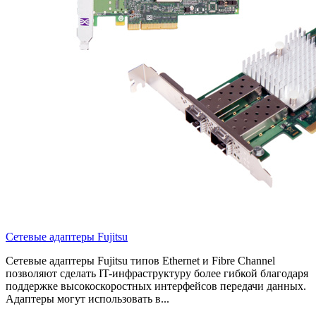
Сетевые адаптеры Fujitsu
Сетевые адаптеры Fujitsu типов Ethernet и Fibre Channel
позволяют сделать IT-инфраструктуру более гибкой благодаря
поддержке высокоскоростных интерфейсов передачи данных.
Адаптеры могут использовать в...