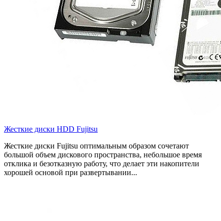
Жесткие диски HDD Fujitsu
Жесткие диски Fujitsu оптимальным образом сочетают
большой объем дискового пространства, небольшое время
отклика и безотказную работу, что делает эти накопители
хорошей основой при развертывании...