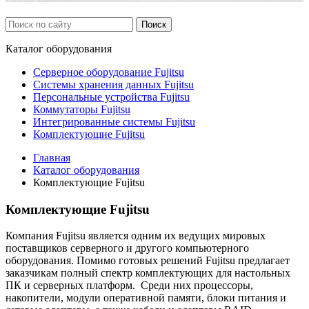
Каталог
оборудования
Серверное оборудование Fujitsu
Системы хранения данных Fujitsu
Персональные устройства Fujitsu
Коммутаторы Fujitsu
Интегрированные системы Fujitsu
Комплектующие Fujitsu
Главная
Каталог оборудования
Комплектующие Fujitsu
Комплектующие Fujitsu
Компания Fujitsu является одним их ведущих мировых
поставщиков серверного и другого компьютерного
оборудования. Помимо готовых решений Fujitsu предлагает
заказчикам полный спектр комплектующих для настольных
ПК и серверных платформ. Среди них процессоры,
накопители, модули оперативной памяти, блоки питания и