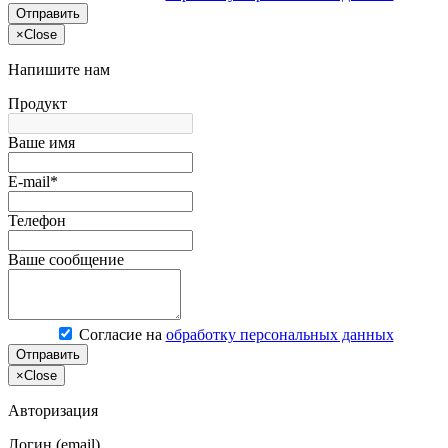
Отправить
×
Close
Напишите нам
Продукт
Ваше имя
E-mail*
Телефон
Ваше сообщение
Согласие на
обработку персональных данных
Отправить
×
Close
Авторизация
Логин (email)