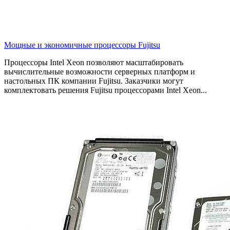
Мощные и экономичные процессоры Fujitsu
Процессоры Intel Xeon позволяют масштабировать
вычислительные возможности серверных платформ и
настольных ПК компании Fujitsu. Заказчики могут
комплектовать решения Fujitsu процессорами Intel Xeon...