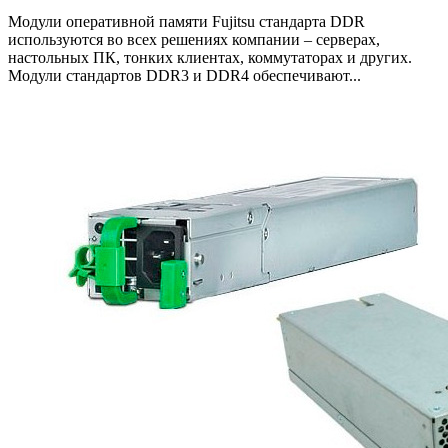
Модули оперативной памяти Fujitsu стандарта DDR
используются во всех решениях компании – серверах,
настольных ПК, тонких клиентах, коммутаторах и других.
Модули стандартов DDR3 и DDR4 обеспечивают...