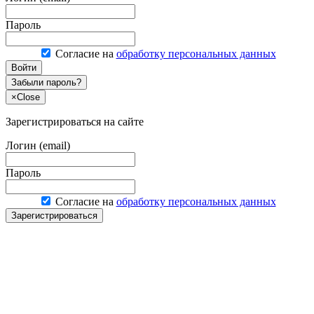
Пароль
Согласие на
обработку персональных данных
Войти
Забыли пароль?
×
Close
Зарегистрироваться на сайте
Логин (email)
Пароль
Согласие на
обработку персональных данных
Зарегистрироваться