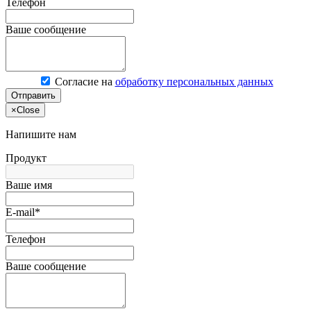
Телефон
Ваше сообщение
Согласие на
обработку персональных данных
Отправить
×
Close
Напишите нам
Продукт
Ваше имя
E-mail*
Телефон
Ваше сообщение