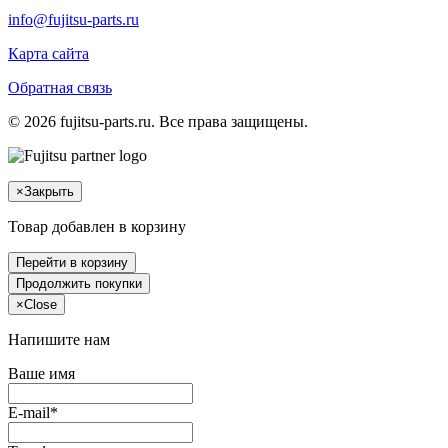
info@fujitsu-parts.ru
Карта сайта
Обратная связь
© 2026 fujitsu-parts.ru. Все права защищены.
×
Закрыть
Товар добавлен в корзину
Перейти в корзину
Продолжить покупки
×
Close
Напишите нам
Ваше имя
E-mail*