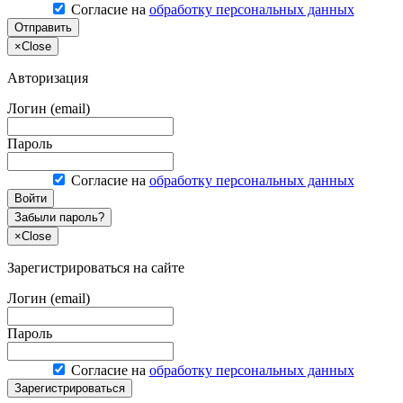
Согласие на
обработку персональных данных
Отправить
×
Close
Авторизация
Логин (email)
Пароль
Согласие на
обработку персональных данных
Войти
Забыли пароль?
×
Close
Зарегистрироваться на сайте
Логин (email)
Пароль
Согласие на
обработку персональных данных
Зарегистрироваться