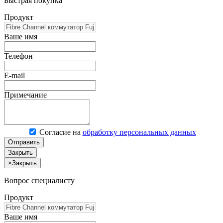
Быстрая покупка
Продукт
Ваше имя
Телефон
E-mail
Примечание
Согласие на
обработку персональных данных
Отправить
Закрыть
×
Закрыть
Вопрос специалисту
Продукт
Ваше имя