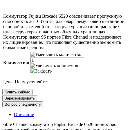
Коммутатор Fujitsu Brocade 6520 обеспечивает пропускную
способность до 16 Гбит/с, благодаря чему является отличной
основой для сетевой инфраструктуры в активно растущих
инфраструктурах и частных облачных хранилищах.
Коммутатор имеет 96 портов Fibre Channel и поддерживает
их лицензирование, что позволяет существенно экономить
бюджетные средства.
Количество:
Цена:
Цену уточняйте
Купить сейчас
Зарезервировать
Вопрос специалисту
Описание
Fibre Channel коммутатор Fujitsu Brocade 6520 полностью
отвечает требованиям быстро растущих, динамических