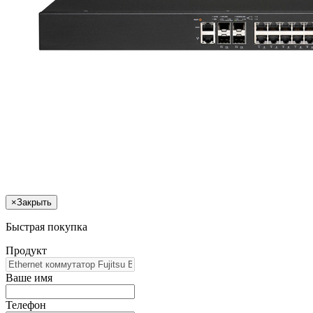
×
Закрыть
Быстрая покупка
Продукт
Ваше имя
Телефон