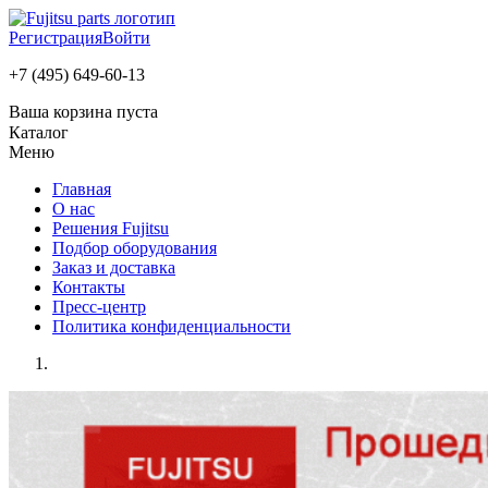
Регистрация
Войти
+7 (495) 649-60-13
Ваша корзина пуста
Каталог
Меню
Главная
О нас
Решения Fujitsu
Подбор оборудования
Заказ и доставка
Контакты
Пресс-центр
Политика конфиденциальности