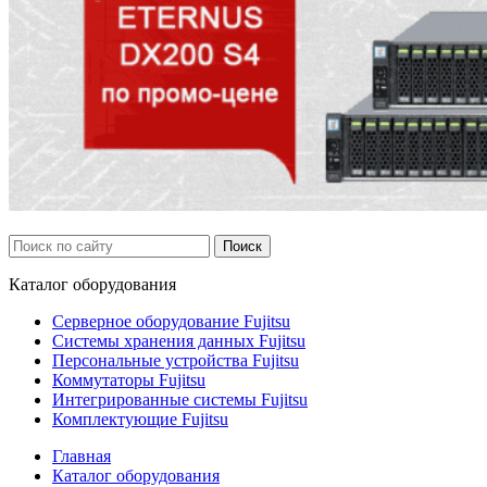
Каталог
оборудования
Серверное оборудование Fujitsu
Системы хранения данных Fujitsu
Персональные устройства Fujitsu
Коммутаторы Fujitsu
Интегрированные системы Fujitsu
Комплектующие Fujitsu
Главная
Каталог оборудования