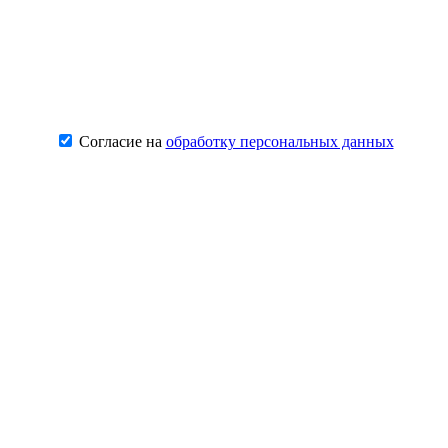
Согласие на
обработку персональных данных