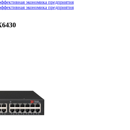
 эффективная экономика предприятия
 эффективная экономика предприятия
X6430