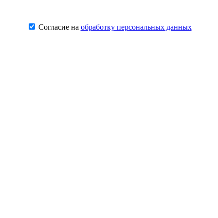
Согласие на
обработку персональных данных