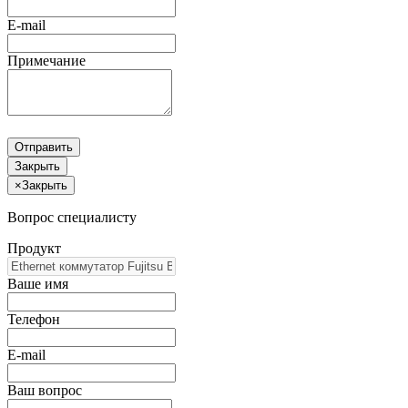
E-mail
Примечание
Отправить
Закрыть
×
Закрыть
Вопрос специалисту
Продукт
Ваше имя
Телефон
E-mail
Ваш вопрос