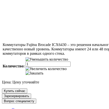
Коммутаторы Fujitsu Brocade ICX6430 – это решения начально
качественно новый уровень. Коммутаторы имеют 24 или 48 по
коммутаторов в рамках одного стека.
Количество:
Цена:
Цену уточняйте
Купить сейчас
Зарезервировать
Вопрос специалисту