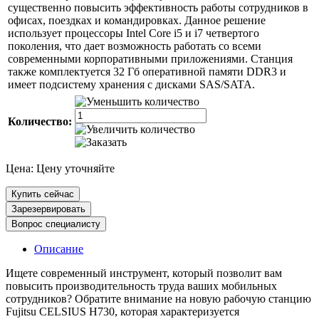
существенно повысить эффективность работы сотрудников в
офисах, поездках и командировках. Данное решение
использует процессоры Intel Core i5 и i7 четвертого
поколения, что дает возможность работать со всеми
современными корпоративными приложениями. Станция
также комплектуется 32 Гб оперативной памяти DDR3 и
имеет подсистему хранения с дисками SAS/SATA.
Количество:
Цена:
Цену уточняйте
Купить сейчас
Зарезервировать
Вопрос специалисту
Описание
Ищете современный инструмент, который позволит вам
повысить производительность труда ваших мобильных
сотрудников? Обратите внимание на новую рабочую станцию
Fujitsu CELSIUS H730, которая характеризуется