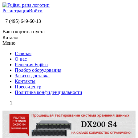
Регистрация
Войти
+7 (495) 649-60-13
Ваша корзина пуста
Каталог
Меню
Главная
О нас
Решения Fujitsu
Подбор оборудования
Заказ и доставка
Контакты
Пресс-центр
Политика конфиденциальности