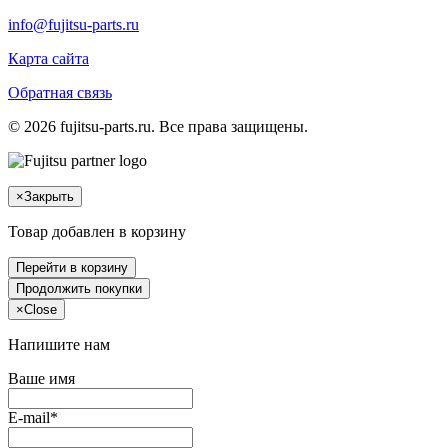
info@fujitsu-parts.ru
Карта сайта
Обратная связь
© 2026 fujitsu-parts.ru. Все права защищены.
×
Закрыть
Товар добавлен в корзину
Перейти в корзину
Продолжить покупки
×
Close
Напишите нам
Ваше имя
E-mail*