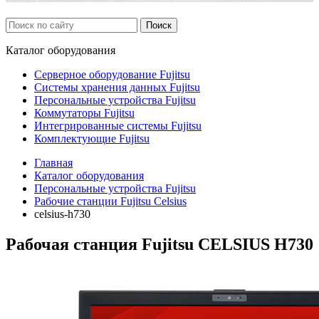
Каталог
оборудования
Серверное оборудование Fujitsu
Системы хранения данных Fujitsu
Персональные устройства Fujitsu
Коммутаторы Fujitsu
Интегрированные системы Fujitsu
Комплектующие Fujitsu
Главная
Каталог оборудования
Персональные устройства Fujitsu
Рабочие станции Fujitsu Celsius
celsius-h730
Рабочая станция Fujitsu CELSIUS H730