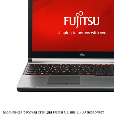
Мобильная рабочая станция Fujitsi Celsius H730 позволяет