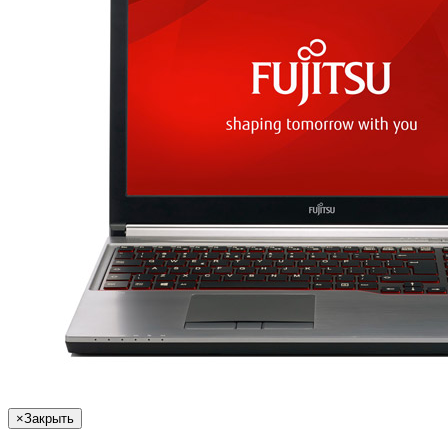
×
Закрыть