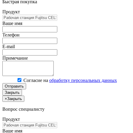
Быстрая покупка
Продукт
Ваше имя
Телефон
E-mail
Примечание
Согласие на
обработку персональных данных
Отправить
Закрыть
×
Закрыть
Вопрос специалисту
Продукт
Ваше имя