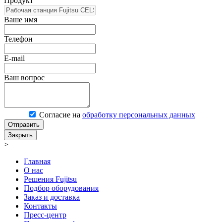
Продукт
Ваше имя
Телефон
E-mail
Ваш вопрос
Согласие на
обработку персональных данных
Отправить
Закрыть
>
Главная
О нас
Решения Fujitsu
Подбор оборудования
Заказ и доставка
Контакты
Пресс-центр