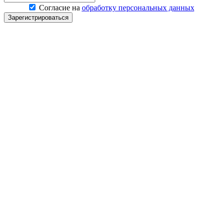
Согласие на
обработку персональных данных
Зарегистрироваться