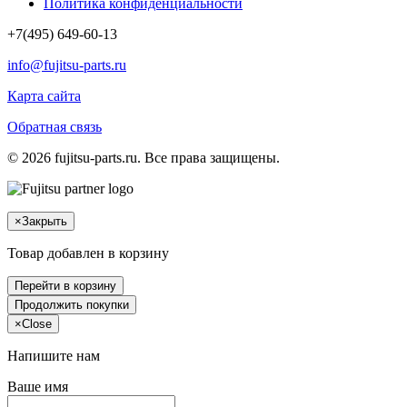
Политика конфиденциальности
+7(495) 649-60-13
info@fujitsu-parts.ru
Карта сайта
Обратная связь
© 2026 fujitsu-parts.ru. Все права защищены.
×
Закрыть
Товар добавлен в корзину
Перейти в корзину
Продолжить покупки
×
Close
Напишите нам
Ваше имя