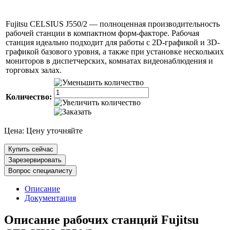
Fujitsu CELSIUS J550/2 — полноценная производительность
рабочей станции в компактном форм-факторе. Рабочая
станция идеально подходит для работы с 2D-графикой и 3D-
графикой базового уровня, а также при установке нескольких
мониторов в диспетчерских, комнатах видеонаблюдения и
торговых залах.
Количество:
Цена:
Цену уточняйте
Купить сейчас
Зарезервировать
Вопрос специалисту
Описание
Документация
Описание рабочих станций Fujitsu