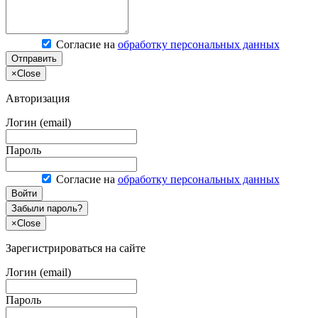
Согласие на
обработку персональных данных
Отправить
×
Close
Авторизация
Логин (email)
Пароль
Согласие на
обработку персональных данных
Войти
Забыли пароль?
×
Close
Зарегистрироваться на сайте
Логин (email)
Пароль