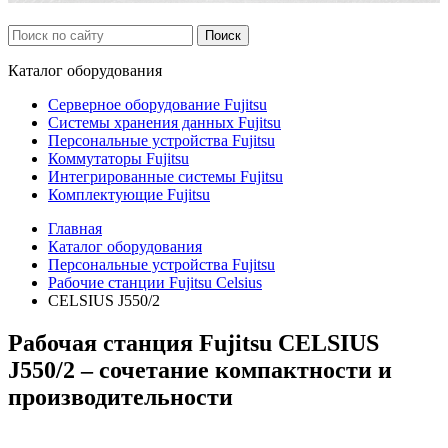
Каталог
оборудования
Серверное оборудование Fujitsu
Системы хранения данных Fujitsu
Персональные устройства Fujitsu
Коммутаторы Fujitsu
Интегрированные системы Fujitsu
Комплектующие Fujitsu
Главная
Каталог оборудования
Персональные устройства Fujitsu
Рабочие станции Fujitsu Celsius
CELSIUS J550/2
Рабочая станция Fujitsu CELSIUS
J550/2 – сочетание компактности и
производительности