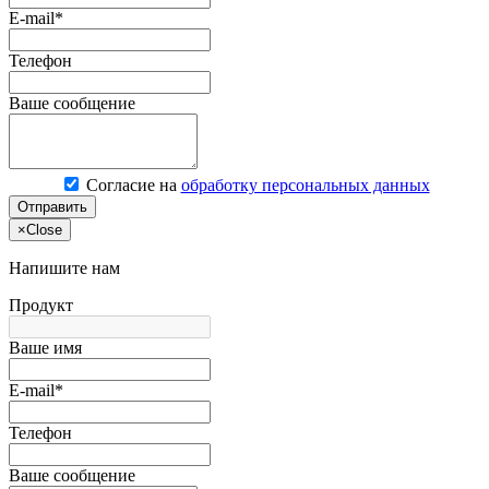
E-mail*
Телефон
Ваше сообщение
Согласие на
обработку персональных данных
Отправить
×
Close
Напишите нам
Продукт
Ваше имя
E-mail*
Телефон
Ваше сообщение