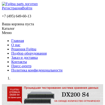
Регистрация
Войти
+7 (495) 649-60-13
Ваша корзина пуста
Каталог
Меню
Главная
О нас
Решения Fujitsu
Подбор оборудования
Заказ и доставка
Контакты
Пресс-центр
Политика конфиденциальности