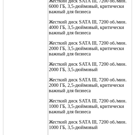
Жесткий диск SATA III, 7200 об./мин.
6000 ГБ, 3,5-дюймовый, критически
важный для бизнеса
Жесткий диск SATA III, 7200 об./мин.
4000 ГБ, 3,5-дюймовый, критически
важный для бизнеса
Жесткий диск SATA III, 7200 об./мин.
2000 ГБ, 3,5-дюймовый, критически
важный для бизнеса
Жесткий диск SATA III, 7200 об./мин.
2000 ГБ, 3,5-дюймовый
Жесткий диск SATA III, 7200 об./мин.
2000 ГБ, 2,5-дюймовый, критически
важный для бизнеса
Жесткий диск SATA III, 7200 об./мин.
1000 ГБ, 3,5-дюймовый, критически
важный для бизнеса
Жесткий диск SATA III, 7200 об./мин.
1000 ГБ, 3,5-дюймовый