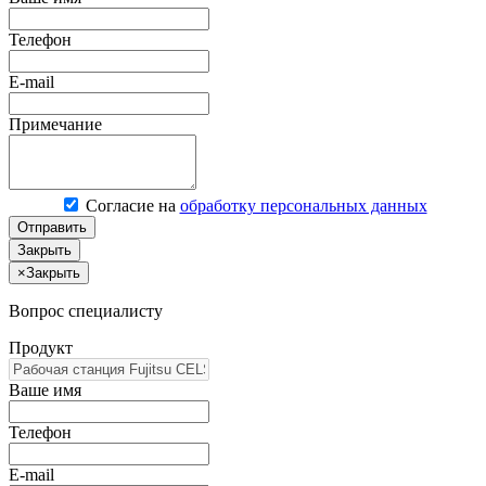
Телефон
E-mail
Примечание
Согласие на
обработку персональных данных
Отправить
Закрыть
×
Закрыть
Вопрос специалисту
Продукт
Ваше имя
Телефон
E-mail