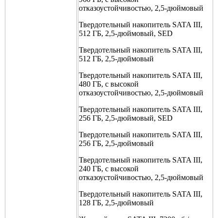
отказоустойчивостью, 2,5-дюймовый
Твердотельный накопитель SATA III,
512 ГБ, 2,5-дюймовый, SED
Твердотельный накопитель SATA III,
512 ГБ, 2,5-дюймовый
Твердотельный накопитель SATA III,
480 ГБ, с высокой
отказоустойчивостью, 2,5-дюймовый
Твердотельный накопитель SATA III,
256 ГБ, 2,5-дюймовый, SED
Твердотельный накопитель SATA III,
256 ГБ, 2,5-дюймовый
Твердотельный накопитель SATA III,
240 ГБ, с высокой
отказоустойчивостью, 2,5-дюймовый
Твердотельный накопитель SATA III,
128 ГБ, 2,5-дюймовый