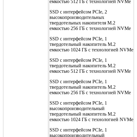
емкостью 512 ГБ с технологией NVMe
SSD с интерфейсом PCIe, 2
высокопроизводительных
твердотельных накопителя M.2
емкостью 256 ГБ с технологией NVMe
SSD с интерфейсом PCIe, 1
твердотельный накопитель M.2
емкостью 1024 ГБ с технологией NVMe
SSD с интерфейсом PCIe, 1
твердотельный накопитель M.2
емкостью 512 ГБ с технологией NVMe
SSD с интерфейсом PCIe, 1
твердотельный накопитель M.2
емкостью 256 ГБ с технологией NVMe
SSD с интерфейсом PCIe, 1
высокопроизводительный
твердотельный накопитель M.2
емкостью 1024 ГБ с технологией NVMe
SSD с интерфейсом PCIe, 1
высокопроизводительный