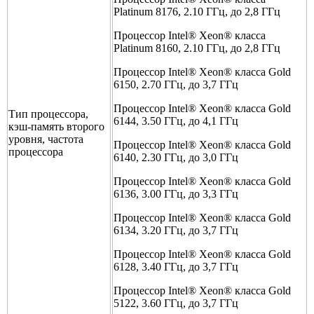
Platinum 8176, 2.10 ГГц, до 2,8 ГГц
Процессор Intel® Xeon® класса
Platinum 8160, 2.10 ГГц, до 2,8 ГГц
Процессор Intel® Xeon® класса Gold
6150, 2.70 ГГц, до 3,7 ГГц
Процессор Intel® Xeon® класса Gold
Тип процессора,
6144, 3.50 ГГц, до 4,1 ГГц
кэш-память второго
уровня, частота
Процессор Intel® Xeon® класса Gold
процессора
6140, 2.30 ГГц, до 3,0 ГГц
Процессор Intel® Xeon® класса Gold
6136, 3.00 ГГц, до 3,3 ГГц
Процессор Intel® Xeon® класса Gold
6134, 3.20 ГГц, до 3,7 ГГц
Процессор Intel® Xeon® класса Gold
6128, 3.40 ГГц, до 3,7 ГГц
Процессор Intel® Xeon® класса Gold
5122, 3.60 ГГц, до 3,7 ГГц