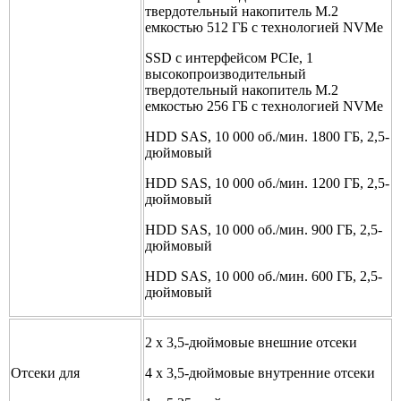
твердотельный накопитель M.2
емкостью 512 ГБ с технологией NVMe
SSD с интерфейсом PCIe, 1
высокопроизводительный
твердотельный накопитель M.2
емкостью 256 ГБ с технологией NVMe
HDD SAS, 10 000 об./мин. 1800 ГБ, 2,5-
дюймовый
HDD SAS, 10 000 об./мин. 1200 ГБ, 2,5-
дюймовый
HDD SAS, 10 000 об./мин. 900 ГБ, 2,5-
дюймовый
HDD SAS, 10 000 об./мин. 600 ГБ, 2,5-
дюймовый
2 x 3,5-дюймовые внешние отсеки
Отсеки для
4 x 3,5-дюймовые внутренние отсеки