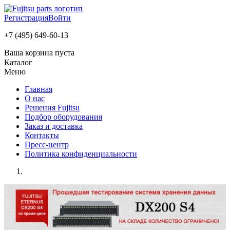
Регистрация
Войти
+7 (495) 649-60-13
Ваша корзина пуста
Каталог
Меню
Главная
О нас
Решения Fujitsu
Подбор оборудования
Заказ и доставка
Контакты
Пресс-центр
Политика конфиденциальности