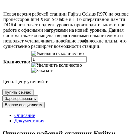
Новая версия рабочей станции Fujitsu Celsius R970 на основе
процессоров Intel Xeon Scalable и 1 Тб оперативной памяти
DDR4 позволяет поднять уровень производительности при
работе с офисными нагрузками на новый уровень. Данная
система также оснащена твердотельными накопителями и
позволяет устанавливать новейшие графические платы, что
существенно расширяет возможности станции.
Количество:
Цена:
Цену уточняйте
Купить сейчас
Зарезервировать
Вопрос специалисту
Описание
Документация
Описание рабочей станции Fujitsu