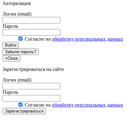
Авторизация
Логин (email)
Пароль
Согласие на
обработку персональных данных
Войти
Забыли пароль?
×
Close
Зарегистрироваться на сайте
Логин (email)
Пароль
Согласие на
обработку персональных данных
Зарегистрироваться