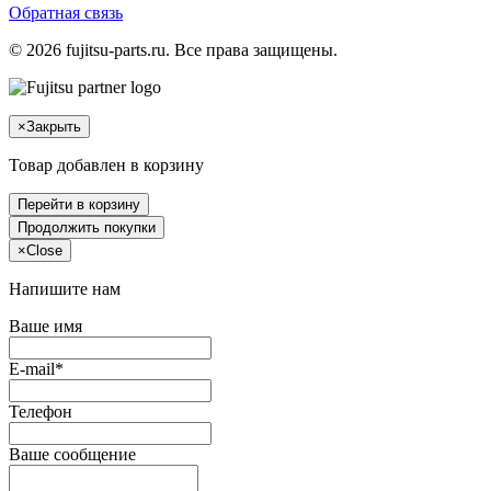
Обратная связь
© 2026 fujitsu-parts.ru. Все права защищены.
×
Закрыть
Товар добавлен в корзину
Перейти в корзину
Продолжить покупки
×
Close
Напишите нам
Ваше имя
E-mail*
Телефон
Ваше сообщение