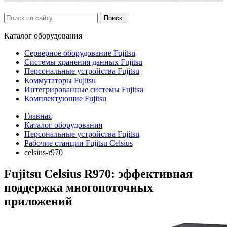
Каталог
оборудования
Серверное оборудование Fujitsu
Системы хранения данных Fujitsu
Персональные устройства Fujitsu
Коммутаторы Fujitsu
Интегрированные системы Fujitsu
Комплектующие Fujitsu
Главная
Каталог оборудования
Персональные устройства Fujitsu
Рабочие станции Fujitsu Celsius
celsius-r970
Fujitsu Celsius R970: эффективная
поддержка многопоточных
приложений