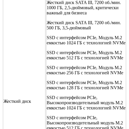
Жесткий диск SATA III, 7200 об./мин.
1000 ГБ, 2,5-дюймовый, критически
важный для бизнеса
Жесткий диск SATA III, 7200 об./мин.
500 ГБ, 3,5-дюймовый
SSD с интерфейсом PCIe, Модуль M.2
емкостью 1024 ГБ с технологией NVMe
SSD с интерфейсом PCIe, Модуль M.2
емкостью 512 ГБ с технологией NVMe
SSD с интерфейсом PCIe, Модуль M.2
емкостью 256 ГБ с технологией NVMe
SSD с интерфейсом PCIe, Модуль M.2
емкостью 128 ГБ с технологией NVMe
SSD с интерфейсом PCIe,
Жесткий диск
Высокопроизводительный модуль M.2
емкостью 1024 ГБ с технологией NVMe
SSD с интерфейсом PCIe,
Высокопроизводительный модуль M.2
емкостью 512 ГБ с технологией NVMe