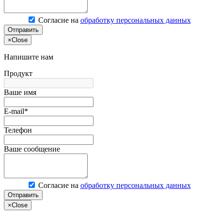
Согласие на
обработку персональных данных
Отправить
×
Close
Напишите нам
Продукт
Ваше имя
E-mail*
Телефон
Ваше сообщение
Согласие на
обработку персональных данных
Отправить
×
Close