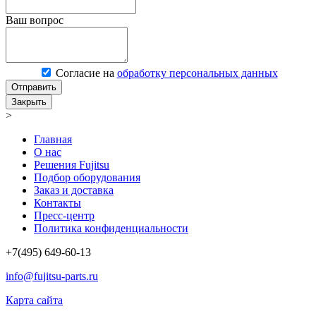
Ваш вопрос
Согласие на
обработку персональных данных
Отправить
Закрыть
>
Главная
О нас
Решения Fujitsu
Подбор оборудования
Заказ и доставка
Контакты
Пресс-центр
Политика конфиденциальности
+7(495) 649-60-13
info@fujitsu-parts.ru
Карта сайта