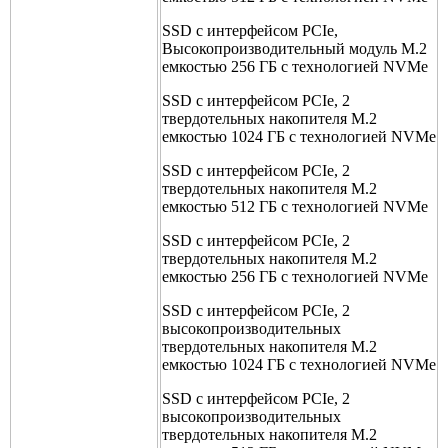
SSD с интерфейсом PCIe,
Высокопроизводительный модуль M.2
емкостью 256 ГБ с технологией NVMe
SSD с интерфейсом PCIe, 2
твердотельных накопителя M.2
емкостью 1024 ГБ с технологией NVMe
SSD с интерфейсом PCIe, 2
твердотельных накопителя M.2
емкостью 512 ГБ с технологией NVMe
SSD с интерфейсом PCIe, 2
твердотельных накопителя M.2
емкостью 256 ГБ с технологией NVMe
SSD с интерфейсом PCIe, 2
высокопроизводительных
твердотельных накопителя M.2
емкостью 1024 ГБ с технологией NVMe
SSD с интерфейсом PCIe, 2
высокопроизводительных
твердотельных накопителя M.2