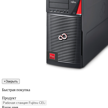
×
Закрыть
Быстрая покупка
Продукт
Ваше имя