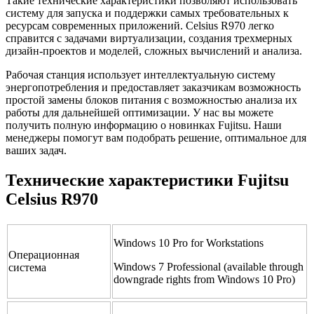
Такие технические характеристики позволяют использовать
систему для запуска и поддержки самых требовательных к
ресурсам современных приложений. Celsius R970 легко
справится с задачами виртуализации, создания трехмерных
дизайн-проектов и моделей, сложных вычислений и анализа.
Рабочая станция использует интеллектуальную систему
энергопотребления и предоставляет заказчикам возможность
простой замены блоков питания c возможностью анализа их
работы для дальнейшей оптимизации. У нас вы можете
получить полную информацию о новинках Fujitsu. Наши
менеджеры помогут вам подобрать решение, оптимальное для
ваших задач.
Технические характеристики Fujitsu
Celsius R970
Windows 10 Pro for Workstations
Операционная
Windows 7 Professional (available through
система
downgrade rights from Windows 10 Pro)