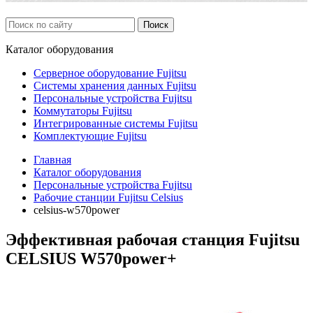
Каталог
оборудования
Серверное оборудование Fujitsu
Системы хранения данных Fujitsu
Персональные устройства Fujitsu
Коммутаторы Fujitsu
Интегрированные системы Fujitsu
Комплектующие Fujitsu
Главная
Каталог оборудования
Персональные устройства Fujitsu
Рабочие станции Fujitsu Celsius
celsius-w570power
Эффективная рабочая станция Fujitsu
CELSIUS W570power+