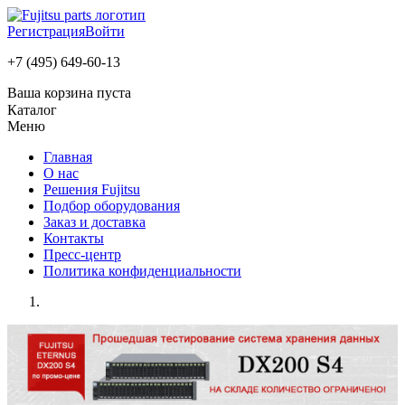
Регистрация
Войти
+7 (495) 649-60-13
Ваша корзина пуста
Каталог
Меню
Главная
О нас
Решения Fujitsu
Подбор оборудования
Заказ и доставка
Контакты
Пресс-центр
Политика конфиденциальности