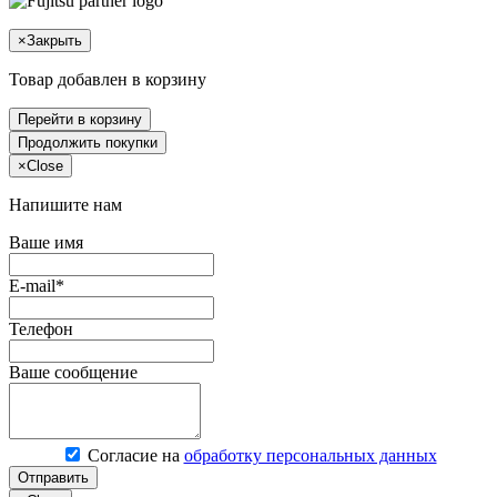
×
Закрыть
Товар добавлен в корзину
Перейти в корзину
Продолжить покупки
×
Close
Напишите нам
Ваше имя
E-mail*
Телефон
Ваше сообщение
Согласие на
обработку персональных данных
Отправить