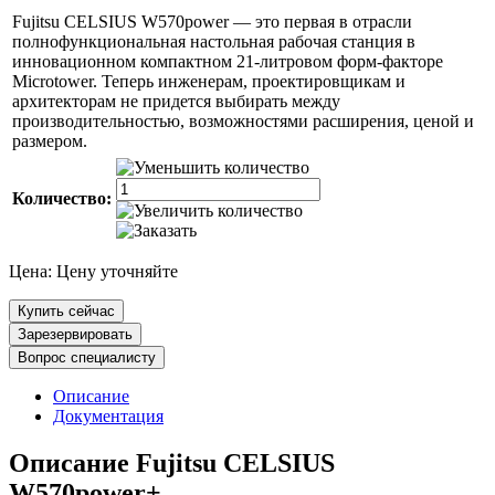
Fujitsu CELSIUS W570power — это первая в отрасли
полнофункциональная настольная рабочая станция в
инновационном компактном 21-литровом форм-факторе
Microtower. Теперь инженерам, проектировщикам и
архитекторам не придется выбирать между
производительностью, возможностями расширения, ценой и
размером.
Количество:
Цена:
Цену уточняйте
Купить сейчас
Зарезервировать
Вопрос специалисту
Описание
Документация
Описание Fujitsu CELSIUS
W570power+