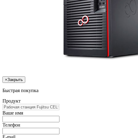
×
Закрыть
Быстрая покупка
Продукт
Ваше имя
Телефон
E-mail