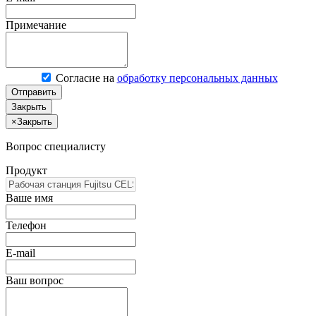
Примечание
Согласие на
обработку персональных данных
Отправить
Закрыть
×
Закрыть
Вопрос специалисту
Продукт
Ваше имя
Телефон
E-mail
Ваш вопрос