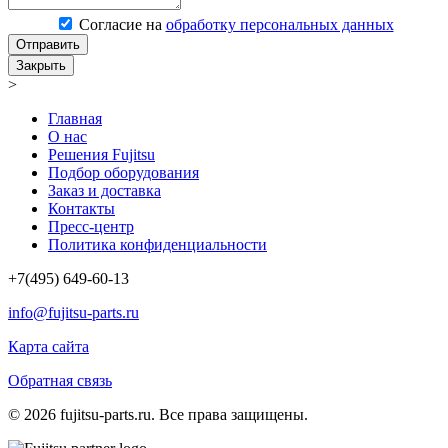
Согласие на
обработку персональных данных
Отправить
Закрыть
>
Главная
О нас
Решения Fujitsu
Подбор оборудования
Заказ и доставка
Контакты
Пресс-центр
Политика конфиденциальности
+7(495) 649-60-13
info@fujitsu-parts.ru
Карта сайта
Обратная связь
© 2026 fujitsu-parts.ru. Все права защищены.