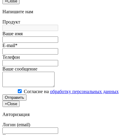
×
Close
Напишите нам
Продукт
Ваше имя
E-mail*
Телефон
Ваше сообщение
Согласие на
обработку персональных данных
Отправить
×
Close
Авторизация
Логин (email)