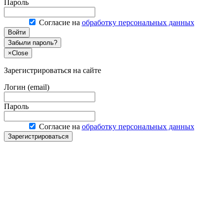
Пароль
Согласие на
обработку персональных данных
Войти
Забыли пароль?
×
Close
Зарегистрироваться на сайте
Логин (email)
Пароль
Согласие на
обработку персональных данных
Зарегистрироваться