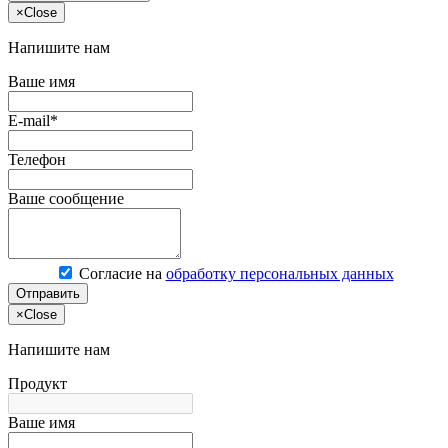
×
Close
Напишите нам
Ваше имя
E-mail*
Телефон
Ваше сообщение
Согласие на
обработку персональных данных
Отправить
×
Close
Напишите нам
Продукт
Ваше имя