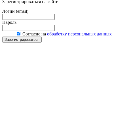
Зарегистрироваться на сайте
Логин (email)
Пароль
Согласие на
обработку персональных данных
Зарегистрироваться