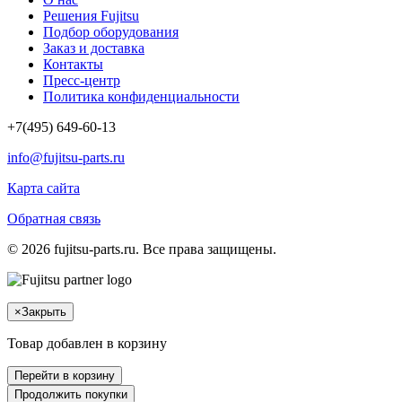
Решения Fujitsu
Подбор оборудования
Заказ и доставка
Контакты
Пресс-центр
Политика конфиденциальности
+7(495) 649-60-13
info@fujitsu-parts.ru
Карта сайта
Обратная связь
© 2026 fujitsu-parts.ru. Все права защищены.
×
Закрыть
Товар добавлен в корзину
Перейти в корзину
Продолжить покупки