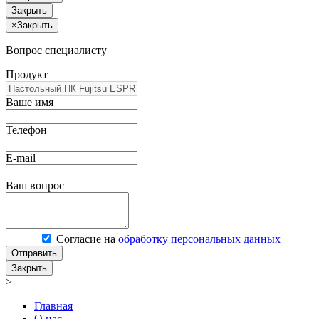
Закрыть
×
Закрыть
Вопрос специалисту
Продукт
Ваше имя
Телефон
E-mail
Ваш вопрос
Согласие на
обработку персональных данных
Отправить
Закрыть
>
Главная
О нас