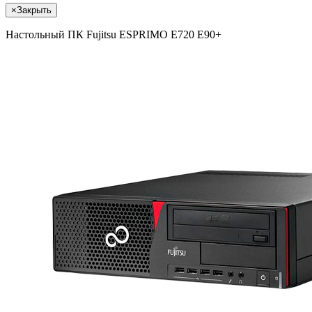
×
Закрыть
Настольный ПК Fujitsu ESPRIMO E720 E90+