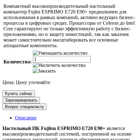
Компактный высокопроизводительный настольный
компьютер Fujitsi ESPRIMO E720 E90+ предназначен для
использования в рамках компаний, активно ведущих бизнес-
процессы в цифровых средах. Процессоры от Celeron до Intel
Core гарантируют не только эффективную работу с бизнес-
приложениями, но и защиту инвестиций, так как заказчик
может самостоятельно масштабировать все основные
аппаратные компоненты.
Количество:
Цена:
Цену уточняйте
Купить сейчас
Зарезервировать
Вопрос специалисту
Описание
Настольный ПК Fujitsu ESPRIMO E720 E90+
является
высокопроизводительной системой, построенной на основе
современных технологий, которые обеспечивают высокую