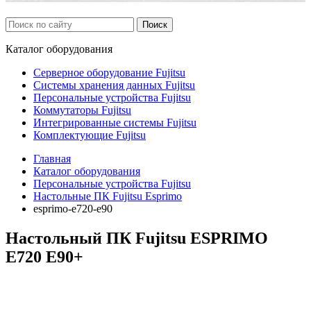
Каталог
оборудования
Серверное оборудование Fujitsu
Системы хранения данных Fujitsu
Персональные устройства Fujitsu
Коммутаторы Fujitsu
Интегрированные системы Fujitsu
Комплектующие Fujitsu
Главная
Каталог оборудования
Персональные устройства Fujitsu
Настольные ПК Fujitsu Esprimo
esprimo-e720-e90
Настольный ПК Fujitsu ESPRIMO
E720 E90+