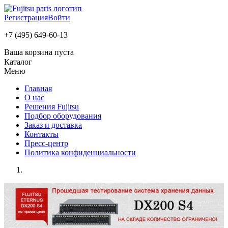
Регистрация
Войти
+7 (495) 649-60-13
Ваша корзина пуста
Каталог
Меню
Главная
О нас
Решения Fujitsu
Подбор оборудования
Заказ и доставка
Контакты
Пресс-центр
Политика конфиденциальности