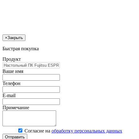
×
Закрыть
Быстрая покупка
Продукт
Ваше имя
Телефон
E-mail
Примечание
Согласие на
обработку персональных данных
Отправить