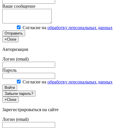
Ваше сообщение
Согласие на
обработку персональных данных
Отправить
×
Close
Авторизация
Логин (email)
Пароль
Согласие на
обработку персональных данных
Войти
Забыли пароль?
×
Close
Зарегистрироваться на сайте
Логин (email)