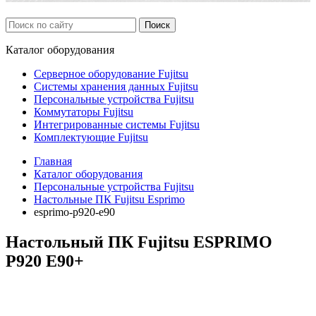
Каталог
оборудования
Серверное оборудование Fujitsu
Системы хранения данных Fujitsu
Персональные устройства Fujitsu
Коммутаторы Fujitsu
Интегрированные системы Fujitsu
Комплектующие Fujitsu
Главная
Каталог оборудования
Персональные устройства Fujitsu
Настольные ПК Fujitsu Esprimo
esprimo-p920-e90
Настольный ПК Fujitsu ESPRIMO
P920 E90+