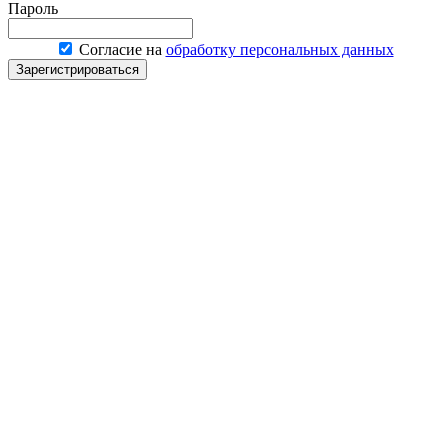
Пароль
Согласие на
обработку персональных данных
Зарегистрироваться