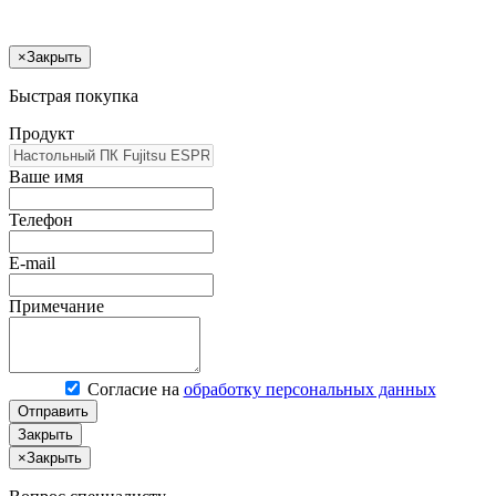
×
Закрыть
Быстрая покупка
Продукт
Ваше имя
Телефон
E-mail
Примечание
Согласие на
обработку персональных данных
Отправить
Закрыть
×
Закрыть