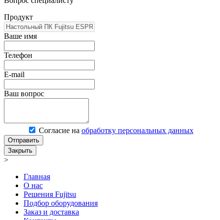
Вопрос специалисту
Продукт
Ваше имя
Телефон
E-mail
Ваш вопрос
Согласие на
обработку персональных данных
Отправить
Закрыть
>
Главная
О нас
Решения Fujitsu
Подбор оборудования
Заказ и доставка