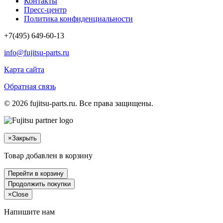
Контакты
Пресс-центр
Политика конфиденциальности
+7(495) 649-60-13
info@fujitsu-parts.ru
Карта сайта
Обратная связь
© 2026 fujitsu-parts.ru. Все права защищены.
×
Закрыть
Товар добавлен в корзину
Перейти в корзину
Продолжить покупки
×
Close
Напишите нам