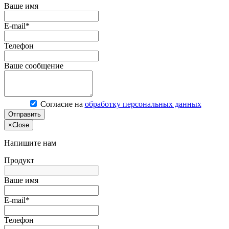
Ваше имя
E-mail*
Телефон
Ваше сообщение
Согласие на
обработку персональных данных
Отправить
×
Close
Напишите нам
Продукт
Ваше имя
E-mail*
Телефон