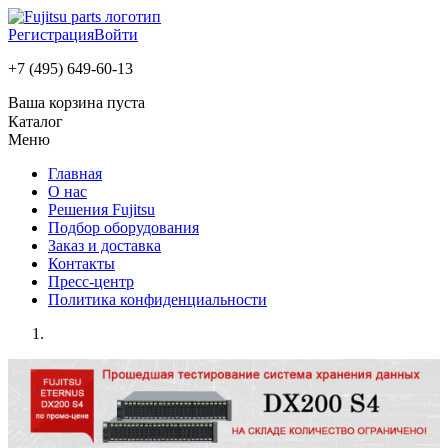
Регистрация
Войти
+7 (495) 649-60-13
Ваша корзина пуста
Каталог
Меню
Главная
О нас
Решения Fujitsu
Подбор оборудования
Заказ и доставка
Контакты
Пресс-центр
Политика конфиденциальности