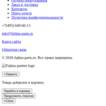
Подбор оборудования
Заказ и доставка
Контакты
Пресс-центр
Политика конфиденциальности
+7(495) 649-60-13
info@fujitsu-parts.ru
Карта сайта
Обратная связь
© 2026 fujitsu-parts.ru. Все права защищены.
×
Закрыть
Товар добавлен в корзину
Перейти в корзину
Продолжить покупки
×
Close