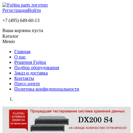
Регистрация
Войти
+7 (495) 649-60-13
Ваша корзина пуста
Каталог
Меню
Главная
О нас
Решения Fujitsu
Подбор оборудования
Заказ и доставка
Контакты
Пресс-центр
Политика конфиденциальности