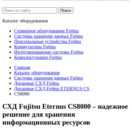
Каталог
оборудования
Серверное оборудование Fujitsu
Системы хранения данных Fujitsu
Персональные устройства Fujitsu
Коммутаторы Fujitsu
Интегрированные системы Fujitsu
Комплектующие Fujitsu
Главная
Каталог оборудования
Системы хранения данных Fujitsu
Дисковые СХД Fujitsu
Дисковые СХД Fujitsu ETERNUS CS
CS8000
СХД Fujitsu Eternus CS8000 – надежное
решение для хранения
информационных ресурсов