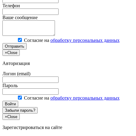
Телефон
Ваше сообщение
Согласие на
обработку персональных данных
Отправить
×
Close
Авторизация
Логин (email)
Пароль
Согласие на
обработку персональных данных
Войти
Забыли пароль?
×
Close
Зарегистрироваться на сайте