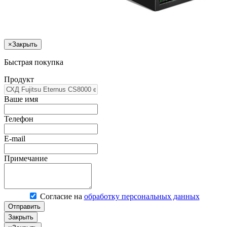
×
Закрыть
Быстрая покупка
Продукт
Ваше имя
Телефон
E-mail
Примечание
Согласие на
обработку персональных данных
Отправить
Закрыть