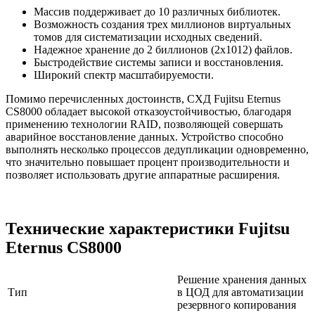
Массив поддерживает до 10 различных библиотек.
Возможность создания трех миллионов виртуальных
томов для систематизации исходных сведений.
Надежное хранение до 2 биллионов (2x1012) файлов.
Быстродействие системы записи и восстановления.
Широкий спектр масштабируемости.
Помимо перечисленных достоинств, СХД Fujitsu Eternus
CS8000 обладает высокой отказоустойчивостью, благодаря
применению технологии RAID, позволяющей совершать
аварийное восстановление данных. Устройство способно
выполнять несколько процессов дедупликации одновременно,
что значительно повышает процент производительности и
позволяет использовать другие аппаратные расширения.
Технические характеристики Fujitsu
Eternus CS8000
Решение хранения данных
Тип
в ЦОД для автоматизации
резервного копирования