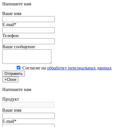
Напишите нам
Ваше имя
E-mail*
Телефон
Ваше сообщение
Согласие на
обработку персональных данных
Отправить
×
Close
Напишите нам
Продукт
Ваше имя
E-mail*