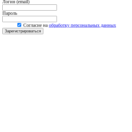
Логин (email)
Пароль
Согласие на
обработку персональных данных
Зарегистрироваться