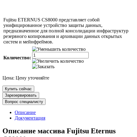
Fujitsu ETERNUS CS8000 представляет собой
унифицированное устройство защиты данных,
предназначенное для полной консолидации инфраструктур
резервного копирования и архивации данных открытых
систем и мейнфреймов.
Количество:
Цена:
Цену уточняйте
Купить сейчас
Зарезервировать
Вопрос специалисту
Описание
Документация
Описание массива Fujitsu Eternus