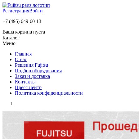
Регистрация
Войти
+7 (495) 649-60-13
Ваша корзина пуста
Каталог
Меню
Главная
О нас
Решения Fujitsu
Подбор оборудования
Заказ и доставка
Контакты
Пресс-центр
Политика конфиденциальности