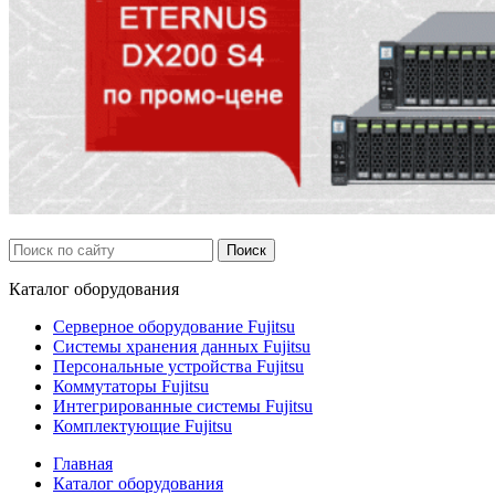
Каталог
оборудования
Серверное оборудование Fujitsu
Системы хранения данных Fujitsu
Персональные устройства Fujitsu
Коммутаторы Fujitsu
Интегрированные системы Fujitsu
Комплектующие Fujitsu
Главная
Каталог оборудования