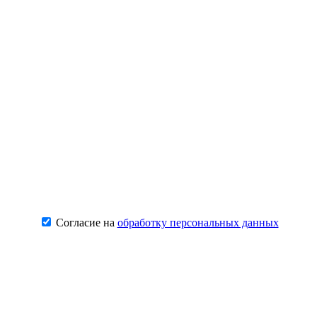
Согласие на
обработку персональных данных