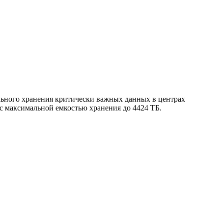
льного хранения критически важных данных в центрах
с максимальной емкостью хранения до 4424 ТБ.