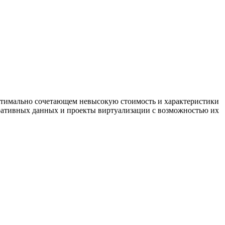
оптимально сочетающем невысокую стоимость и характеристики
ративных данных и проекты виртуализации с возможностью их