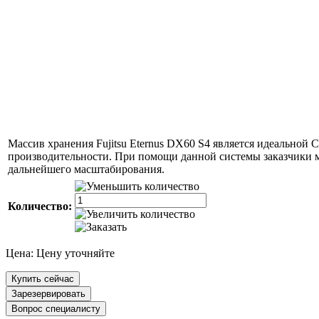
Массив хранения Fujitsu Eternus DX60 S4 является идеально
производительности. При помощи данной системы заказчики 
дальнейшего масштабирования.
Количество:
Цена:
Цену уточняйте
Купить сейчас
Зарезервировать
Вопрос специалисту