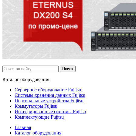
Каталог
оборудования
Серверное оборудование Fujitsu
Системы хранения данных Fujitsu
Персональные устройства Fujitsu
Коммутаторы Fujitsu
Интегрированные системы Fujitsu
Комплектующие Fujitsu
Главная
Каталог оборудования