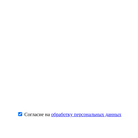
Согласие на
обработку персональных данных