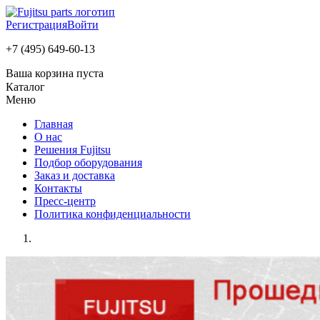
Регистрация
Войти
+7 (495) 649-60-13
Ваша корзина пуста
Каталог
Меню
Главная
О нас
Решения Fujitsu
Подбор оборудования
Заказ и доставка
Контакты
Пресс-центр
Политика конфиденциальности