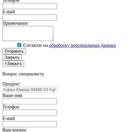
Телефон
E-mail
Примечание
Согласие на
обработку персональных данных
Отправить
Закрыть
×
Закрыть
Вопрос специалисту
Продукт
Ваше имя
Телефон
E-mail
Ваш вопрос