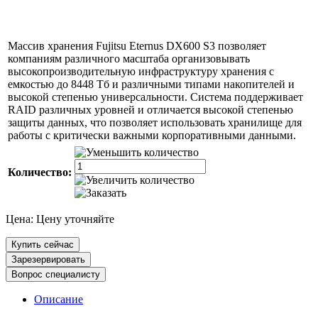
Массив хранения Fujitsu Eternus DX600 S3 позволяет
компаниям различного масштаба организовывать
высокопроизводительную инфраструктуру хранения с
емкостью до 8448 Тб и различными типами накопителей и
высокой степенью универсальности. Система поддерживает
RAID различных уровней и отличается высокой степенью
защиты данных, что позволяет использовать хранилище для
работы с критически важными корпоративными данными.
Количество:
Цена:
Цену уточняйте
Купить сейчас
Зарезервировать
Вопрос специалисту
Описание