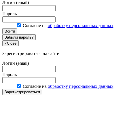
Логин (email)
Пароль
Согласие на
обработку персональных данных
Войти
Забыли пароль?
×
Close
Зарегистрироваться на сайте
Логин (email)
Пароль
Согласие на
обработку персональных данных
Зарегистрироваться