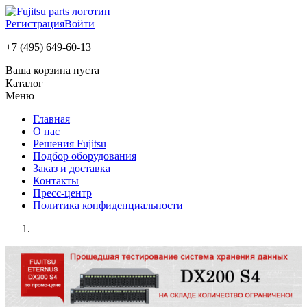
Регистрация
Войти
+7 (495) 649-60-13
Ваша корзина пуста
Каталог
Меню
Главная
О нас
Решения Fujitsu
Подбор оборудования
Заказ и доставка
Контакты
Пресс-центр
Политика конфиденциальности