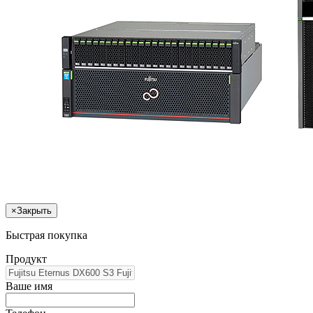
×
Закрыть
Быстрая покупка
Продукт
Ваше имя