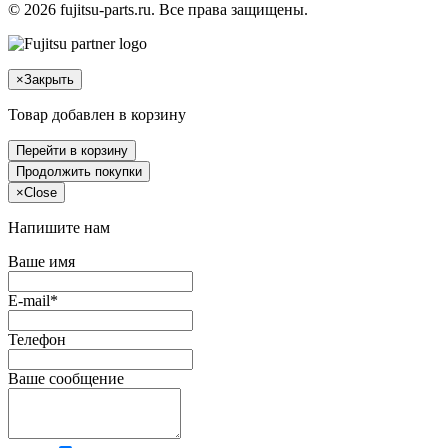
© 2026 fujitsu-parts.ru. Все права защищены.
×
Закрыть
Товар добавлен в корзину
Перейти в корзину
Продолжить покупки
×
Close
Напишите нам
Ваше имя
E-mail*
Телефон
Ваше сообщение