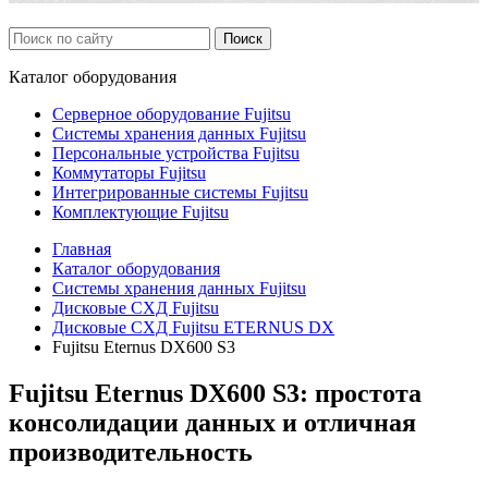
Каталог
оборудования
Серверное оборудование Fujitsu
Системы хранения данных Fujitsu
Персональные устройства Fujitsu
Коммутаторы Fujitsu
Интегрированные системы Fujitsu
Комплектующие Fujitsu
Главная
Каталог оборудования
Системы хранения данных Fujitsu
Дисковые СХД Fujitsu
Дисковые СХД Fujitsu ETERNUS DX
Fujitsu Eternus DX600 S3
Fujitsu Eternus DX600 S3: простота
консолидации данных и отличная
производительность