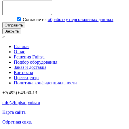
Согласие на
обработку персональных данных
Отправить
Закрыть
>
Главная
О нас
Решения Fujitsu
Подбор оборудования
Заказ и доставка
Контакты
Пресс-центр
Политика конфиденциальности
+7(495) 649-60-13
info@fujitsu-parts.ru
Карта сайта
Обратная связь