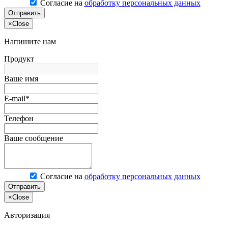
Согласие на
обработку персональных данных
Отправить
×
Close
Напишите нам
Продукт
Ваше имя
E-mail*
Телефон
Ваше сообщение
Согласие на
обработку персональных данных
Отправить
×
Close
Авторизация