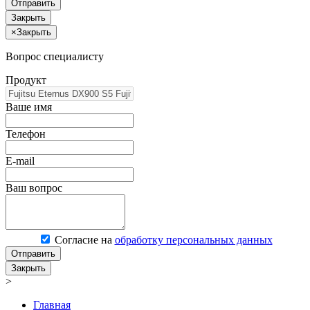
Отправить
Закрыть
×
Закрыть
Вопрос специалисту
Продукт
Ваше имя
Телефон
E-mail
Ваш вопрос
Согласие на
обработку персональных данных
Отправить
Закрыть
>
Главная