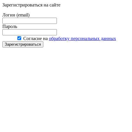
Зарегистрироваться на сайте
Логин (email)
Пароль
Согласие на
обработку персональных данных
Зарегистрироваться