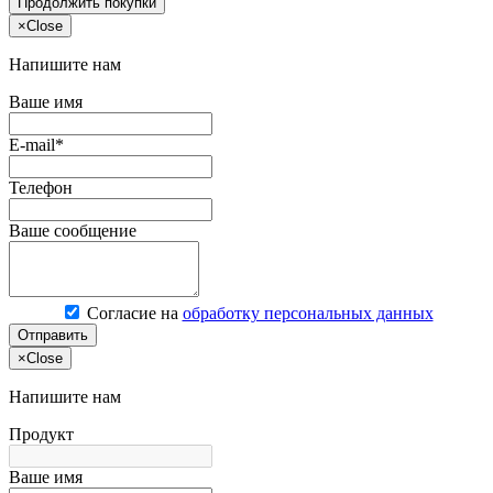
Продолжить покупки
×
Close
Напишите нам
Ваше имя
E-mail*
Телефон
Ваше сообщение
Согласие на
обработку персональных данных
Отправить
×
Close
Напишите нам
Продукт
Ваше имя