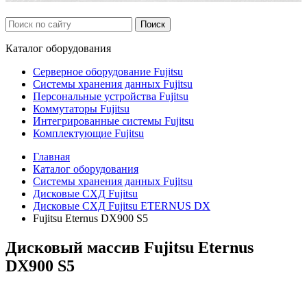
Каталог
оборудования
Серверное оборудование Fujitsu
Системы хранения данных Fujitsu
Персональные устройства Fujitsu
Коммутаторы Fujitsu
Интегрированные системы Fujitsu
Комплектующие Fujitsu
Главная
Каталог оборудования
Системы хранения данных Fujitsu
Дисковые СХД Fujitsu
Дисковые СХД Fujitsu ETERNUS DX
Fujitsu Eternus DX900 S5
Дисковый массив Fujitsu Eternus
DX900 S5