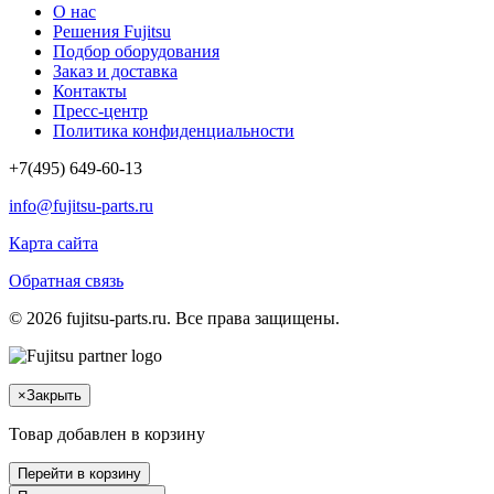
О нас
Решения Fujitsu
Подбор оборудования
Заказ и доставка
Контакты
Пресс-центр
Политика конфиденциальности
+7(495) 649-60-13
info@fujitsu-parts.ru
Карта сайта
Обратная связь
© 2026 fujitsu-parts.ru. Все права защищены.
×
Закрыть
Товар добавлен в корзину
Перейти в корзину