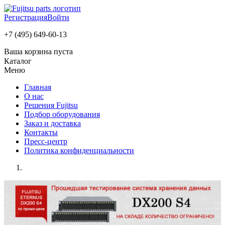
Регистрация
Войти
+7 (495) 649-60-13
Ваша корзина пуста
Каталог
Меню
Главная
О нас
Решения Fujitsu
Подбор оборудования
Заказ и доставка
Контакты
Пресс-центр
Политика конфиденциальности