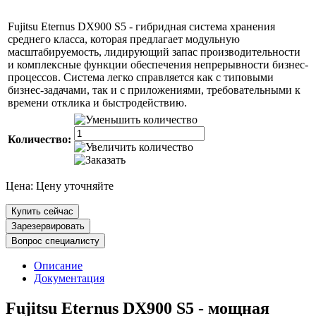
Fujitsu Eternus DX900 S5 - гибридная система хранения
среднего класса, которая предлагает модульную
масштабируемость, лидирующий запас производительности
и комплексные функции обеспечения непрерывности бизнес-
процессов. Система легко справляется как с типовыми
бизнес-задачами, так и с приложениями, требовательными к
времени отклика и быстродействию.
Количество:
Цена:
Цену уточняйте
Купить сейчас
Зарезервировать
Вопрос специалисту
Описание
Документация
Fujitsu Eternus DX900 S5 - мощная