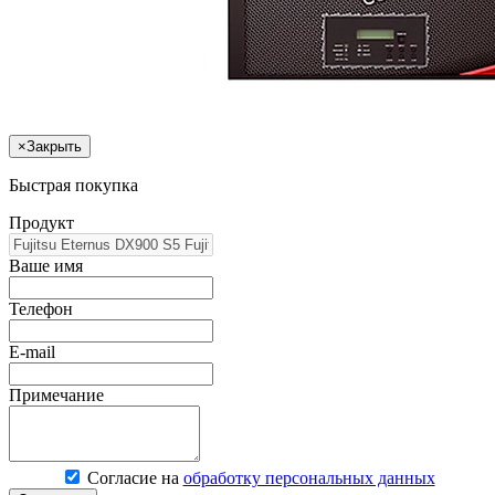
×
Закрыть
Быстрая покупка
Продукт
Ваше имя
Телефон
E-mail
Примечание
Согласие на
обработку персональных данных