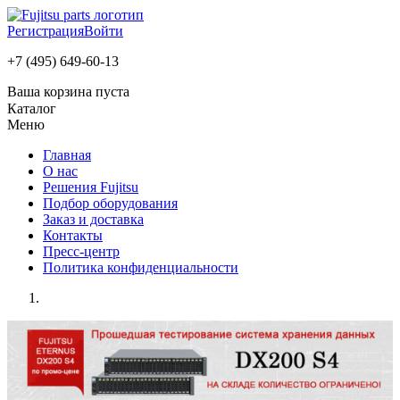
Регистрация
Войти
+7 (495) 649-60-13
Ваша корзина пуста
Каталог
Меню
Главная
О нас
Решения Fujitsu
Подбор оборудования
Заказ и доставка
Контакты
Пресс-центр
Политика конфиденциальности