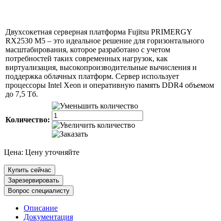
Двухсокетная серверная платформа Fujitsu PRIMERGY
RX2530 M5 – это идеальное решение для горизонтального
масштабирования, которое разработано с учетом
потребностей таких современных нагрузок, как
виртуализация, высокопроизводительные вычисления и
поддержка облачных платформ. Сервер использует
процессоры Intel Xeon и оперативную память DDR4 объемом
до 7,5 Тб.
Количество:
Цена:
Цену уточняйте
Купить сейчас
Зарезервировать
Вопрос специалисту
Описание
Документация