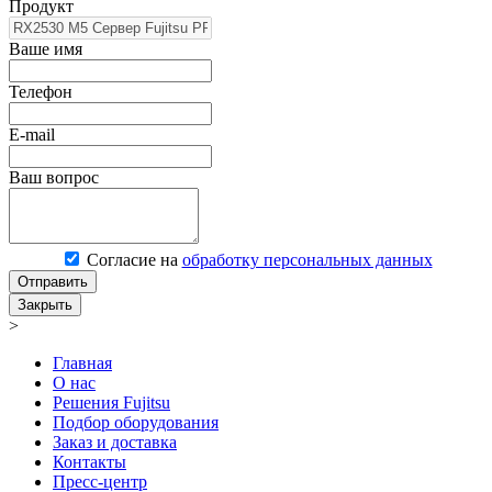
Продукт
Ваше имя
Телефон
E-mail
Ваш вопрос
Согласие на
обработку персональных данных
Отправить
Закрыть
>
Главная
О нас
Решения Fujitsu
Подбор оборудования
Заказ и доставка
Контакты
Пресс-центр