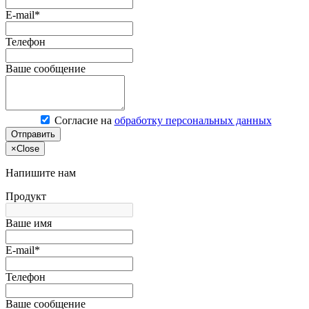
E-mail*
Телефон
Ваше сообщение
Согласие на
обработку персональных данных
Отправить
×
Close
Напишите нам
Продукт
Ваше имя
E-mail*
Телефон
Ваше сообщение