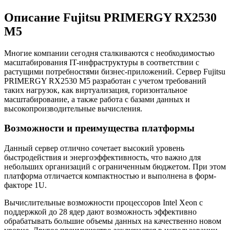
Описание Fujitsu PRIMERGY RX2530
M5
Многие компании сегодня сталкиваются с необходимостью
масштабирования IT-инфраструктуры в соответствии с
растущими потребностями бизнес-приложений. Сервер Fujitsu
PRIMERGY RX2530 M5 разработан с учетом требований
таких нагрузок, как виртуализация, горизонтальное
масштабирование, а также работа с базами данных и
высокопроизводительные вычисления.
Возможности и преимущества платформы
Данный сервер отлично сочетает высокий уровень
быстродействия и энергоэффективность, что важно для
небольших организаций с ограниченным бюджетом. При этом
платформа отличается компактностью и выполнена в форм-
факторе 1U.
Вычислительные возможности процессоров Intel Xeon с
поддержкой до 28 ядер дают возможность эффективно
обрабатывать большие объемы данных на качественно новом