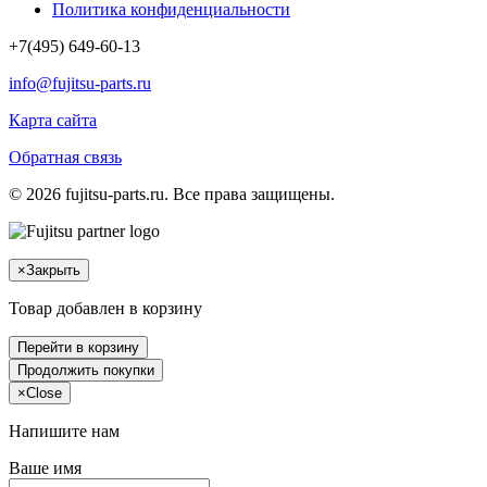
Политика конфиденциальности
+7(495) 649-60-13
info@fujitsu-parts.ru
Карта сайта
Обратная связь
© 2026 fujitsu-parts.ru. Все права защищены.
×
Закрыть
Товар добавлен в корзину
Перейти в корзину
Продолжить покупки
×
Close
Напишите нам
Ваше имя