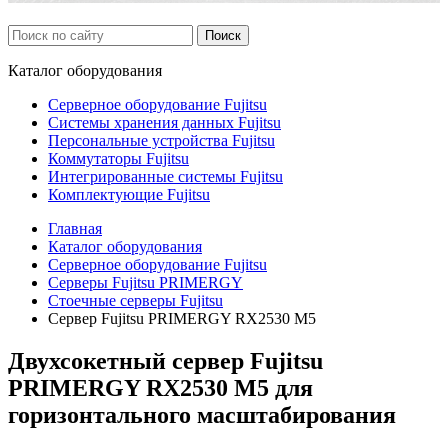
Каталог
оборудования
Серверное оборудование Fujitsu
Системы хранения данных Fujitsu
Персональные устройства Fujitsu
Коммутаторы Fujitsu
Интегрированные системы Fujitsu
Комплектующие Fujitsu
Главная
Каталог оборудования
Серверное оборудование Fujitsu
Серверы Fujitsu PRIMERGY
Стоечные серверы Fujitsu
Сервер Fujitsu PRIMERGY RX2530 M5
Двухсокетный сервер Fujitsu
PRIMERGY RX2530 M5 для
горизонтального масштабирования