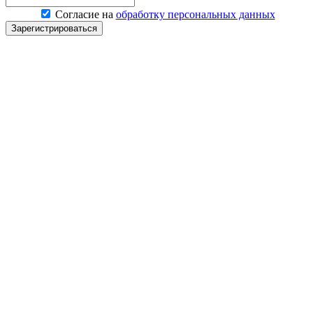
Согласие на
обработку персональных данных
Зарегистрироваться