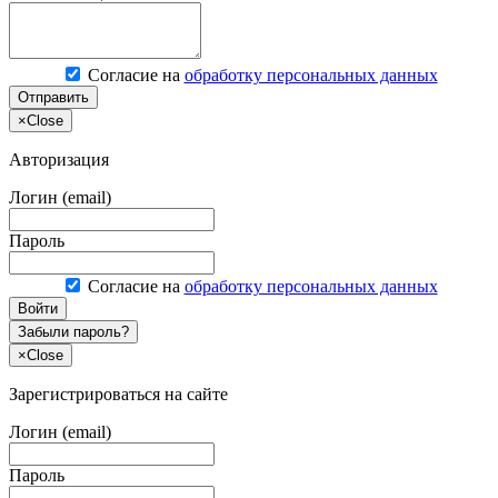
Согласие на
обработку персональных данных
Отправить
×
Close
Авторизация
Логин (email)
Пароль
Согласие на
обработку персональных данных
Войти
Забыли пароль?
×
Close
Зарегистрироваться на сайте
Логин (email)
Пароль