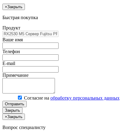
×
Закрыть
Быстрая покупка
Продукт
Ваше имя
Телефон
E-mail
Примечание
Согласие на
обработку персональных данных
Отправить
Закрыть
×
Закрыть
Вопрос специалисту