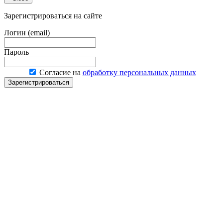
Зарегистрироваться на сайте
Логин (email)
Пароль
Согласие на
обработку персональных данных
Зарегистрироваться