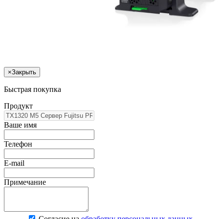
×
Закрыть
Быстрая покупка
Продукт
Ваше имя
Телефон
E-mail
Примечание
Согласие на
обработку персональных данных