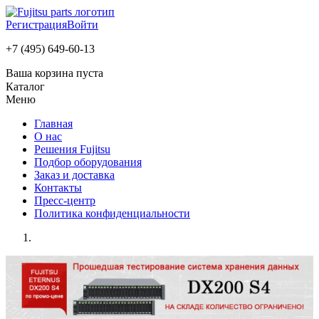
Регистрация
Войти
+7 (495) 649-60-13
Ваша корзина пуста
Каталог
Меню
Главная
О нас
Решения Fujitsu
Подбор оборудования
Заказ и доставка
Контакты
Пресс-центр
Политика конфиденциальности