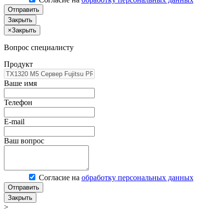
Отправить
Закрыть
×
Закрыть
Вопрос специалисту
Продукт
Ваше имя
Телефон
E-mail
Ваш вопрос
Согласие на
обработку персональных данных
Отправить
Закрыть
>