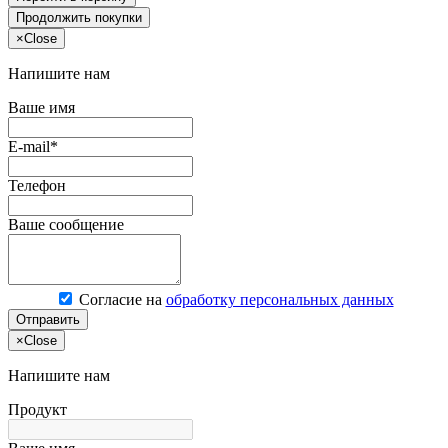
Продолжить покупки
×
Close
Напишите нам
Ваше имя
E-mail*
Телефон
Ваше сообщение
Согласие на
обработку персональных данных
Отправить
×
Close
Напишите нам
Продукт