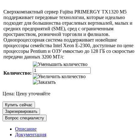
Сверхкомпактный сервер Fujitsu PRIMERGY TX1320 M5
поддерживает передовые технологии, которые идеально
подходят для большинства отраслевых вертикалей, малых и
средних предприятий (SME), сред с ограниченным
пространством, розничной торговли и филиалов.
Однопроцессорная система поддерживает новейшие
процессоры семейства Intel Xeon E-2300, доступные по цене
процессоры Pentium и ОЗУ емкостью до 128 ГБ со скоростью
передачи данных 3200 МТ/с
Количество:
Цена:
Цену уточняйте
Купить сейчас
Зарезервировать
Вопрос специалисту
Описание
Документация