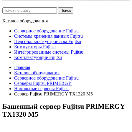
Каталог
оборудования
Серверное оборудование Fujitsu
Системы хранения данных Fujitsu
Персональные устройства Fujitsu
Коммутаторы Fujitsu
Интегрированные системы Fujitsu
Комплектующие Fujitsu
Главная
Каталог оборудования
Серверное оборудование Fujitsu
Серверы Fujitsu PRIMERGY
Напольные серверы Fujitsu
Сервер Fujitsu PRIMERGY TX1320 M5
Башенный сервер Fujitsu PRIMERGY
TX1320 M5