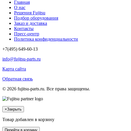
Главная
О нас
Решения Fujitsu
Подбор оборудования
Заказ и доставка
Контакты
Пресс-центр
Политика конфиденциальности
+7(495) 649-60-13
info@fujitsu-parts.ru
Карта сайта
Обратная связь
© 2026 fujitsu-parts.ru. Все права защищены.
×
Закрыть
Товар добавлен в корзину
Перейти в корзину