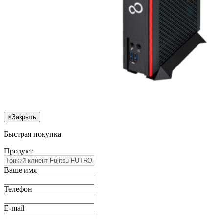
×
Закрыть
Быстрая покупка
Продукт
Ваше имя
Телефон
E-mail