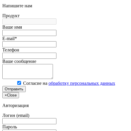
Напишите нам
Продукт
Ваше имя
E-mail*
Телефон
Ваше сообщение
Согласие на
обработку персональных данных
Отправить
×
Close
Авторизация
Логин (email)
Пароль