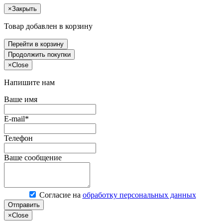
×
Закрыть
Товар добавлен в корзину
Перейти в корзину
Продолжить покупки
×
Close
Напишите нам
Ваше имя
E-mail*
Телефон
Ваше сообщение
Согласие на
обработку персональных данных
Отправить
×
Close