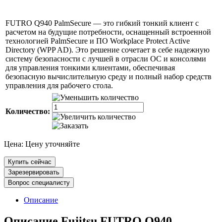
FUTRO Q940 PalmSecure — это гибкий тонкий клиент с
расчетом на будущие потребности, оснащенный встроенной
технологией PalmSecure и ПО Workplace Protect Active
Directory (WPP AD). Это решение сочетает в себе надежную
систему безопасности с лучшей в отрасли ОС и консолями
для управления тонкими клиентами, обеспечивая
безопасную вычислительную среду и полный набор средств
управления для рабочего стола.
Количество:
Цена:
Цену уточняйте
Купить сейчас
Зарезервировать
Вопрос специалисту
Описание
Описание Fujitsu FUTRO Q940