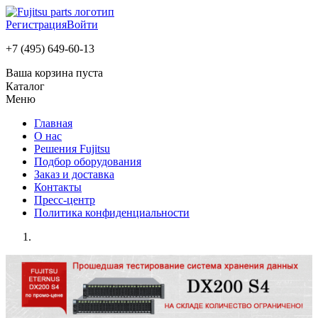
Регистрация
Войти
+7 (495) 649-60-13
Ваша корзина пуста
Каталог
Меню
Главная
О нас
Решения Fujitsu
Подбор оборудования
Заказ и доставка
Контакты
Пресс-центр
Политика конфиденциальности