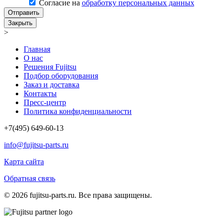
Согласие на
обработку персональных данных
Отправить
Закрыть
>
Главная
О нас
Решения Fujitsu
Подбор оборудования
Заказ и доставка
Контакты
Пресс-центр
Политика конфиденциальности
+7(495) 649-60-13
info@fujitsu-parts.ru
Карта сайта
Обратная связь
© 2026 fujitsu-parts.ru. Все права защищены.