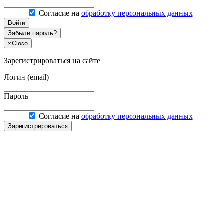
Согласие на
обработку персональных данных
Войти
Забыли пароль?
×
Close
Зарегистрироваться на сайте
Логин (email)
Пароль
Согласие на
обработку персональных данных
Зарегистрироваться