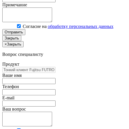
Примечание
Согласие на
обработку персональных данных
Отправить
Закрыть
×
Закрыть
Вопрос специалисту
Продукт
Ваше имя
Телефон
E-mail
Ваш вопрос