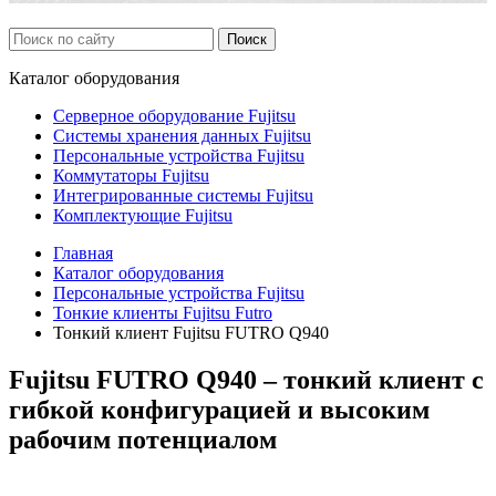
Каталог
оборудования
Серверное оборудование Fujitsu
Системы хранения данных Fujitsu
Персональные устройства Fujitsu
Коммутаторы Fujitsu
Интегрированные системы Fujitsu
Комплектующие Fujitsu
Главная
Каталог оборудования
Персональные устройства Fujitsu
Тонкие клиенты Fujitsu Futro
Тонкий клиент Fujitsu FUTRO Q940
Fujitsu FUTRO Q940 – тонкий клиент с
гибкой конфигурацией и высоким
рабочим потенциалом