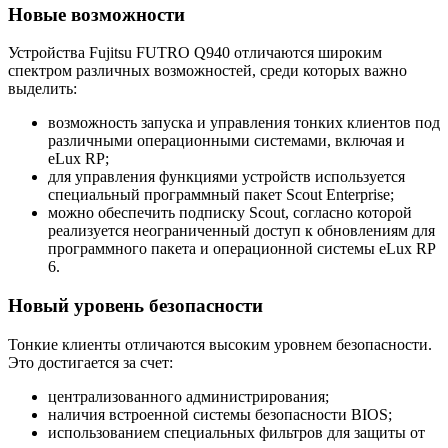
Новые возможности
Устройства Fujitsu FUTRO Q940 отличаются широким
спектром различных возможностей, среди которых важно
выделить:
возможность запуска и управления тонких клиентов под
различными операционными системами, включая и
eLux RP;
для управления функциями устройств используется
специальный программный пакет Scout Enterprise;
можно обеспечить подписку Scout, согласно которой
реализуется неограниченный доступ к обновлениям для
программного пакета и операционной системы eLux RP
6.
Новый уровень безопасности
Тонкие клиенты отличаются высоким уровнем безопасности.
Это достигается за счет:
централизованного администрирования;
наличия встроенной системы безопасности BIOS;
использованием специальных фильтров для защиты от