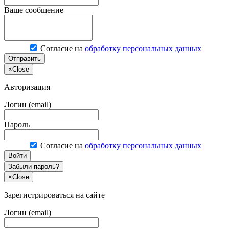
Ваше сообщение
Согласие на
обработку персональных данных
Отправить
×
Close
Авторизация
Логин (email)
Пароль
Согласие на
обработку персональных данных
Войти
Забыли пароль?
×
Close
Зарегистрироваться на сайте
Логин (email)