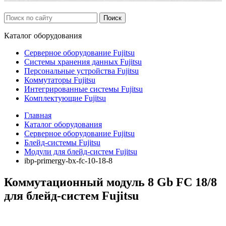
Каталог
оборудования
Серверное оборудование Fujitsu
Системы хранения данных Fujitsu
Персональные устройства Fujitsu
Коммутаторы Fujitsu
Интегрированные системы Fujitsu
Комплектующие Fujitsu
Главная
Каталог оборудования
Серверное оборудование Fujitsu
Блейд-системы Fujitsu
Модули для блейд-систем Fujitsu
ibp-primergy-bx-fc-10-18-8
Коммутационный модуль 8 Gb FC 18/8
для блейд-систем Fujitsu