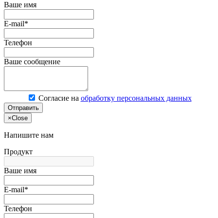
Ваше имя
E-mail*
Телефон
Ваше сообщение
Согласие на
обработку персональных данных
Отправить
×
Close
Напишите нам
Продукт
Ваше имя
E-mail*
Телефон