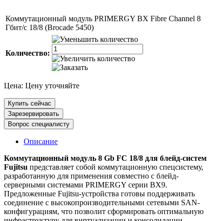
Коммутационный модуль PRIMERGY BX Fibre Channel 8
Гбит/с 18/8 (Brocade 5450)
Количество:
Цена:
Цену уточняйте
Купить сейчас
Зарезервировать
Вопрос специалисту
Описание
Коммутационный модуль 8 Gb FC 18/8 для блейд-систем
Fujitsu
представляет собой коммутационную спецсистему,
разработанную для применения совместно с блейд-
серверными системами PRIMERGY серии BX9.
Предложенные Fujitsu-устройства готовы поддерживать
соединение с высокопроизводительными сетевыми SAN-
конфигурациям, что позволит сформировать оптимальную
инфраструктуру для виртуализации и консолидации