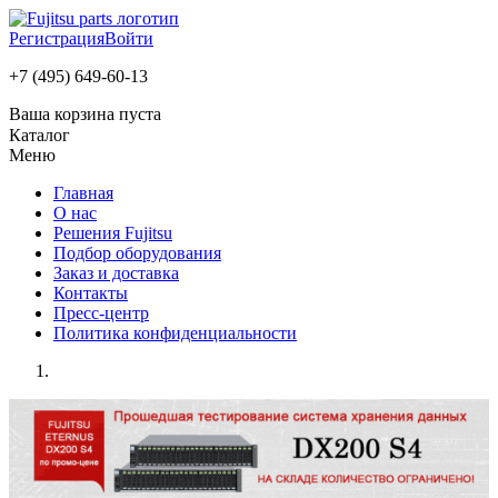
Регистрация
Войти
+7 (495) 649-60-13
Ваша корзина пуста
Каталог
Меню
Главная
О нас
Решения Fujitsu
Подбор оборудования
Заказ и доставка
Контакты
Пресс-центр
Политика конфиденциальности