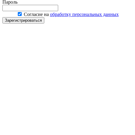
Пароль
Согласие на
обработку персональных данных
Зарегистрироваться