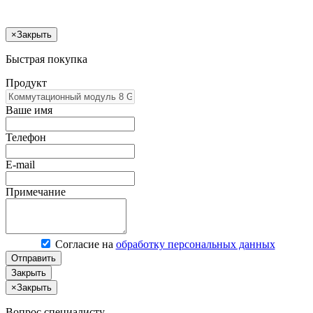
×
Закрыть
Быстрая покупка
Продукт
Ваше имя
Телефон
E-mail
Примечание
Согласие на
обработку персональных данных
Отправить
Закрыть
×
Закрыть
Вопрос специалисту