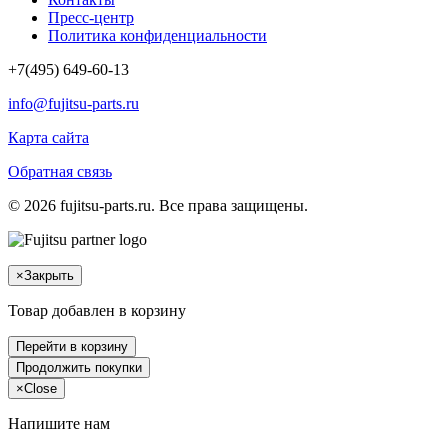
Пресс-центр
Политика конфиденциальности
+7(495) 649-60-13
info@fujitsu-parts.ru
Карта сайта
Обратная связь
© 2026 fujitsu-parts.ru. Все права защищены.
×
Закрыть
Товар добавлен в корзину
Перейти в корзину
Продолжить покупки
×
Close
Напишите нам