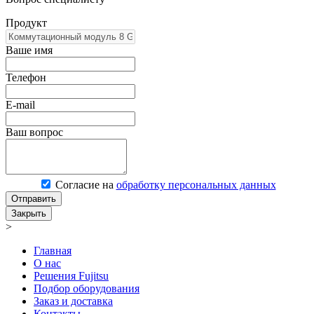
Продукт
Ваше имя
Телефон
E-mail
Ваш вопрос
Согласие на
обработку персональных данных
Отправить
Закрыть
>
Главная
О нас
Решения Fujitsu
Подбор оборудования
Заказ и доставка
Контакты