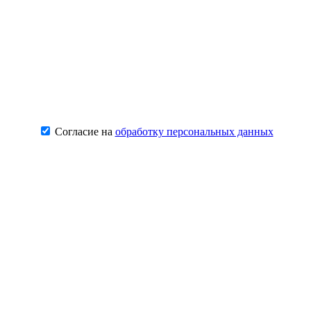
Согласие на
обработку персональных данных