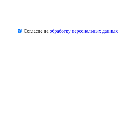
Согласие на
обработку персональных данных