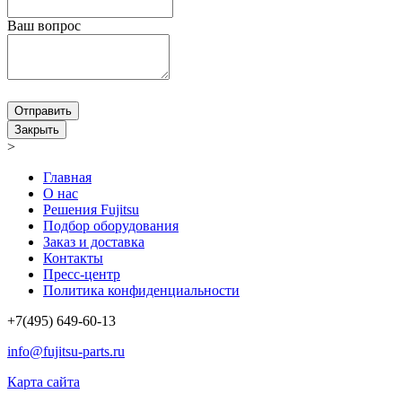
Ваш вопрос
Отправить
Закрыть
>
Главная
О нас
Решения Fujitsu
Подбор оборудования
Заказ и доставка
Контакты
Пресс-центр
Политика конфиденциальности
+7(495) 649-60-13
info@fujitsu-parts.ru
Карта сайта