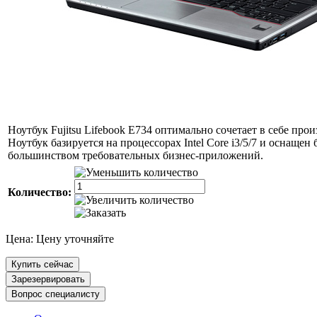
Ноутбук Fujitsu Lifebook E734 оптимально сочетает в себе пр
Ноутбук базируется на процессорах Intel Core i3/5/7 и оснащ
большинством требовательных бизнес-приложений.
Количество:
Цена:
Цену уточняйте
Купить сейчас
Зарезервировать
Вопрос специалисту