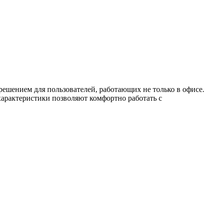
 решением для пользователей, работающих не только в офисе.
 характеристики позволяют комфортно работать с