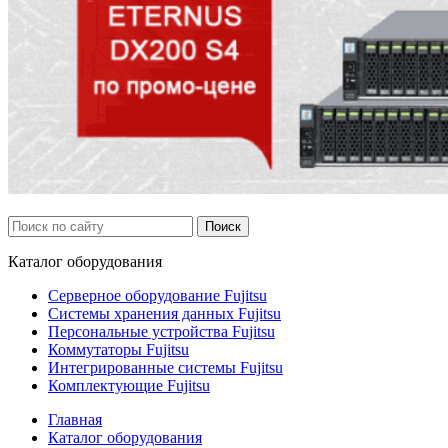
Каталог
оборудования
Серверное оборудование Fujitsu
Системы хранения данных Fujitsu
Персональные устройства Fujitsu
Коммутаторы Fujitsu
Интегрированные системы Fujitsu
Комплектующие Fujitsu
Главная
Каталог оборудования