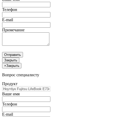
Телефон
E-mail
Примечание
Отправить
Закрыть
×
Закрыть
Вопрос специалисту
Продукт
Ваше имя
Телефон
E-mail