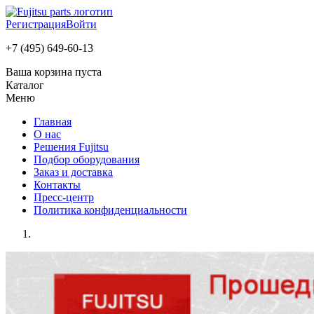
Регистрация
Войти
+7 (495) 649-60-13
Ваша корзина пуста
Каталог
Меню
Главная
О нас
Решения Fujitsu
Подбор оборудования
Заказ и доставка
Контакты
Пресс-центр
Политика конфиденциальности