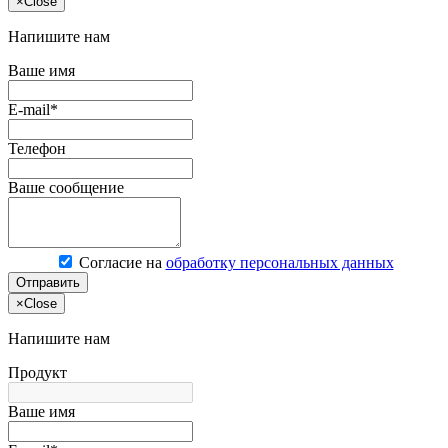
×
Close
Напишите нам
Ваше имя
E-mail*
Телефон
Ваше сообщение
Согласие на
обработку персональных данных
Отправить
×
Close
Напишите нам
Продукт
Ваше имя