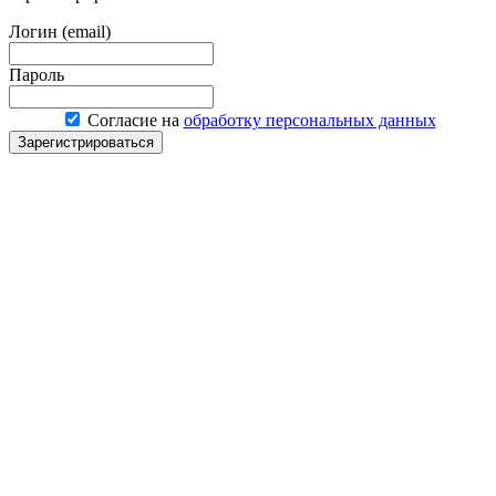
Логин (email)
Пароль
Согласие на
обработку персональных данных
Зарегистрироваться