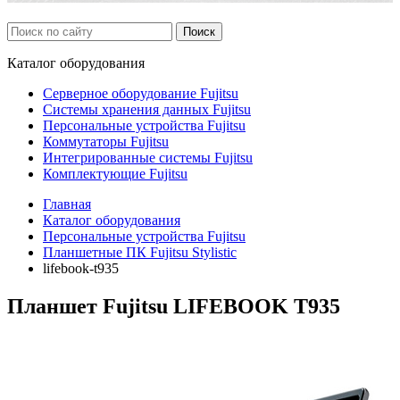
Каталог
оборудования
Серверное оборудование Fujitsu
Системы хранения данных Fujitsu
Персональные устройства Fujitsu
Коммутаторы Fujitsu
Интегрированные системы Fujitsu
Комплектующие Fujitsu
Главная
Каталог оборудования
Персональные устройства Fujitsu
Планшетные ПК Fujitsu Stylistic
lifebook-t935
Планшет Fujitsu LIFEBOOK T935