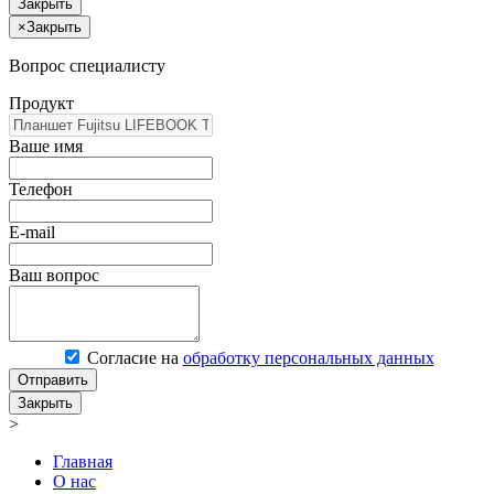
Закрыть
×
Закрыть
Вопрос специалисту
Продукт
Ваше имя
Телефон
E-mail
Ваш вопрос
Согласие на
обработку персональных данных
Отправить
Закрыть
>
Главная
О нас