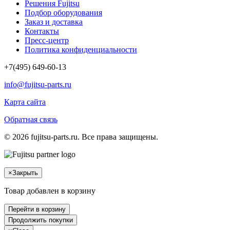
Решения Fujitsu
Подбор оборудования
Заказ и доставка
Контакты
Пресс-центр
Политика конфиденциальности
+7(495) 649-60-13
info@fujitsu-parts.ru
Карта сайта
Обратная связь
© 2026 fujitsu-parts.ru. Все права защищены.
×
Закрыть
Товар добавлен в корзину
Перейти в корзину
Продолжить покупки