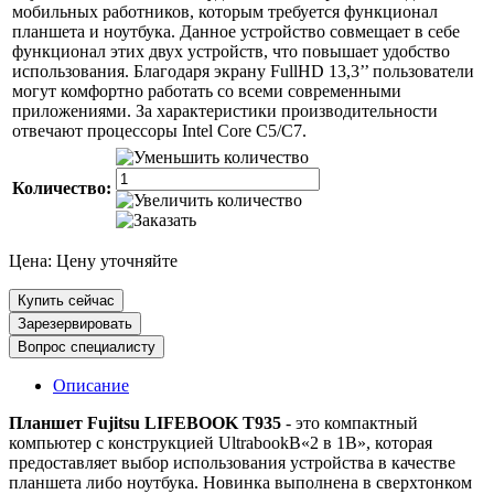
мобильных работников, которым требуется функционал
планшета и ноутбука. Данное устройство совмещает в себе
функционал этих двух устройств, что повышает удобство
использования. Благодаря экрану FullHD 13,3’’ пользователи
могут комфортно работать со всеми современными
приложениями. За характеристики производительности
отвечают процессоры Intel Core C5/C7.
Количество:
Цена:
Цену уточняйте
Купить сейчас
Зарезервировать
Вопрос специалисту
Описание
Планшет Fujitsu LIFEBOOK T935
- это компактный
компьютер с конструкцией UltrabookВ«2 в 1В», которая
предоставляет выбор использования устройства в качестве
планшета либо ноутбука. Новинка выполнена в сверхтонком