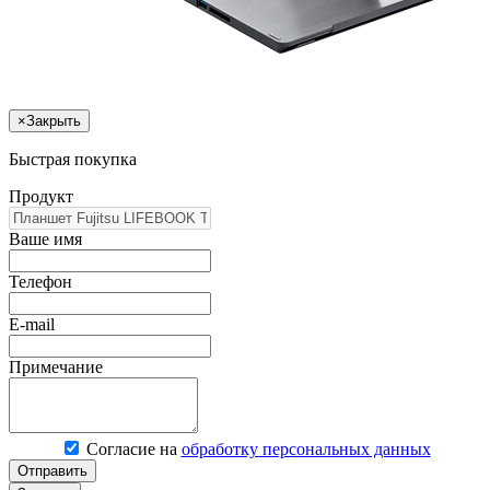
×
Закрыть
Быстрая покупка
Продукт
Ваше имя
Телефон
E-mail
Примечание
Согласие на
обработку персональных данных
Отправить