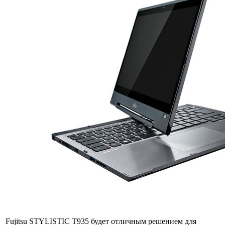
Fujitsu STYLISTIC T935 будет отличным решением для