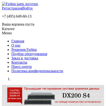
Регистрация
Войти
+7 (495) 649-60-13
Ваша корзина пуста
Каталог
Меню
Главная
О нас
Решения Fujitsu
Подбор оборудования
Заказ и доставка
Контакты
Пресс-центр
Политика конфиденциальности