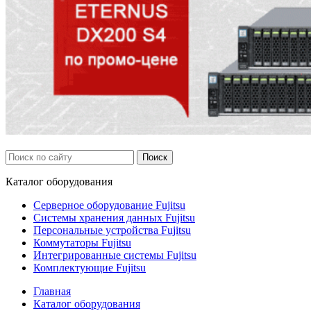
Каталог
оборудования
Серверное оборудование Fujitsu
Системы хранения данных Fujitsu
Персональные устройства Fujitsu
Коммутаторы Fujitsu
Интегрированные системы Fujitsu
Комплектующие Fujitsu
Главная
Каталог оборудования