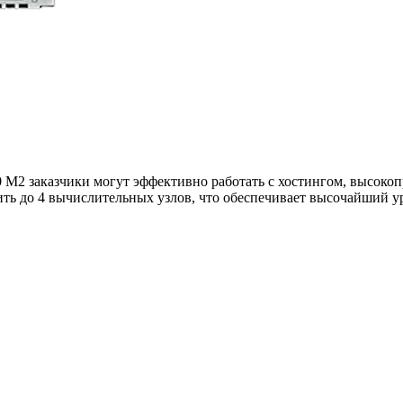
M2 заказчики могут эффективно работать с хостингом, высок
ть до 4 вычислительных узлов, что обеспечивает высочайший ур