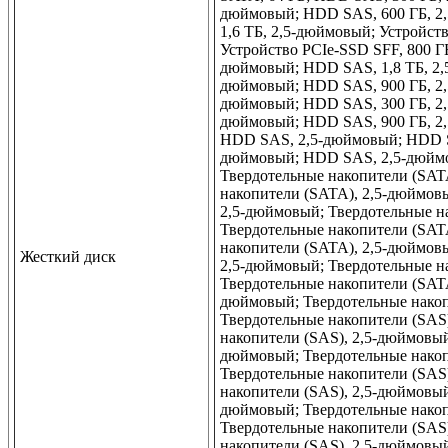
дюймовый; HDD SAS, 600 ГБ, 2,
1,6 ТБ, 2,5-дюймовый; Устройст
Устройство PCIe-SSD SFF, 800 Г
дюймовый; HDD SAS, 1,8 ТБ, 2,
дюймовый; HDD SAS, 900 ГБ, 2,
дюймовый; HDD SAS, 300 ГБ, 2,
дюймовый; HDD SAS, 900 ГБ, 2
HDD SAS, 2,5-дюймовый; HDD S
дюймовый; HDD SAS, 2,5-дюйм
Твердотельные накопители (SAT
накопители (SATA), 2,5-дюймов
2,5-дюймовый; Твердотельные н
Твердотельные накопители (SAT
накопители (SATA), 2,5-дюймов
Жесткий диск
2,5-дюймовый; Твердотельные н
Твердотельные накопители (SAT
дюймовый; Твердотельные накоп
Твердотельные накопители (SAS
накопители (SAS), 2,5-дюймовый
дюймовый; Твердотельные накоп
Твердотельные накопители (SAS
накопители (SAS), 2,5-дюймовый
дюймовый; Твердотельные накоп
Твердотельные накопители (SAS
накопители (SAS), 2,5-дюймовый