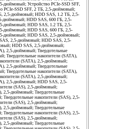
5-дюймовый; Устройство PCIe-SSD SFF,
во PCIe-SSD SFF, 2 ТБ, 2,5-дюймовый;
Б, 2,5-дюймовый; HDD SAS, 1.2 ТБ, 2,5-
5-дюймовый; HDD SAS, 600 ГБ, 2,5-
5-дюймовый; HDD SAS, 1.2 ТБ, 2,5-
5-дюймовый; HDD SAS, 600 ГБ, 2,5-
,5-дюймовый; HDD SAS, 2,5-дюймовый;
AS, 2,5-дюймовый; HDD SAS, 2,5-
овый; HDD SAS, 2,5-дюймовый;
A), 2,5-дюймовый; Твердотельные
ый; Твердотельные накопители (SATA),
акопители (SATA), 2,5-дюймовый;
A), 2,5-дюймовый; Твердотельные
ый; Твердотельные накопители (SATA),
акопители (SATA), 2,5-дюймовый;
A), 2,5-дюймовый; HDD SAS, 2,5-
ители (SAS), 2,5-дюймовый;
), 2,5-дюймовый; Твердотельные
; Твердотельные накопители (SAS), 2,5-
ители (SAS), 2,5-дюймовый;
), 2,5-дюймовый; Твердотельные
; Твердотельные накопители (SAS), 2,5-
ители (SAS), 2,5-дюймовый;
), 2,5-дюймовый; Твердотельные
; Твердотельные накопители (SAS), 2,5-