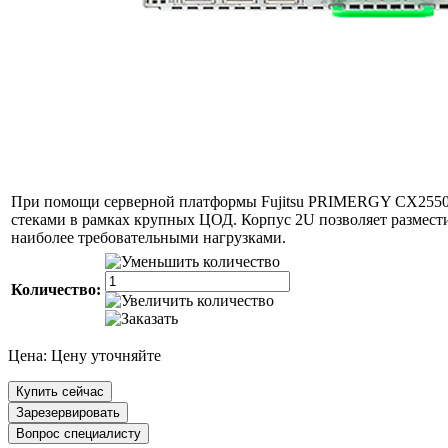
При помощи серверной платформы Fujitsu PRIMERGY CX2550 
стеками в рамках крупных ЦОД. Корпус 2U позволяет размести
наиболее требовательными нагрузками.
Количество:
Цена:
Цену уточняйте
Купить сейчас
Зарезервировать
Вопрос специалисту