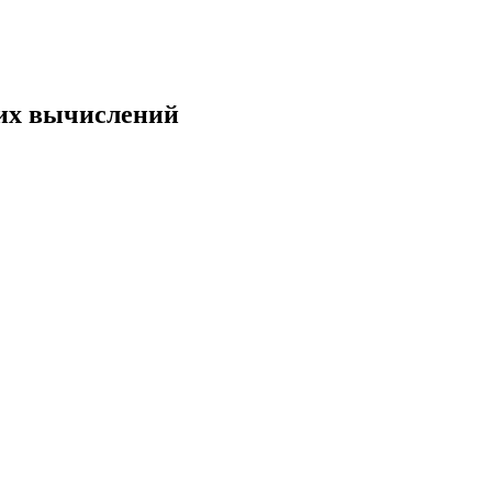
ких вычислений