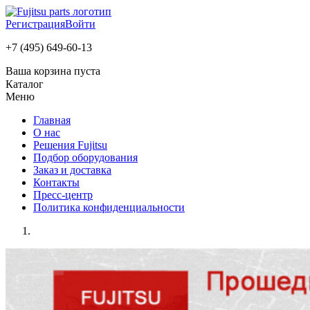
Регистрация
Войти
+7 (495) 649-60-13
Ваша корзина пуста
Каталог
Меню
Главная
О нас
Решения Fujitsu
Подбор оборудования
Заказ и доставка
Контакты
Пресс-центр
Политика конфиденциальности