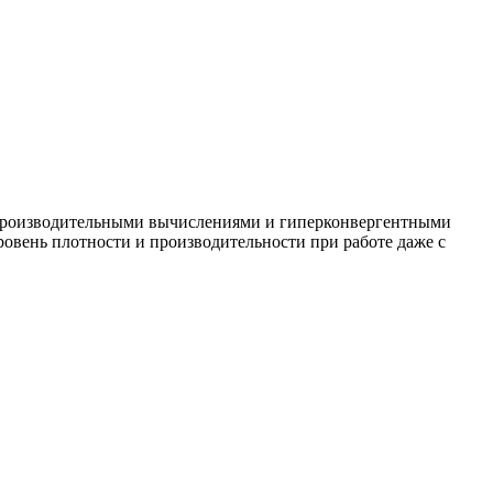
опроизводительными вычислениями и гиперконвергентными
овень плотности и производительности при работе даже с