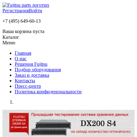
Регистрация
Войти
+7 (495) 649-60-13
Ваша корзина пуста
Каталог
Меню
Главная
О нас
Решения Fujitsu
Подбор оборудования
Заказ и доставка
Контакты
Пресс-центр
Политика конфиденциальности