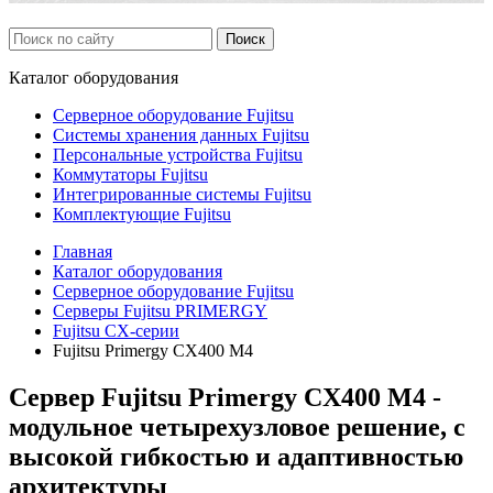
Каталог
оборудования
Серверное оборудование Fujitsu
Системы хранения данных Fujitsu
Персональные устройства Fujitsu
Коммутаторы Fujitsu
Интегрированные системы Fujitsu
Комплектующие Fujitsu
Главная
Каталог оборудования
Серверное оборудование Fujitsu
Серверы Fujitsu PRIMERGY
Fujitsu CX-серии
Fujitsu Primergy CX400 M4
Сервер Fujitsu Primergy CX400 M4 -
модульное четырехузловое решение, с
высокой гибкостью и адаптивностью
архитектуры