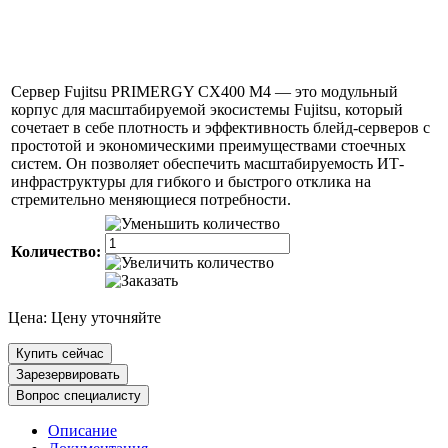
Сервер Fujitsu PRIMERGY CX400 M4 — это модульный
корпус для масштабируемой экосистемы Fujitsu, который
сочетает в себе плотность и эффективность блейд-серверов с
простотой и экономическими преимуществами стоечных
систем. Он позволяет обеспечить масштабируемость ИТ-
инфраструктуры для гибкого и быстрого отклика на
стремительно меняющиеся потребности.
Количество:
Цена:
Цену уточняйте
Купить сейчас
Зарезервировать
Вопрос специалисту
Описание