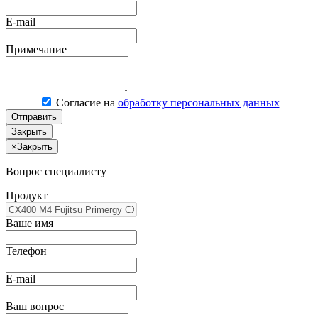
E-mail
Примечание
Согласие на
обработку персональных данных
Отправить
Закрыть
×
Закрыть
Вопрос специалисту
Продукт
Ваше имя
Телефон
E-mail
Ваш вопрос