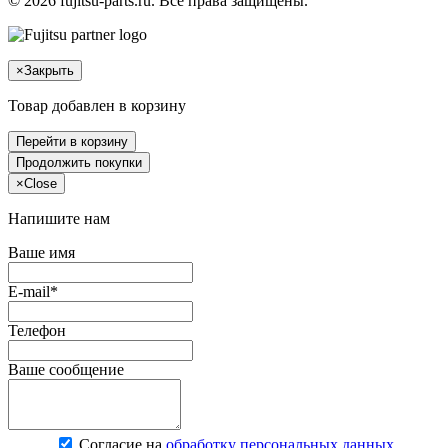
© 2026 fujitsu-parts.ru. Все права защищены.
×
Закрыть
Товар добавлен в корзину
Перейти в корзину
Продолжить покупки
×
Close
Напишите нам
Ваше имя
E-mail*
Телефон
Ваше сообщение
Согласие на
обработку персональных данных