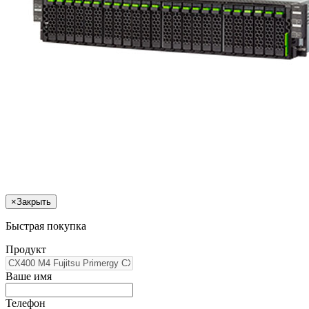
×
Закрыть
Быстрая покупка
Продукт
Ваше имя
Телефон