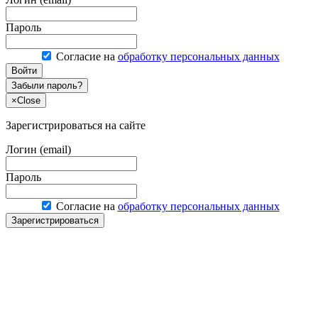
Пароль
Согласие на
обработку персональных данных
Войти
Забыли пароль?
×
Close
Зарегистрироваться на сайте
Логин (email)
Пароль
Согласие на
обработку персональных данных
Зарегистрироваться