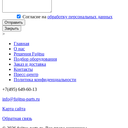
Согласие на
обработку персональных данных
Отправить
Закрыть
>
Главная
О нас
Решения Fujitsu
Подбор оборудования
Заказ и доставка
Контакты
Пресс-центр
Политика конфиденциальности
+7(495) 649-60-13
info@fujitsu-parts.ru
Карта сайта
Обратная связь