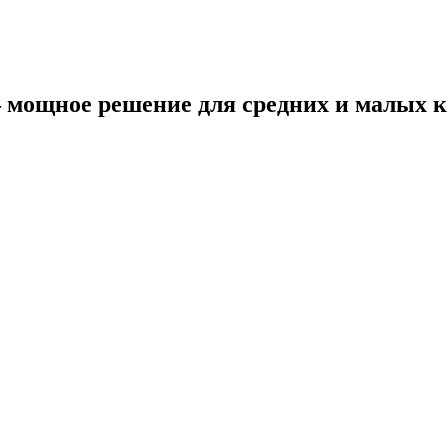
 мощное решение для средних и малых 