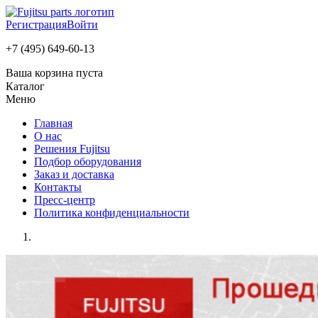
Регистрация
Войти
+7 (495) 649-60-13
Ваша корзина пуста
Каталог
Меню
Главная
О нас
Решения Fujitsu
Подбор оборудования
Заказ и доставка
Контакты
Пресс-центр
Политика конфиденциальности