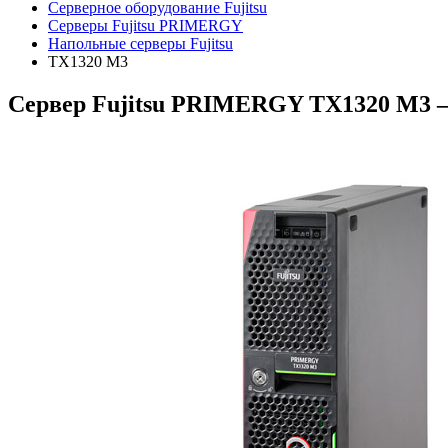
Серверное оборудование Fujitsu
Серверы Fujitsu PRIMERGY
Напольные серверы Fujitsu
TX1320 M3
Сервер Fujitsu PRIMERGY TX1320 M3 –