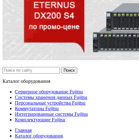
Каталог
оборудования
Серверное оборудование Fujitsu
Системы хранения данных Fujitsu
Персональные устройства Fujitsu
Коммутаторы Fujitsu
Интегрированные системы Fujitsu
Комплектующие Fujitsu
Главная
Каталог оборудования