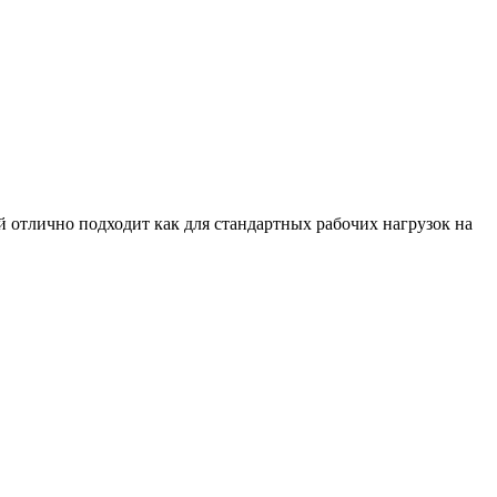
тлично подходит как для стандартных рабочих нагрузок на