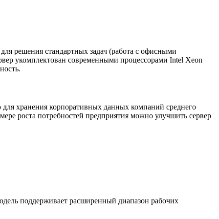
для решения стандартных задач (работа с офисными
рвер укомплектован современными процессорами Intel Xeon
ность.
о для хранения корпоративных данных компаний среднего
мере роста потребностей предприятия можно улучшить сервер
 модель поддерживает расширенный диапазон рабочих