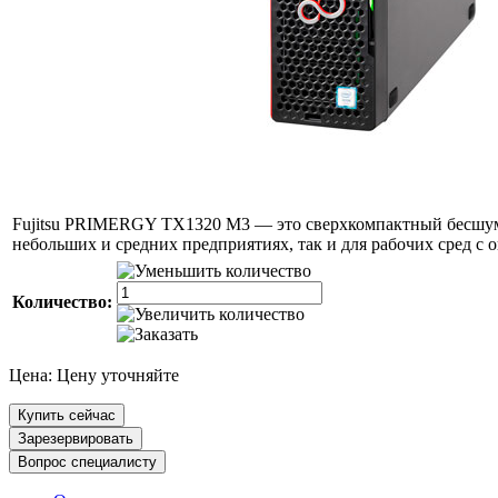
Fujitsu PRIMERGY TX1320 M3 — это сверхкомпактный бесшумн
небольших и средних предприятиях, так и для рабочих сред с
Количество:
Цена:
Цену уточняйте
Купить сейчас
Зарезервировать
Вопрос специалисту