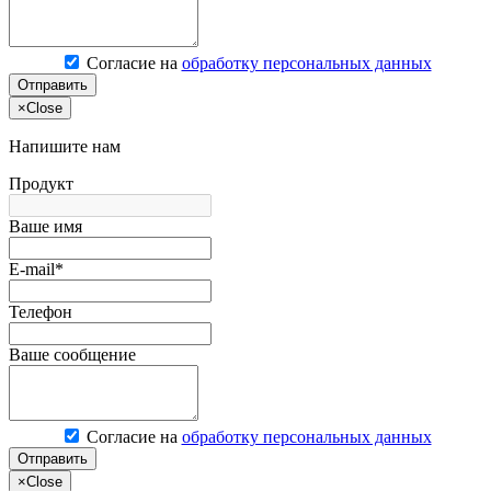
Согласие на
обработку персональных данных
Отправить
×
Close
Напишите нам
Продукт
Ваше имя
E-mail*
Телефон
Ваше сообщение
Согласие на
обработку персональных данных
Отправить
×
Close