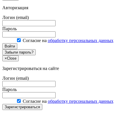
Авторизация
Логин (email)
Пароль
Согласие на
обработку персональных данных
Войти
Забыли пароль?
×
Close
Зарегистрироваться на сайте
Логин (email)
Пароль
Согласие на
обработку персональных данных
Зарегистрироваться