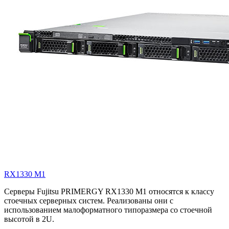
RX1330 M1
Серверы Fujitsu PRIMERGY RX1330 M1 относятся к классу
стоечных серверных систем. Реализованы они с
использованием малоформатного типоразмера со стоечной
высотой в 2U.