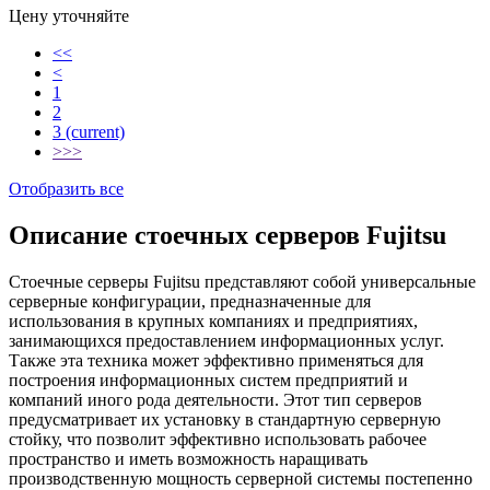
Цену уточняйте
<<
<
1
2
3
(current)
>
>>
Отобразить все
Описание стоечных серверов Fujitsu
Стоечные серверы Fujitsu представляют собой универсальные
серверные конфигурации, предназначенные для
использования в крупных компаниях и предприятиях,
занимающихся предоставлением информационных услуг.
Также эта техника может эффективно применяться для
построения информационных систем предприятий и
компаний иного рода деятельности. Этот тип серверов
предусматривает их установку в стандартную серверную
стойку, что позволит эффективно использовать рабочее
пространство и иметь возможность наращивать
производственную мощность серверной системы постепенно