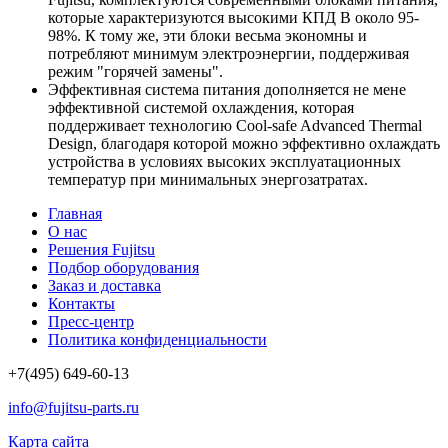
которые характеризуются высокими КПД В около 95-
98%. К тому же, эти блоки весьма экономны и
потребляют минимум электроэнергии, поддерживая
режим "горячей замены".
Эффективная система питания дополняется не мене
эффективной системой охлаждения, которая
поддерживает технологию Cool-safe Advanced Thermal
Design, благодаря которой можно эффективно охлаждать
устройства в условиях высоких эксплуатационных
температур при минимальных энергозатратах.
Главная
О нас
Решения Fujitsu
Подбор оборудования
Заказ и доставка
Контакты
Пресс-центр
Политика конфиденциальности
+7(495) 649-60-13
info@fujitsu-parts.ru
Карта сайта