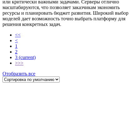
или критически важными задачами. Серверы отлично
масштабируются, что позволяет заказчикам экономить
ресурсы и планировать бюджет развития. Широкий выбор
моделей дает возможность точно выбрать платформу для
решения конкретных задач.
<<
<
1
2
3
(current)
>
>>
Отобразить все