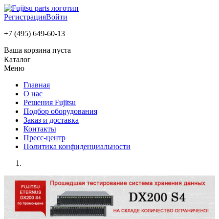
Регистрация
Войти
+7 (495) 649-60-13
Ваша корзина пуста
Каталог
Меню
Главная
О нас
Решения Fujitsu
Подбор оборудования
Заказ и доставка
Контакты
Пресс-центр
Политика конфиденциальности