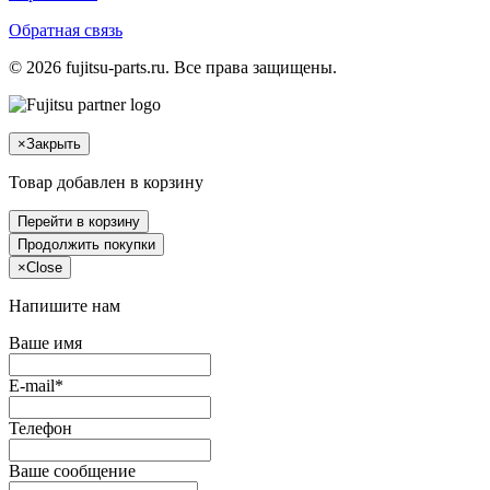
Обратная связь
© 2026 fujitsu-parts.ru. Все права защищены.
×
Закрыть
Товар добавлен в корзину
Перейти в корзину
Продолжить покупки
×
Close
Напишите нам
Ваше имя
E-mail*
Телефон
Ваше сообщение