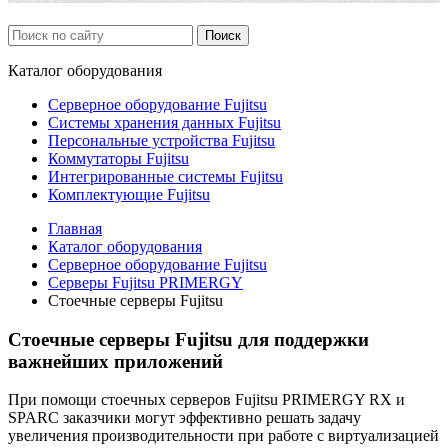
Каталог
оборудования
Серверное оборудование Fujitsu
Системы хранения данных Fujitsu
Персональные устройства Fujitsu
Коммутаторы Fujitsu
Интегрированные системы Fujitsu
Комплектующие Fujitsu
Главная
Каталог оборудования
Серверное оборудование Fujitsu
Серверы Fujitsu PRIMERGY
Стоечные серверы Fujitsu
Стоечные серверы Fujitsu для поддержки
важнейших приложений
При помощи стоечных серверов Fujitsu PRIMERGY RX и
SPARC заказчики могут эффективно решать задачу
увеличения производительности при работе с виртуализацией