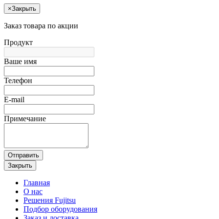
×
Закрыть
Заказ товара по акции
Продукт
Ваше имя
Телефон
E-mail
Примечание
Отправить
Закрыть
Главная
О нас
Решения Fujitsu
Подбор оборудования
Заказ и доставка