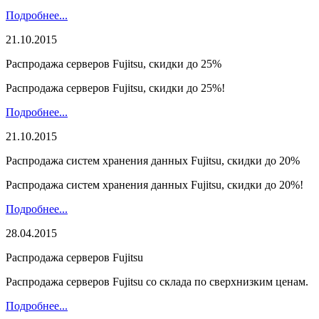
Подробнее...
21.10.2015
Распродажа серверов Fujitsu, скидки до 25%
Распродажа серверов Fujitsu, скидки до 25%!
Подробнее...
21.10.2015
Распродажа систем хранения данных Fujitsu, скидки до 20%
Распродажа систем хранения данных Fujitsu, скидки до 20%!
Подробнее...
28.04.2015
Распродажа серверов Fujitsu
Распродажа серверов Fujitsu со склада по сверхнизким ценам.
Подробнее...