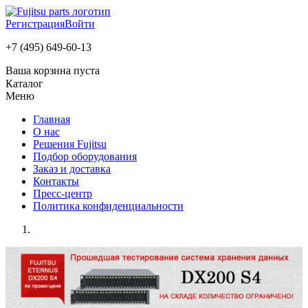
Регистрация
Войти
+7 (495) 649-60-13
Ваша корзина пуста
Каталог
Меню
Главная
О нас
Решения Fujitsu
Подбор оборудования
Заказ и доставка
Контакты
Пресс-центр
Политика конфиденциальности