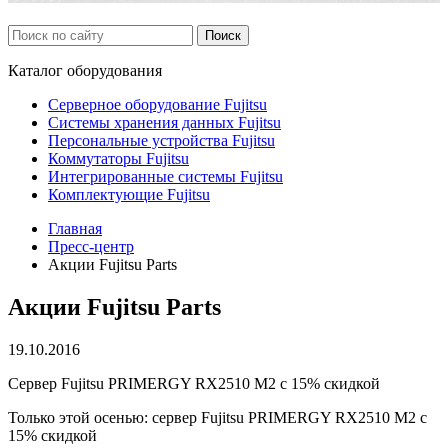
Каталог
оборудования
Серверное оборудование Fujitsu
Системы хранения данных Fujitsu
Персональные устройства Fujitsu
Коммутаторы Fujitsu
Интегрированные системы Fujitsu
Комплектующие Fujitsu
Главная
Пресс-центр
Акции Fujitsu Parts
Акции Fujitsu Parts
19.10.2016
Cервер Fujitsu PRIMERGY RX2510 M2 с 15% скидкой
Только этой осенью: сервер Fujitsu PRIMERGY RX2510 M2 с
15% скидкой