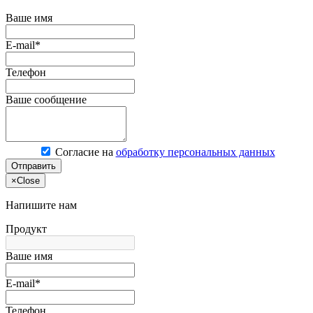
Ваше имя
E-mail*
Телефон
Ваше сообщение
Согласие на
обработку персональных данных
Отправить
×
Close
Напишите нам
Продукт
Ваше имя
E-mail*
Телефон