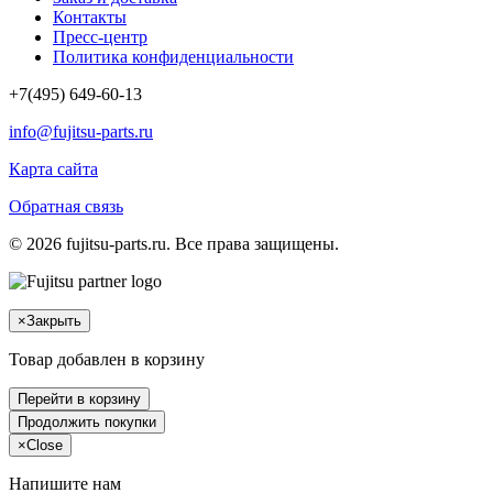
Контакты
Пресс-центр
Политика конфиденциальности
+7(495) 649-60-13
info@fujitsu-parts.ru
Карта сайта
Обратная связь
© 2026 fujitsu-parts.ru. Все права защищены.
×
Закрыть
Товар добавлен в корзину
Перейти в корзину
Продолжить покупки
×
Close
Напишите нам