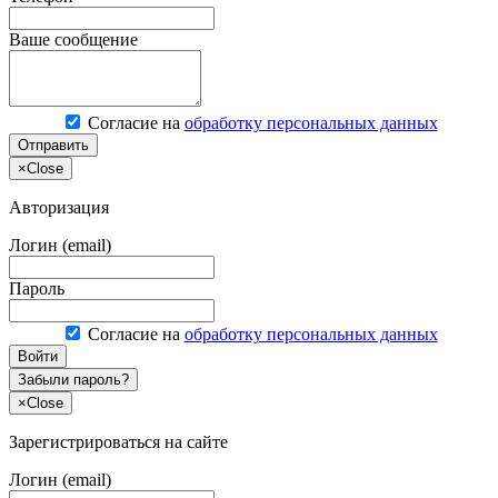
Ваше сообщение
Согласие на
обработку персональных данных
Отправить
×
Close
Авторизация
Логин (email)
Пароль
Согласие на
обработку персональных данных
Войти
Забыли пароль?
×
Close
Зарегистрироваться на сайте
Логин (email)