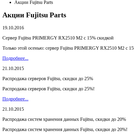
Акции Fujitsu Parts
Акции Fujitsu Parts
19.10.2016
Cервер Fujitsu PRIMERGY RX2510 M2 с 15% скидкой
Только этой осенью: сервер Fujitsu PRIMERGY RX2510 M2 с 1
Подробнее...
21.10.2015
Распродажа серверов Fujitsu, скидки до 25%
Распродажа серверов Fujitsu, скидки до 25%!
Подробнее...
21.10.2015
Распродажа систем хранения данных Fujitsu, скидки до 20%
Распродажа систем хранения данных Fujitsu, скидки до 20%!