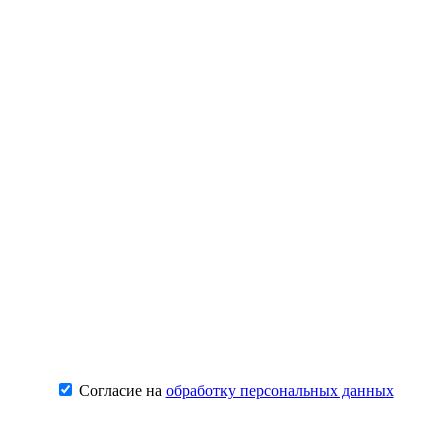
Согласие на
обработку персональных данных