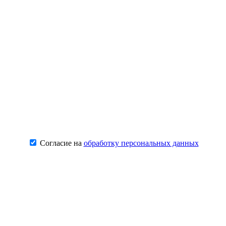
Согласие на
обработку персональных данных