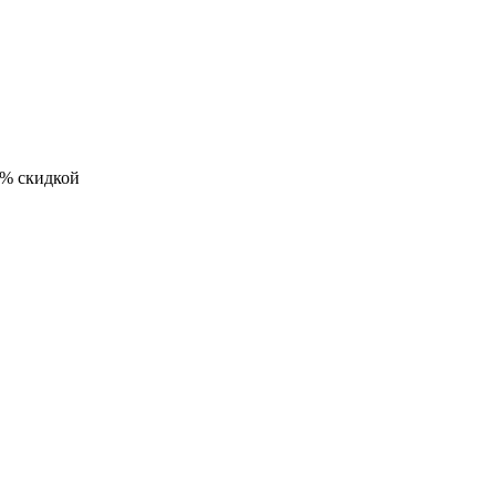
5% скидкой