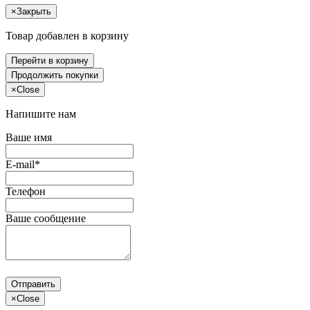
×
Закрыть
Товар добавлен в корзину
Перейти в корзину
Продолжить покупки
×
Close
Напишите нам
Ваше имя
E-mail*
Телефон
Ваше сообщение
Отправить
×
Close