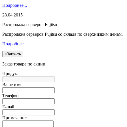
Подробнее...
28.04.2015
Распродажа серверов Fujitsu
Распродажа серверов Fujitsu со склада по сверхнизким ценам.
Подробнее...
×
Закрыть
Заказ товара по акции
Продукт
Ваше имя
Телефон
E-mail
Примечание