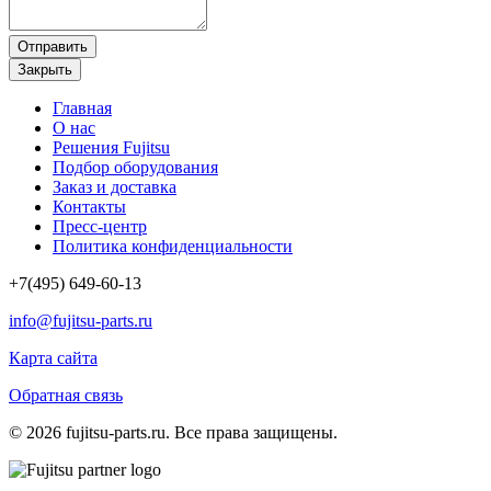
Отправить
Закрыть
Главная
О нас
Решения Fujitsu
Подбор оборудования
Заказ и доставка
Контакты
Пресс-центр
Политика конфиденциальности
+7(495) 649-60-13
info@fujitsu-parts.ru
Карта сайта
Обратная связь
© 2026 fujitsu-parts.ru. Все права защищены.