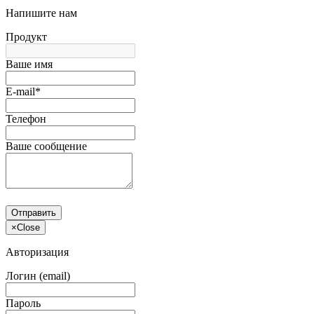
Напишите нам
Продукт
Ваше имя
E-mail*
Телефон
Ваше сообщение
Отправить
×
Close
Авторизация
Логин (email)
Пароль