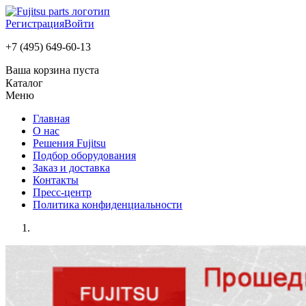
Регистрация
Войти
+7 (495) 649-60-13
Ваша корзина пуста
Каталог
Меню
Главная
О нас
Решения Fujitsu
Подбор оборудования
Заказ и доставка
Контакты
Пресс-центр
Политика конфиденциальности