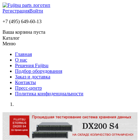
Регистрация
Войти
+7 (495) 649-60-13
Ваша корзина пуста
Каталог
Меню
Главная
О нас
Решения Fujitsu
Подбор оборудования
Заказ и доставка
Контакты
Пресс-центр
Политика конфиденциальности