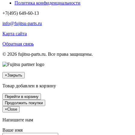
Политика конфиденциальности
+7(495) 649-60-13
info@fujitsu-parts.ru
Карта сайта
Обратная связь
© 2026 fujitsu-parts.ru. Все права защищены.
×
Закрыть
Товар добавлен в корзину
Перейти в корзину
Продолжить покупки
×
Close
Напишите нам
Ваше имя