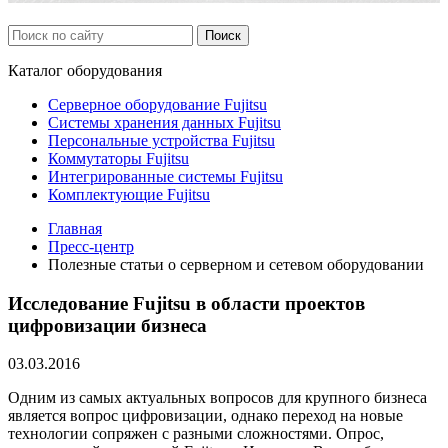
Каталог
оборудования
Серверное оборудование Fujitsu
Системы хранения данных Fujitsu
Персональные устройства Fujitsu
Коммутаторы Fujitsu
Интегрированные системы Fujitsu
Комплектующие Fujitsu
Главная
Пресс-центр
Полезные статьи о серверном и сетевом оборудовании
Исследование Fujitsu в области проектов
цифровизации бизнеса
03.03.2016
Одним из самых актуальных вопросов для крупного бизнеса
является вопрос цифровизации, однако переход на новые
технологии сопряжен с разными сложностями. Опрос,