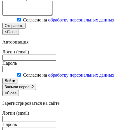
Согласие на
обработку персональных данных
Отправить
×
Close
Авторизация
Логин (email)
Пароль
Согласие на
обработку персональных данных
Войти
Забыли пароль?
×
Close
Зарегистрироваться на сайте
Логин (email)
Пароль