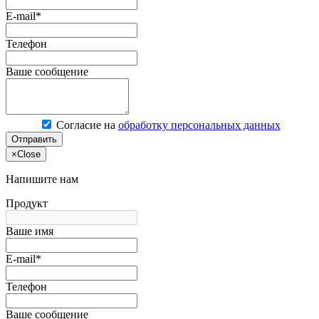
E-mail*
Телефон
Ваше сообщение
Согласие на
обработку персональных данных
Отправить
×
Close
Напишите нам
Продукт
Ваше имя
E-mail*
Телефон
Ваше сообщение