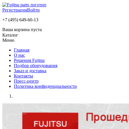
Регистрация
Войти
+7 (495) 649-60-13
Ваша корзина пуста
Каталог
Меню
Главная
О нас
Решения Fujitsu
Подбор оборудования
Заказ и доставка
Контакты
Пресс-центр
Политика конфиденциальности