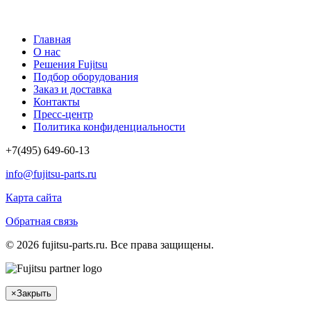
Главная
О нас
Решения Fujitsu
Подбор оборудования
Заказ и доставка
Контакты
Пресс-центр
Политика конфиденциальности
+7(495) 649-60-13
info@fujitsu-parts.ru
Карта сайта
Обратная связь
© 2026 fujitsu-parts.ru. Все права защищены.
×
Закрыть