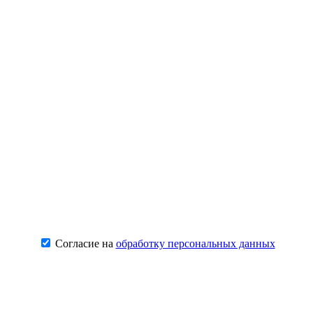
Согласие на
обработку персональных данных