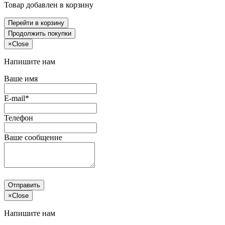
Товар добавлен в корзину
Перейти в корзину
Продолжить покупки
×
Close
Напишите нам
Ваше имя
E-mail*
Телефон
Ваше сообщение
Отправить
×
Close
Напишите нам