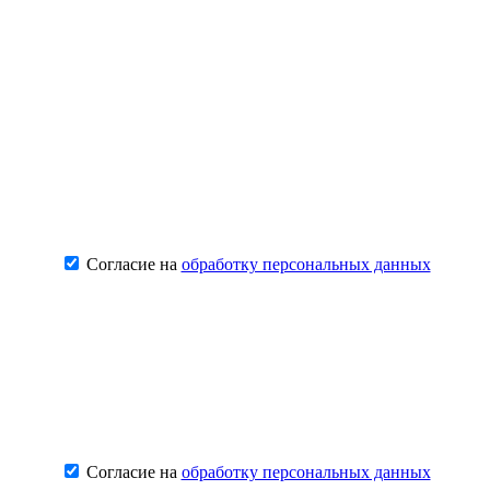
Согласие на
обработку персональных данных
Согласие на
обработку персональных данных