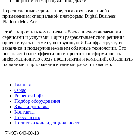
широкий спектр служб поддержки.
Перечисленные сервисы предлагаются компанией с
применением специальной платформы Digital Business
Platform MetaArc.
Чтобы упростить компаниям работу с предоставляемыми
сервисами и услугами, Fujitsu разрабатывает свои решения,
ориентируясь на уже существующую ИТ-инфраструктуру
заказчика и поддерживаемые им облачные технологии. Это
позволяет более эффективно и просто трансформировать
информационную среду предприятий и компаний, объединять
их данные и приложения в единый рабочий кластер.
Главная
О нас
Решения Fujitsu
Подбор оборудования
Заказ и доставка
Контакты
Пресс-центр
Политика конфиденциальности
+7(495) 649-60-13