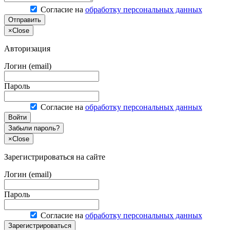
Согласие на
обработку персональных данных
Отправить
×
Close
Авторизация
Логин (email)
Пароль
Согласие на
обработку персональных данных
Войти
Забыли пароль?
×
Close
Зарегистрироваться на сайте
Логин (email)
Пароль
Согласие на
обработку персональных данных
Зарегистрироваться