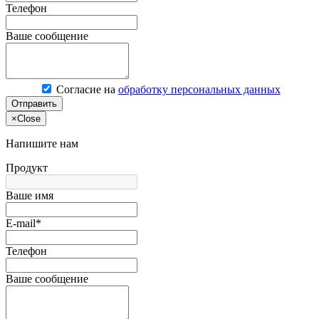
Телефон
Ваше сообщение
Согласие на
обработку персональных данных
Отправить
×
Close
Напишите нам
Продукт
Ваше имя
E-mail*
Телефон
Ваше сообщение