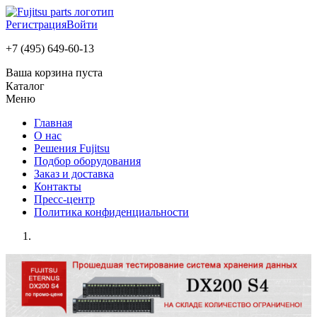
Регистрация
Войти
+7 (495) 649-60-13
Ваша корзина пуста
Каталог
Меню
Главная
О нас
Решения Fujitsu
Подбор оборудования
Заказ и доставка
Контакты
Пресс-центр
Политика конфиденциальности