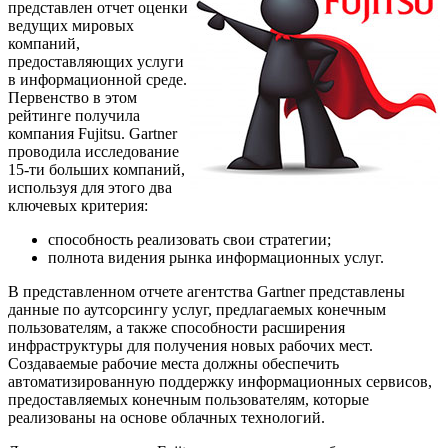
представлен отчет оценки
ведущих мировых
компаний,
предоставляющих услуги
в информационной среде.
Первенство в этом
рейтинге получила
компания Fujitsu. Gartner
проводила исследование
15-ти больших компаний,
используя для этого два
ключевых критерия:
способность реализовать свои стратегии;
полнота видения рынка информационных услуг.
В представленном отчете агентства Gartner представлены
данные по аутсорсингу услуг, предлагаемых конечным
пользователям, а также способности расширения
инфраструктуры для получения новых рабочих мест.
Создаваемые рабочие места должны обеспечить
автоматизированную поддержку информационных сервисов,
предоставляемых конечным пользователям, которые
реализованы на основе облачных технологий.