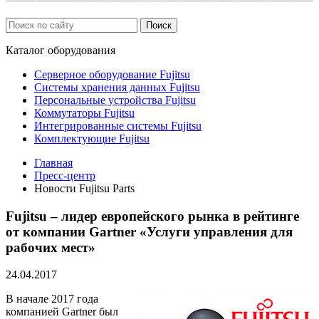
Каталог
оборудования
Серверное оборудование Fujitsu
Системы хранения данных Fujitsu
Персональные устройства Fujitsu
Коммутаторы Fujitsu
Интегрированные системы Fujitsu
Комплектующие Fujitsu
Главная
Пресс-центр
Новости Fujitsu Parts
Fujitsu – лидер европейского рынка в рейтинге
от компании Gartner «Услуги управления для
рабочих мест»
24.04.2017
В начале 2017 года
компанией Gartner был