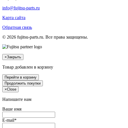
info@fujitsu-parts.ru
Карта сайта
Обратная связь
© 2026 fujitsu-parts.ru. Все права защищены.
×
Закрыть
Товар добавлен в корзину
Перейти в корзину
Продолжить покупки
×
Close
Напишите нам
Ваше имя
E-mail*