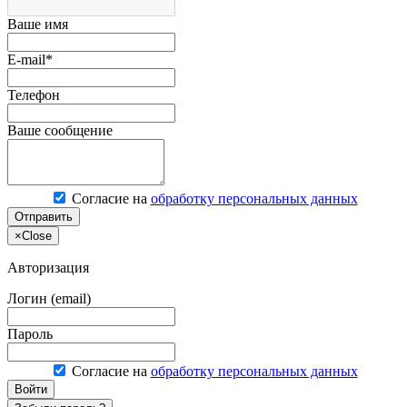
Ваше имя
E-mail*
Телефон
Ваше сообщение
Согласие на
обработку персональных данных
Отправить
×
Close
Авторизация
Логин (email)
Пароль
Согласие на
обработку персональных данных
Войти