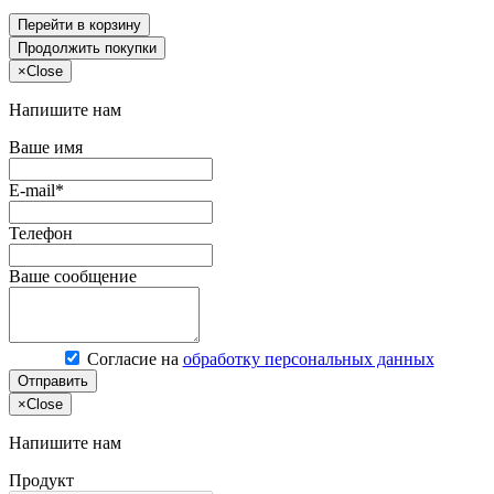
Перейти в корзину
Продолжить покупки
×
Close
Напишите нам
Ваше имя
E-mail*
Телефон
Ваше сообщение
Согласие на
обработку персональных данных
Отправить
×
Close
Напишите нам
Продукт