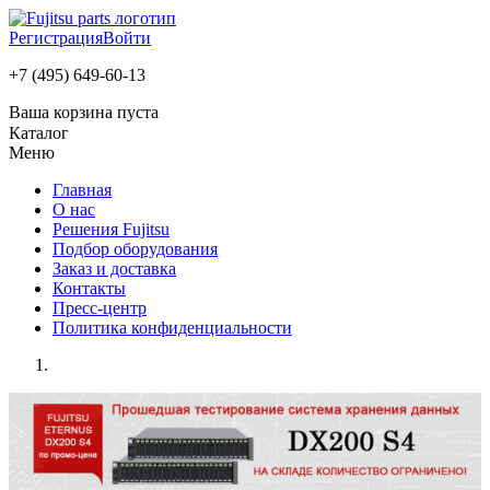
Регистрация
Войти
+7 (495) 649-60-13
Ваша корзина пуста
Каталог
Меню
Главная
О нас
Решения Fujitsu
Подбор оборудования
Заказ и доставка
Контакты
Пресс-центр
Политика конфиденциальности