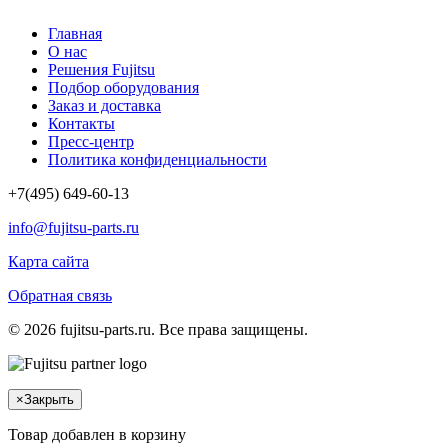
Главная
О нас
Решения Fujitsu
Подбор оборудования
Заказ и доставка
Контакты
Пресс-центр
Политика конфиденциальности
+7(495) 649-60-13
info@fujitsu-parts.ru
Карта сайта
Обратная связь
© 2026 fujitsu-parts.ru. Все права защищены.
×
Закрыть
Товар добавлен в корзину