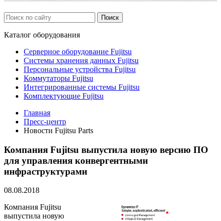
Каталог
оборудования
Серверное оборудование Fujitsu
Системы хранения данных Fujitsu
Персональные устройства Fujitsu
Коммутаторы Fujitsu
Интегрированные системы Fujitsu
Комплектующие Fujitsu
Главная
Пресс-центр
Новости Fujitsu Parts
Компания Fujitsu выпустила новую версию ПО
для управления конвергентными
инфраструктурами
08.08.2018
Компания Fujitsu
выпустила новую