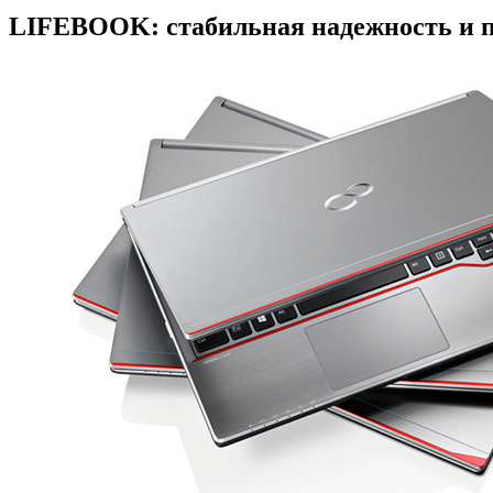
LIFEBOOK: стабильная надежность и п