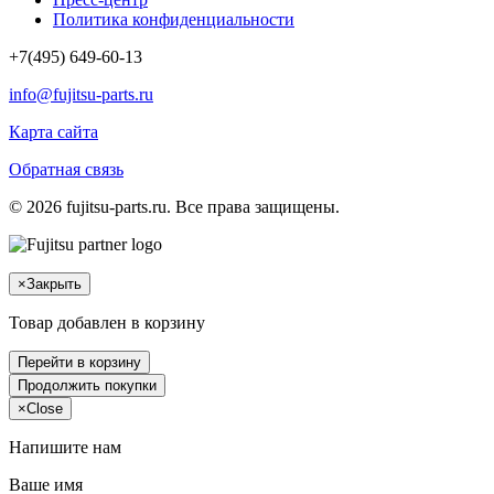
Политика конфиденциальности
+7(495) 649-60-13
info@fujitsu-parts.ru
Карта сайта
Обратная связь
© 2026 fujitsu-parts.ru. Все права защищены.
×
Закрыть
Товар добавлен в корзину
Перейти в корзину
Продолжить покупки
×
Close
Напишите нам
Ваше имя