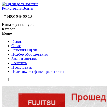
Регистрация
Войти
+7 (495) 649-60-13
Ваша корзина пуста
Каталог
Меню
Главная
О нас
Решения Fujitsu
Подбор оборудования
Заказ и доставка
Контакты
Пресс-центр
Политика конфиденциальности