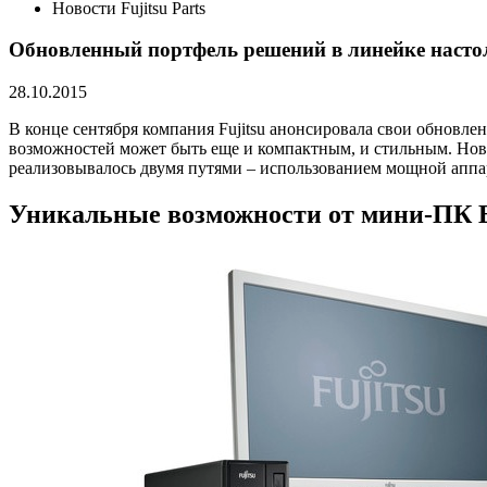
Новости Fujitsu Parts
Обновленный портфель решений в линейке насто
28.10.2015
В конце сентября компания Fujitsu анонсировала свои обновл
возможностей может быть еще и компактным, и стильным. Нов
реализовывалось двумя путями – использованием мощной аппар
Уникальные возможности от мини-ПК