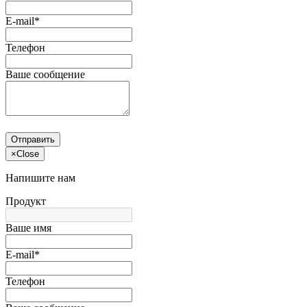
E-mail*
Телефон
Ваше сообщение
Отправить
×
Close
Напишите нам
Продукт
Ваше имя
E-mail*
Телефон