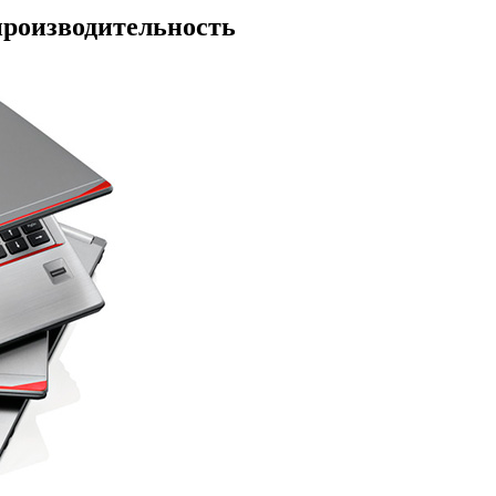
роизводительность