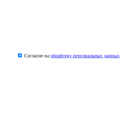
Согласие на
обработку персональных данных