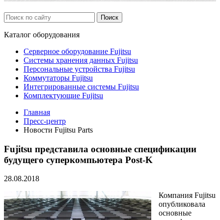
Каталог
оборудования
Серверное оборудование Fujitsu
Системы хранения данных Fujitsu
Персональные устройства Fujitsu
Коммутаторы Fujitsu
Интегрированные системы Fujitsu
Комплектующие Fujitsu
Главная
Пресс-центр
Новости Fujitsu Parts
Fujitsu представила основные спецификации
будущего суперкомпьютера Post-K
28.08.2018
Компания Fujitsu
опубликовала
основные