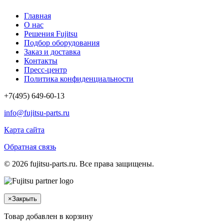
Главная
О нас
Решения Fujitsu
Подбор оборудования
Заказ и доставка
Контакты
Пресс-центр
Политика конфиденциальности
+7(495) 649-60-13
info@fujitsu-parts.ru
Карта сайта
Обратная связь
© 2026 fujitsu-parts.ru. Все права защищены.
×
Закрыть
Товар добавлен в корзину