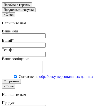
Перейти в корзину
Продолжить покупки
×
Close
Напишите нам
Ваше имя
E-mail*
Телефон
Ваше сообщение
Согласие на
обработку персональных данных
Отправить
×
Close
Напишите нам
Продукт