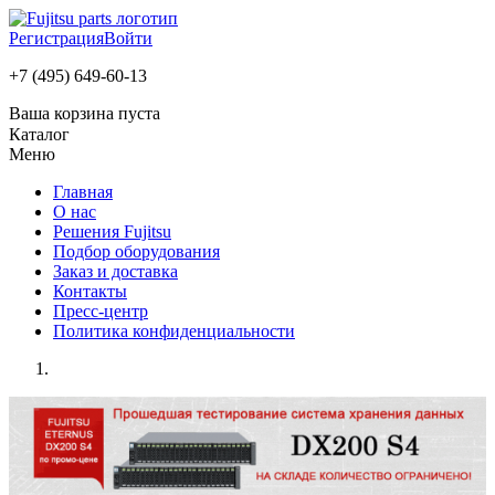
Регистрация
Войти
+7 (495) 649-60-13
Ваша корзина пуста
Каталог
Меню
Главная
О нас
Решения Fujitsu
Подбор оборудования
Заказ и доставка
Контакты
Пресс-центр
Политика конфиденциальности