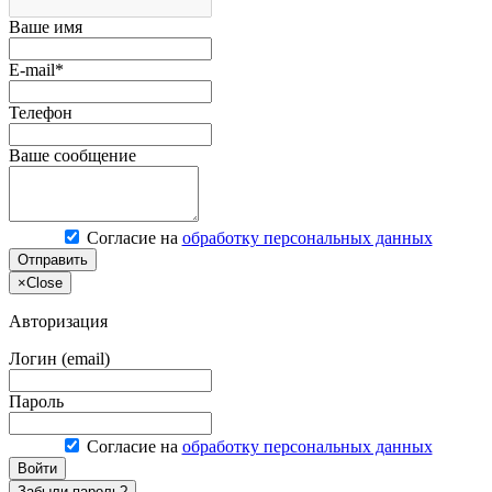
Ваше имя
E-mail*
Телефон
Ваше сообщение
Согласие на
обработку персональных данных
Отправить
×
Close
Авторизация
Логин (email)
Пароль
Согласие на
обработку персональных данных
Войти
Забыли пароль?