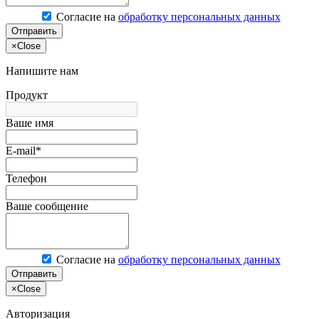
Согласие на
обработку персональных данных
Отправить
×
Close
Напишите нам
Продукт
Ваше имя
E-mail*
Телефон
Ваше сообщение
Согласие на
обработку персональных данных
Отправить
×
Close
Авторизация