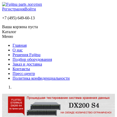
Регистрация
Войти
+7 (495) 649-60-13
Ваша корзина пуста
Каталог
Меню
Главная
О нас
Решения Fujitsu
Подбор оборудования
Заказ и доставка
Контакты
Пресс-центр
Политика конфиденциальности