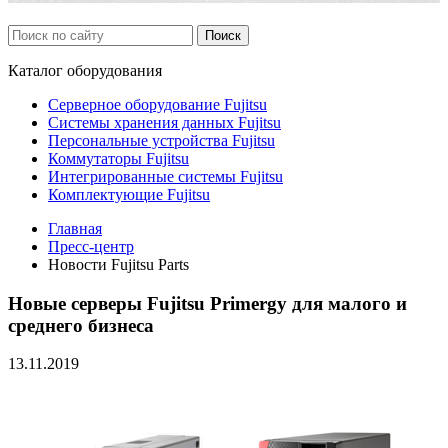
Каталог
оборудования
Серверное оборудование Fujitsu
Системы хранения данных Fujitsu
Персональные устройства Fujitsu
Коммутаторы Fujitsu
Интегрированные системы Fujitsu
Комплектующие Fujitsu
Главная
Пресс-центр
Новости Fujitsu Parts
Новые серверы Fujitsu Primergy для малого и
среднего бизнеса
13.11.2019