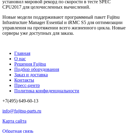
установил мировой рекорд по скорости в тесте SPEC
CPU2017 для целочисленных вычислений.
Новые модели поддерживают программный пакет Fujitsu
Infrastructure Manager Essential и iRMC S5 для оптимизации
управления на протяжении всего жизненного цикла. Новые
серверы уже доступных для заказа.
Главная
О нас
Решения Fujitsu
Подбор оборудования
Заказ и доставка
Контакты
Пресс-центр
Политика конфиденциальности
+7(495) 649-60-13
info@fujitsu-parts.ru
Карта сайта
Обратная связь