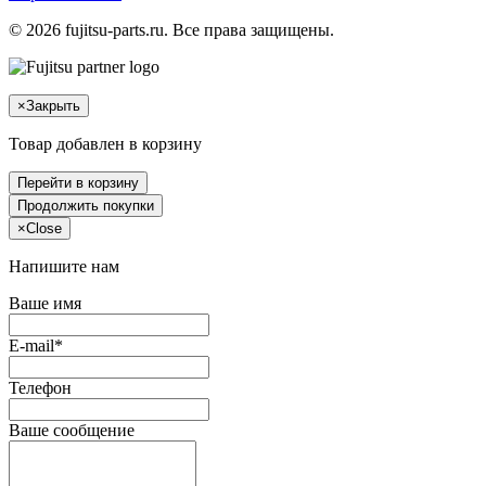
© 2026 fujitsu-parts.ru. Все права защищены.
×
Закрыть
Товар добавлен в корзину
Перейти в корзину
Продолжить покупки
×
Close
Напишите нам
Ваше имя
E-mail*
Телефон
Ваше сообщение