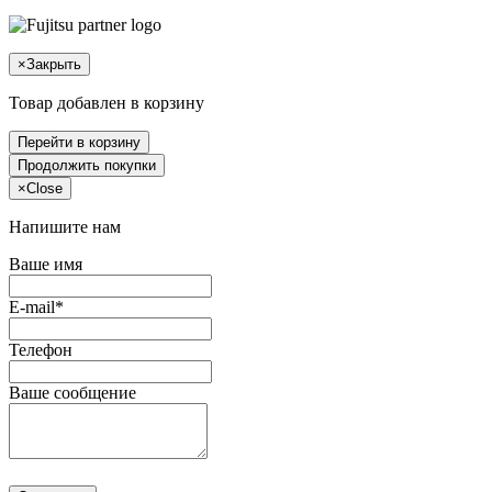
×
Закрыть
Товар добавлен в корзину
Перейти в корзину
Продолжить покупки
×
Close
Напишите нам
Ваше имя
E-mail*
Телефон
Ваше сообщение