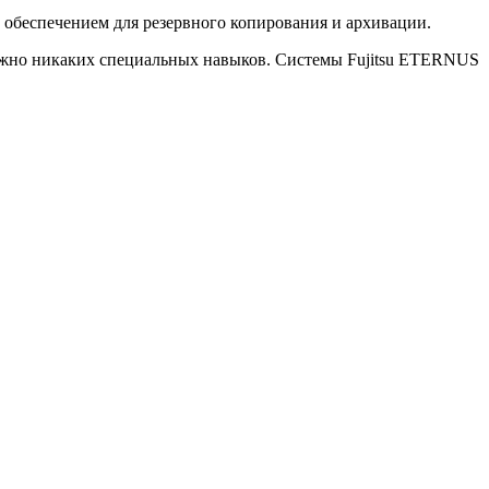
обеспечением для резервного копирования и архивации.
ужно никаких специальных навыков. Системы Fujitsu ETERNUS