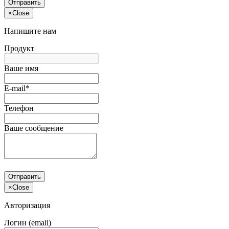
Отправить
×
Close
Напишите нам
Продукт
Ваше имя
E-mail*
Телефон
Ваше сообщение
Отправить
×
Close
Авторизация
Логин (email)