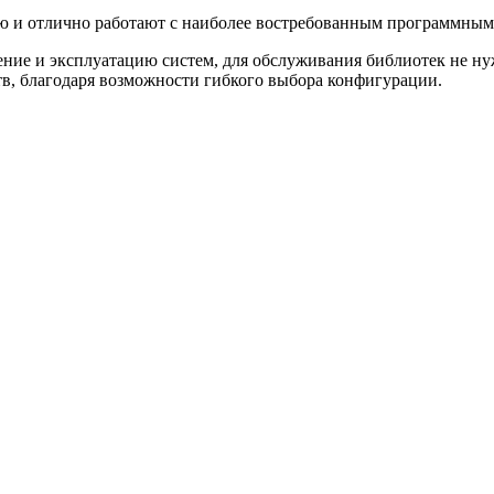
 и отлично работают с наиболее востребованным программным 
ние и эксплуатацию систем, для обслуживания библиотек не н
в, благодаря возможности гибкого выбора конфигурации.