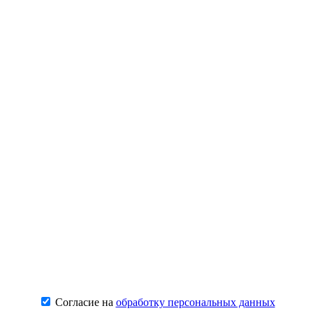
Согласие на
обработку персональных данных