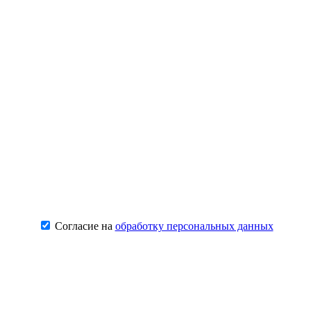
Согласие на
обработку персональных данных