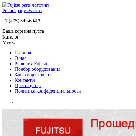
Регистрация
Войти
+7 (495) 649-60-13
Ваша корзина пуста
Каталог
Меню
Главная
О нас
Решения Fujitsu
Подбор оборудования
Заказ и доставка
Контакты
Пресс-центр
Политика конфиденциальности