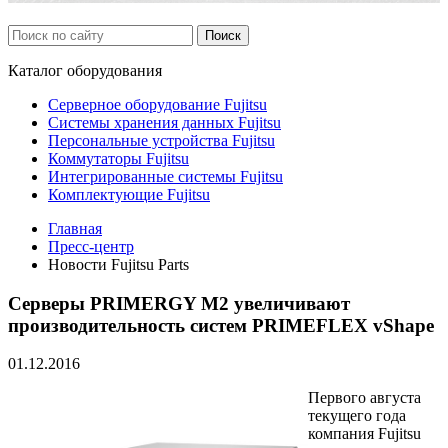
Каталог
оборудования
Серверное оборудование Fujitsu
Системы хранения данных Fujitsu
Персональные устройства Fujitsu
Коммутаторы Fujitsu
Интегрированные системы Fujitsu
Комплектующие Fujitsu
Главная
Пресс-центр
Новости Fujitsu Parts
Серверы PRIMERGY M2 увеличивают
производительность систем PRIMEFLEX vShape
01.12.2016
Первого августа
текущего года
компания Fujitsu