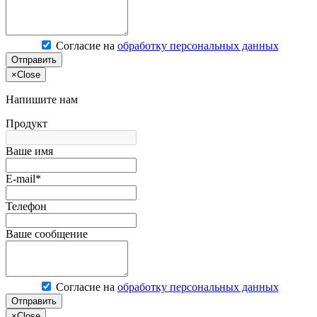
Согласие на
обработку персональных данных
Отправить
×
Close
Напишите нам
Продукт
Ваше имя
E-mail*
Телефон
Ваше сообщение
Согласие на
обработку персональных данных
Отправить
×
Close