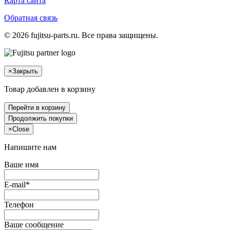
Карта сайта
Обратная связь
© 2026 fujitsu-parts.ru. Все права защищены.
×
Закрыть
Товар добавлен в корзину
Перейти в корзину
Продолжить покупки
×
Close
Напишите нам
Ваше имя
E-mail*
Телефон
Ваше сообщение