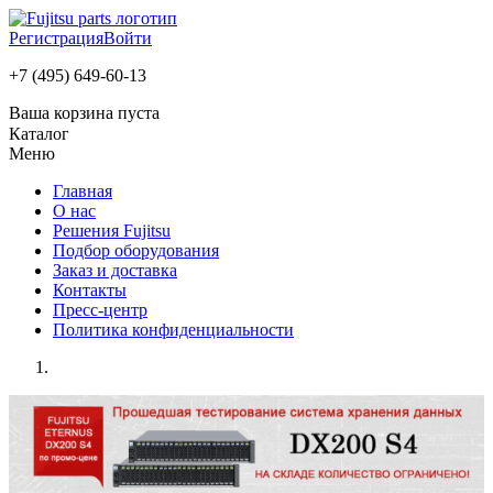
Регистрация
Войти
+7 (495) 649-60-13
Ваша корзина пуста
Каталог
Меню
Главная
О нас
Решения Fujitsu
Подбор оборудования
Заказ и доставка
Контакты
Пресс-центр
Политика конфиденциальности