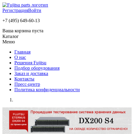
Регистрация
Войти
+7 (495) 649-60-13
Ваша корзина пуста
Каталог
Меню
Главная
О нас
Решения Fujitsu
Подбор оборудования
Заказ и доставка
Контакты
Пресс-центр
Политика конфиденциальности