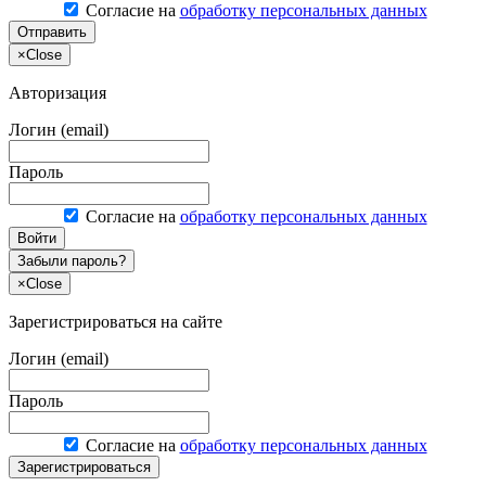
Согласие на
обработку персональных данных
Отправить
×
Close
Авторизация
Логин (email)
Пароль
Согласие на
обработку персональных данных
Войти
Забыли пароль?
×
Close
Зарегистрироваться на сайте
Логин (email)
Пароль
Согласие на
обработку персональных данных
Зарегистрироваться