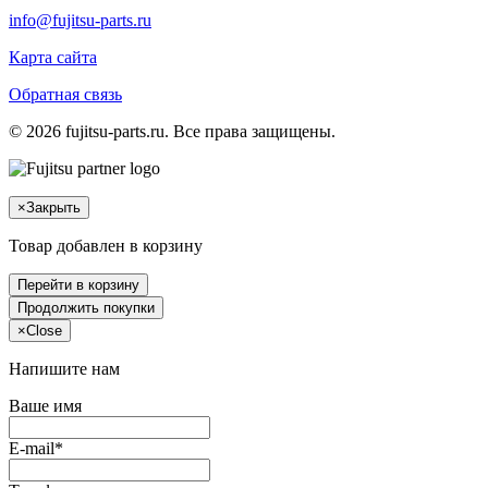
info@fujitsu-parts.ru
Карта сайта
Обратная связь
© 2026 fujitsu-parts.ru. Все права защищены.
×
Закрыть
Товар добавлен в корзину
Перейти в корзину
Продолжить покупки
×
Close
Напишите нам
Ваше имя
E-mail*