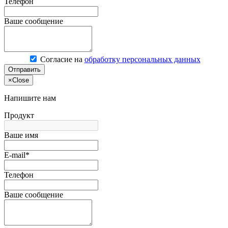
Телефон
Ваше сообщение
Согласие на
обработку персональных данных
Отправить
×
Close
Напишите нам
Продукт
Ваше имя
E-mail*
Телефон
Ваше сообщение