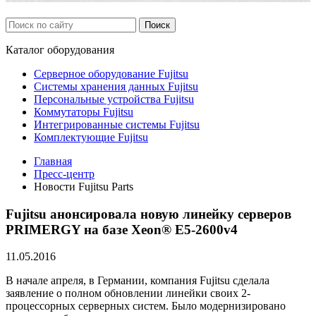
Каталог
оборудования
Серверное оборудование Fujitsu
Системы хранения данных Fujitsu
Персональные устройства Fujitsu
Коммутаторы Fujitsu
Интегрированные системы Fujitsu
Комплектующие Fujitsu
Главная
Пресс-центр
Новости Fujitsu Parts
Fujitsu анонсировала новую линейку серверов
PRIMERGY на базе Xeon® E5-2600v4
11.05.2016
В начале апреля, в Германии, компания Fujitsu сделала
заявление о полном обновлении линейки своих 2-
процессорных серверных систем. Было модернизировано