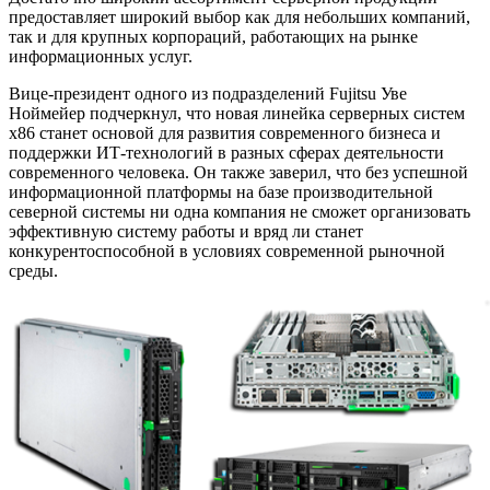
предоставляет широкий выбор как для небольших компаний,
так и для крупных корпораций, работающих на рынке
информационных услуг.
Вице-президент одного из подразделений Fujitsu Уве
Ноймейер подчеркнул, что новая линейка серверных систем
x86 станет основой для развития современного бизнеса и
поддержки ИТ-технологий в разных сферах деятельности
современного человека. Он также заверил, что без успешной
информационной платформы на базе производительной
северной системы ни одна компания не сможет организовать
эффективную систему работы и вряд ли станет
конкурентоспособной в условиях современной рыночной
среды.