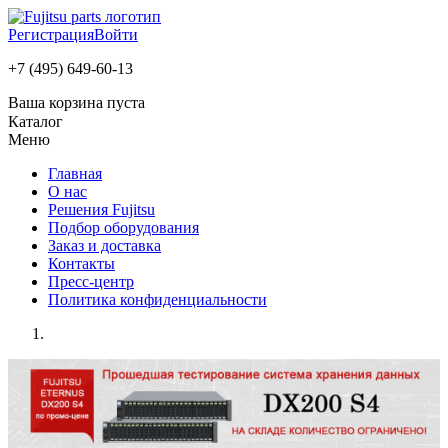
Регистрация
Войти
+7 (495) 649-60-13
Ваша корзина пуста
Каталог
Меню
Главная
О нас
Решения Fujitsu
Подбор оборудования
Заказ и доставка
Контакты
Пресс-центр
Политика конфиденциальности