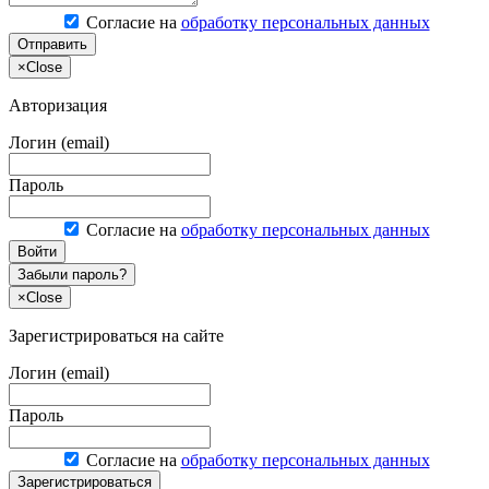
Согласие на
обработку персональных данных
Отправить
×
Close
Авторизация
Логин (email)
Пароль
Согласие на
обработку персональных данных
Войти
Забыли пароль?
×
Close
Зарегистрироваться на сайте
Логин (email)
Пароль
Согласие на
обработку персональных данных
Зарегистрироваться