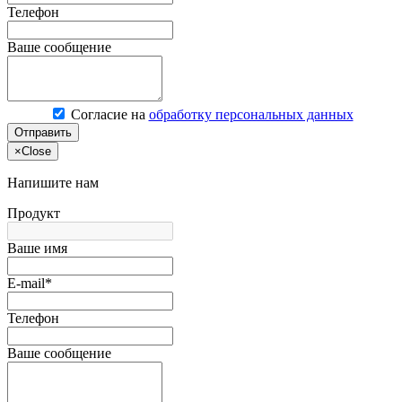
Телефон
Ваше сообщение
Согласие на
обработку персональных данных
Отправить
×
Close
Напишите нам
Продукт
Ваше имя
E-mail*
Телефон
Ваше сообщение