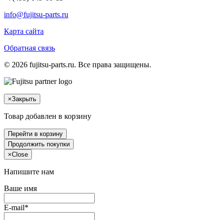
info@fujitsu-parts.ru
Карта сайта
Обратная связь
© 2026 fujitsu-parts.ru. Все права защищены.
×
Закрыть
Товар добавлен в корзину
Перейти в корзину
Продолжить покупки
×
Close
Напишите нам
Ваше имя
E-mail*