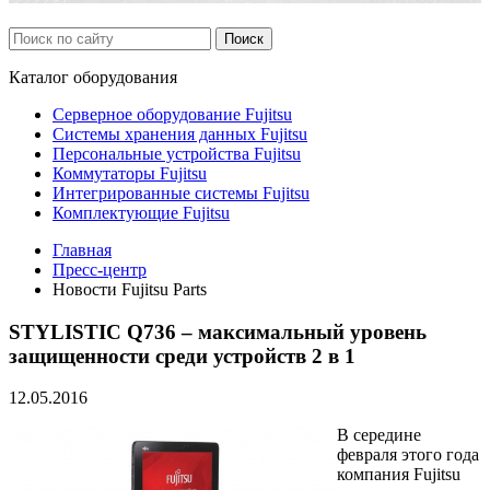
Каталог
оборудования
Серверное оборудование Fujitsu
Системы хранения данных Fujitsu
Персональные устройства Fujitsu
Коммутаторы Fujitsu
Интегрированные системы Fujitsu
Комплектующие Fujitsu
Главная
Пресс-центр
Новости Fujitsu Parts
STYLISTIC Q736 – максимальный уровень
защищенности среди устройств 2 в 1
12.05.2016
В середине
февраля этого года
компания Fujitsu