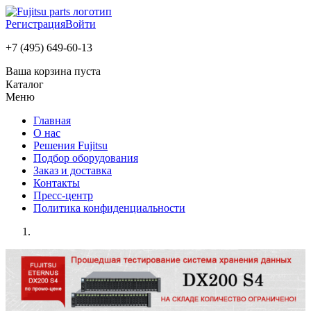
Регистрация
Войти
+7 (495) 649-60-13
Ваша корзина пуста
Каталог
Меню
Главная
О нас
Решения Fujitsu
Подбор оборудования
Заказ и доставка
Контакты
Пресс-центр
Политика конфиденциальности