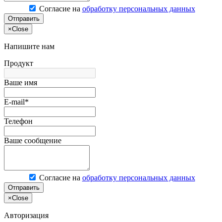
Согласие на
обработку персональных данных
Отправить
×
Close
Напишите нам
Продукт
Ваше имя
E-mail*
Телефон
Ваше сообщение
Согласие на
обработку персональных данных
Отправить
×
Close
Авторизация