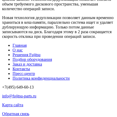
объем требуемого дискового пространства, уменьшая
количество операций записи.
Новая технология дедупликации позволяет данным временно
храниться в кеш-памяти, параллельно система ищет и удаляет
дублирующую информацию. Только потом данные
записываются на диск. Благодаря этому в 2 раза сокращается
скорость отклика при проведении операций записи.
Главная
О нас
Решения Fujitsu
Подбор оборудования
Заказ и доставка
Контакты
Пресс-центр
Политика конфиденциальности
+7(495) 649-60-13
info@fujitsu-parts.ru
Карта сайта
Обратная связь