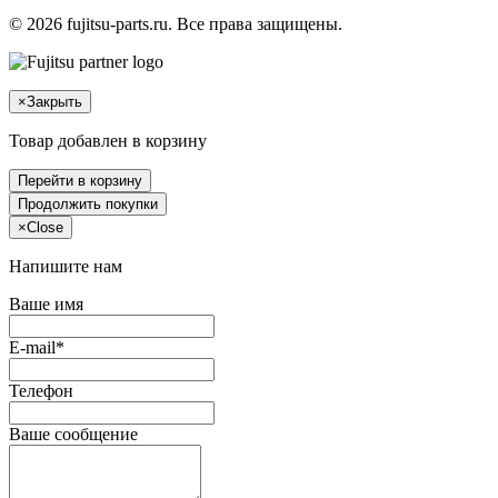
© 2026 fujitsu-parts.ru. Все права защищены.
×
Закрыть
Товар добавлен в корзину
Перейти в корзину
Продолжить покупки
×
Close
Напишите нам
Ваше имя
E-mail*
Телефон
Ваше сообщение