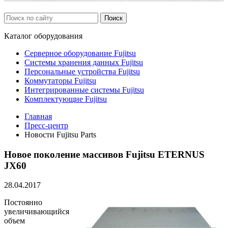
Каталог
оборудования
Серверное оборудование Fujitsu
Системы хранения данных Fujitsu
Персональные устройства Fujitsu
Коммутаторы Fujitsu
Интегрированные системы Fujitsu
Комплектующие Fujitsu
Главная
Пресс-центр
Новости Fujitsu Parts
Новое поколение массивов Fujitsu ETERNUS
JX60
28.04.2017
Постоянно
увеличивающийся
объем