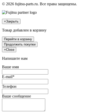
© 2026 fujitsu-parts.ru. Все права защищены.
×
Закрыть
Товар добавлен в корзину
Перейти в корзину
Продолжить покупки
×
Close
Напишите нам
Ваше имя
E-mail*
Телефон
Ваше сообщение