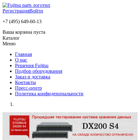
Регистрация
Войти
+7 (495) 649-60-13
Ваша корзина пуста
Каталог
Меню
Главная
О нас
Решения Fujitsu
Подбор оборудования
Заказ и доставка
Контакты
Пресс-центр
Политика конфиденциальности