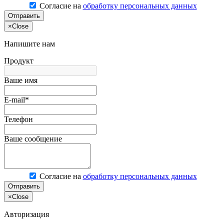
Согласие на
обработку персональных данных
Отправить
×
Close
Напишите нам
Продукт
Ваше имя
E-mail*
Телефон
Ваше сообщение
Согласие на
обработку персональных данных
Отправить
×
Close
Авторизация