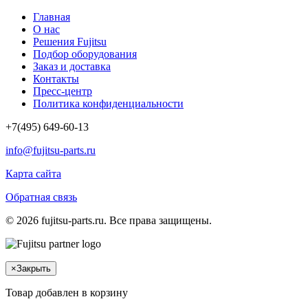
Главная
О нас
Решения Fujitsu
Подбор оборудования
Заказ и доставка
Контакты
Пресс-центр
Политика конфиденциальности
+7(495) 649-60-13
info@fujitsu-parts.ru
Карта сайта
Обратная связь
© 2026 fujitsu-parts.ru. Все права защищены.
×
Закрыть
Товар добавлен в корзину