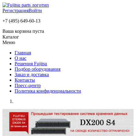
Регистрация
Войти
+7 (495) 649-60-13
Ваша корзина пуста
Каталог
Меню
Главная
О нас
Решения Fujitsu
Подбор оборудования
Заказ и доставка
Контакты
Пресс-центр
Политика конфиденциальности