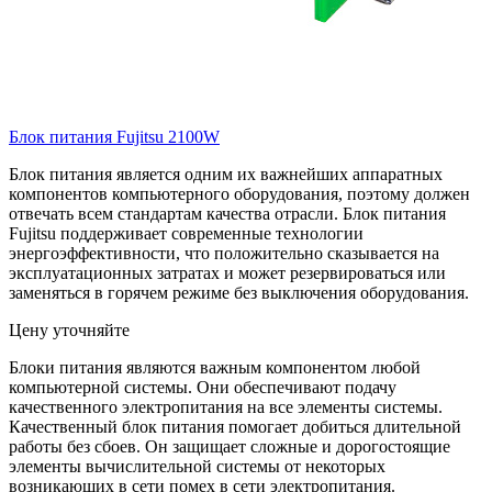
Блок питания Fujitsu 2100W
Блок питания является одним их важнейших аппаратных
компонентов компьютерного оборудования, поэтому должен
отвечать всем стандартам качества отрасли. Блок питания
Fujitsu поддерживает современные технологии
энергоэффективности, что положительно сказывается на
эксплуатационных затратах и может резервироваться или
заменяться в горячем режиме без выключения оборудования.
Цену уточняйте
Блоки питания являются важным компонентом любой
компьютерной системы. Они обеспечивают подачу
качественного электропитания на все элементы системы.
Качественный блок питания помогает добиться длительной
работы без сбоев. Он защищает сложные и дорогостоящие
элементы вычислительной системы от некоторых
возникающих в сети помех в сети электропитания.