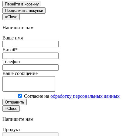
Перейти в корзину
Продолжить покупки
×
Close
Напишите нам
Ваше имя
E-mail*
Телефон
Ваше сообщение
Согласие на
обработку персональных данных
Отправить
×
Close
Напишите нам
Продукт