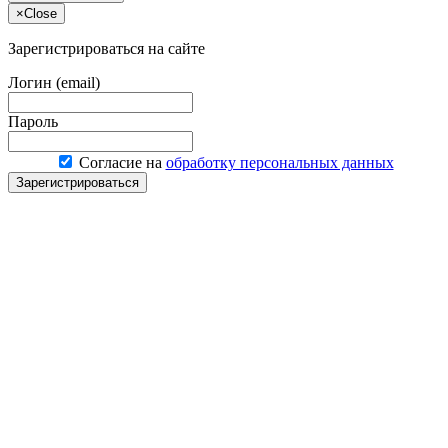
×
Close
Зарегистрироваться на сайте
Логин (email)
Пароль
Согласие на
обработку персональных данных
Зарегистрироваться