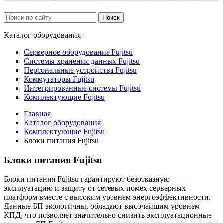
Каталог
оборудования
Серверное оборудование Fujitsu
Системы хранения данных Fujitsu
Персональные устройства Fujitsu
Коммутаторы Fujitsu
Интегрированные системы Fujitsu
Комплектующие Fujitsu
Главная
Каталог оборудования
Комплектующие Fujitsu
Блоки питания Fujitsu
Блоки питания Fujitsu
Блоки питания Fujitsu гарантируют безотказную
эксплуатацию и защиту от сетевых помех серверных
платформ вместе с высоким уровнем энергоэффективности.
Данные БП экологичны, обладают высочайшим уровнем
КПД, что позволяет значительно снизить эксплуатационные