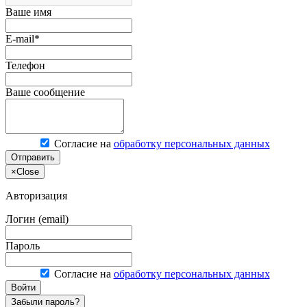
Ваше имя
E-mail*
Телефон
Ваше сообщение
Согласие на
обработку персональных данных
Отправить
×
Close
Авторизация
Логин (email)
Пароль
Согласие на
обработку персональных данных
Войти
Забыли пароль?