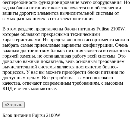
бесперебойность функционирование всего оборудования. Но
задача блока питания также заключается и в обеспечении
защиты дорогих элементов вычислительной системы от
самых разных помех в сети электропитания.
В этом разделе представлены блоки питания Fujitsu 2100W,
которые обладают прекрасными техническими
характеристиками. Из представленного ассортимента можно
выбрать самые приемлемые варианты конфигурации. Очень
важным достоинством блоков питания является возможность
горячей замены, не останавливая работу всей системы. Это
довольно важный показатель, ведь основным требованием
вычислительной системы является постоянство бизнес-
процессов. У нас вы можете приобрести блоки питания по
доступным ценам. Все устройства – самого высокого
качества, отвечают современным требованиям, с высоким
КПД и очень компактные.
×
Закрыть
Блок питания Fujitsu 2100W