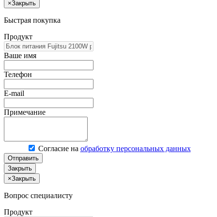
×
Закрыть
Быстрая покупка
Продукт
Ваше имя
Телефон
E-mail
Примечание
Согласие на
обработку персональных данных
Отправить
Закрыть
×
Закрыть
Вопрос специалисту
Продукт