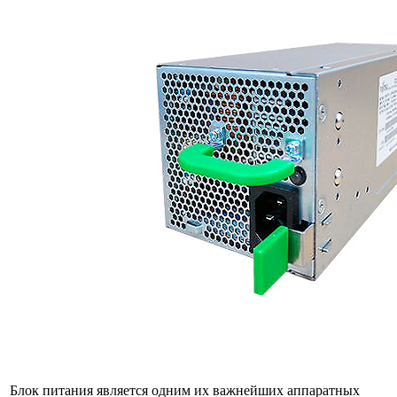
Блок питания является одним их важнейших аппаратных