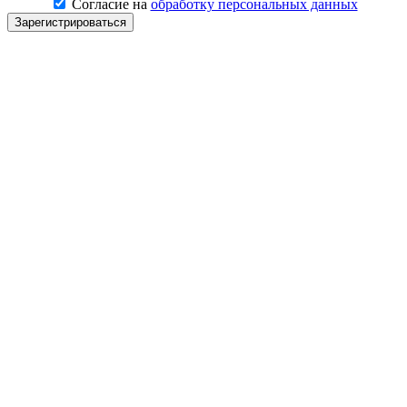
Согласие на
обработку персональных данных
Зарегистрироваться