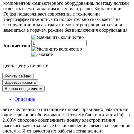
компонентов компьютерного оборудования, поэтому должен
отвечать всем стандартам качества отрасли. Блок питания
Fujitsu поддерживает современные технологии
энергоэффективности, что положительно сказывается на
эксплуатационных затратах и может резервироваться или
заменяться в горячем режиме без выключения оборудования.
Количество:
Цена:
Цену уточняйте
Купить сейчас
Зарезервировать
Вопрос специалисту
Описание
Без качественного питания не сможет правильно работать ни
одно серверное оборудование. Поэтому блоки питания Fujitsu
2100W способно обеспечивать подачу электропитания
высокого качества на все без исключения элементы серверной
системы. И от качества их работы всегда зависит