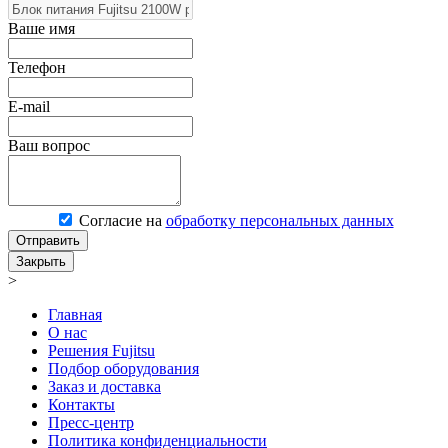
Ваше имя
Телефон
E-mail
Ваш вопрос
Согласие на
обработку персональных данных
Отправить
Закрыть
>
Главная
О нас
Решения Fujitsu
Подбор оборудования
Заказ и доставка
Контакты
Пресс-центр
Политика конфиденциальности