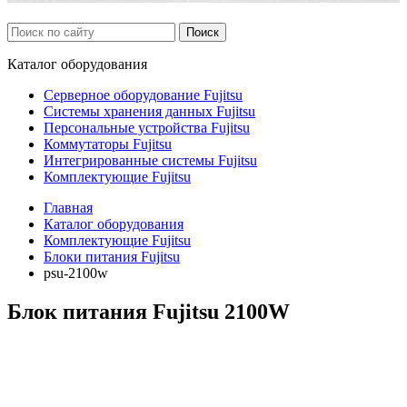
Каталог
оборудования
Серверное оборудование Fujitsu
Системы хранения данных Fujitsu
Персональные устройства Fujitsu
Коммутаторы Fujitsu
Интегрированные системы Fujitsu
Комплектующие Fujitsu
Главная
Каталог оборудования
Комплектующие Fujitsu
Блоки питания Fujitsu
psu-2100w
Блок питания Fujitsu 2100W