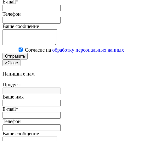
E-mail*
Телефон
Ваше сообщение
Согласие на
обработку персональных данных
Отправить
×
Close
Напишите нам
Продукт
Ваше имя
E-mail*
Телефон
Ваше сообщение