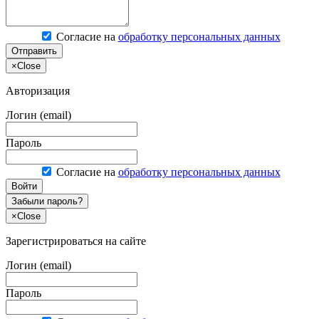
Согласие на
обработку персональных данных
Отправить
×
Close
Авторизация
Логин (email)
Пароль
Согласие на
обработку персональных данных
Войти
Забыли пароль?
×
Close
Зарегистрироваться на сайте
Логин (email)
Пароль