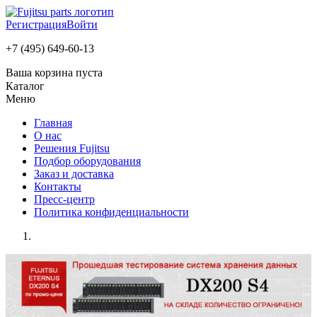
Регистрация
Войти
+7 (495) 649-60-13
Ваша корзина пуста
Каталог
Меню
Главная
О нас
Решения Fujitsu
Подбор оборудования
Заказ и доставка
Контакты
Пресс-центр
Политика конфиденциальности