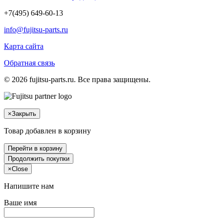
+7(495) 649-60-13
info@fujitsu-parts.ru
Карта сайта
Обратная связь
© 2026 fujitsu-parts.ru. Все права защищены.
×
Закрыть
Товар добавлен в корзину
Перейти в корзину
Продолжить покупки
×
Close
Напишите нам
Ваше имя