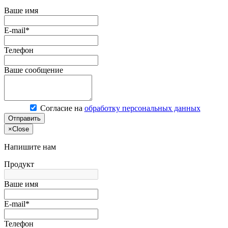
Ваше имя
E-mail*
Телефон
Ваше сообщение
Согласие на
обработку персональных данных
Отправить
×
Close
Напишите нам
Продукт
Ваше имя
E-mail*
Телефон