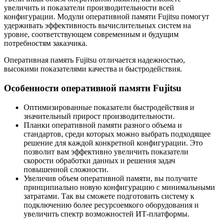
увеличить и показатели производительности всей
конфигурации. Модули оперативной памяти Fujitsu помогут
удерживать эффективность вычислительных систем на
уровне, соответствующем современным и будущим
потребностям заказчика.
Оперативная память Fujitsu отличается надежностью,
высокими показателями качества и быстродействия.
Особенности оперативной памяти Fujitsu
Оптимизированные показатели быстродействия и
значительный прирост производительности.
Планки оперативной памяти разного объема и
стандартов, среди которых можно выбрать подходящее
решение для каждой конкретной конфигурации. Это
позволит вам эффективно увеличить показатели
скорости обработки данных и решения задач
повышенной сложности.
Увеличив объем оперативной памяти, вы получите
принципиально новую конфигурацию с минимальными
затратами. Так вы сможете подготовить систему к
подключению более ресурсоемкого оборудования и
увеличить спектр возможностей ИТ-платформы.