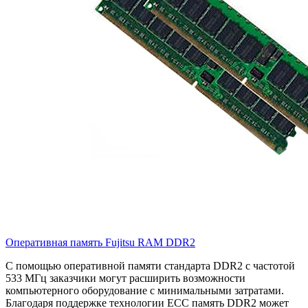
Оперативная память Fujitsu RAM DDR2
С помощью оперативной памяти стандарта DDR2 с частотой
533 МГц заказчики могут расширить возможности
компьютерного оборудование с минимальными затратами.
Благодаря поддержке технологии ECC память DDR2 может