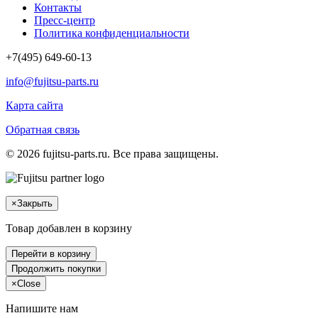
Контакты
Пресс-центр
Политика конфиденциальности
+7(495) 649-60-13
info@fujitsu-parts.ru
Карта сайта
Обратная связь
© 2026 fujitsu-parts.ru. Все права защищены.
×
Закрыть
Товар добавлен в корзину
Перейти в корзину
Продолжить покупки
×
Close
Напишите нам