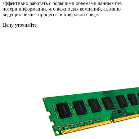
эффективно работать с большими объемами данных без
потери информации, что важно для компаний, активно
ведущих бизнес-процессы в цифровой среде.
Цену уточняйте