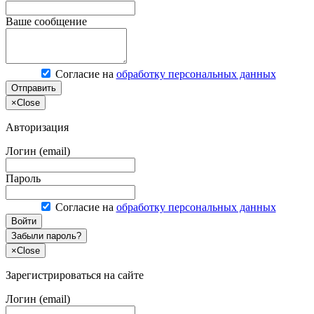
Ваше сообщение
Согласие на
обработку персональных данных
Отправить
×
Close
Авторизация
Логин (email)
Пароль
Согласие на
обработку персональных данных
Войти
Забыли пароль?
×
Close
Зарегистрироваться на сайте
Логин (email)