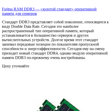
Fujitsu RAM DDR3 — «золотой стандарт» оперативной
памяти для серверов
Стандарт DDR3 представляет собой поколение, относящееся к
виду Double Data Rate. Сегодня это наиболее
распространенный тип оперативной памяти, который
устанавливается в большинство серверов и других
вычислительных устройств. Долгое время этот стандарт
занимал передовые позиции по показателям пропускной
способности и энергоэффективности. Сегодня ему на смену
приходит новый стандарт DDR4, однако модули оперативной
памяти DDR3 по-прежнему очень востребованы.
Цену уточняйте