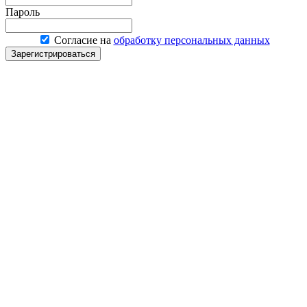
Пароль
Согласие на
обработку персональных данных
Зарегистрироваться