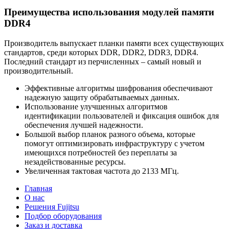
Преимущества использования модулей памяти
DDR4
Производитель выпускает планки памяти всех существующих
стандартов, среди которых DDR, DDR2, DDR3, DDR4.
Последний стандарт из перчисленных – самый новый и
производительный.
Эффективные алгоритмы шифрования обеспечивают
надежную защиту обрабатываемых данных.
Использование улучшенных алгоритмов
идентификации пользователей и фиксация ошибок для
обеспечения лучшей надежности.
Большой выбор планок разного объема, которые
помогут оптимизировать инфраструктуру с учетом
имеющихся потребностей без переплаты за
незадействованные ресурсы.
Увеличенная тактовая частота до 2133 МГц.
Главная
О нас
Решения Fujitsu
Подбор оборудования
Заказ и доставка