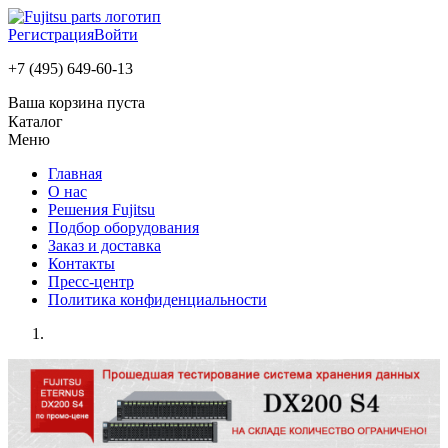
Регистрация
Войти
+7 (495) 649-60-13
Ваша корзина пуста
Каталог
Меню
Главная
О нас
Решения Fujitsu
Подбор оборудования
Заказ и доставка
Контакты
Пресс-центр
Политика конфиденциальности