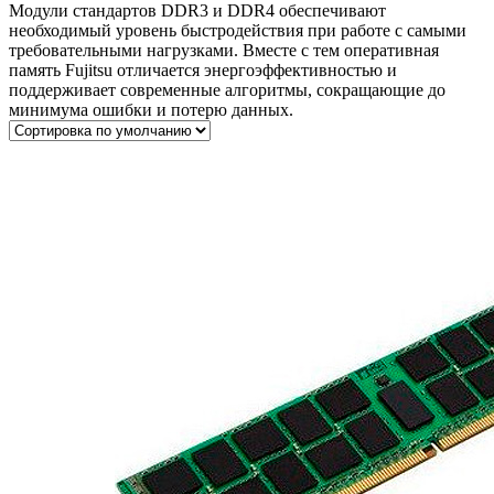
Модули стандартов DDR3 и DDR4 обеспечивают
необходимый уровень быстродействия при работе с самыми
требовательными нагрузками. Вместе с тем оперативная
память Fujitsu отличается энергоэффективностью и
поддерживает современные алгоритмы, сокращающие до
минимума ошибки и потерю данных.