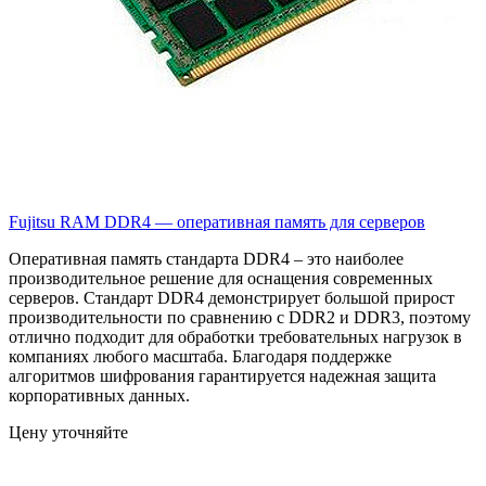
Fujitsu RAM DDR4 — оперативная память для серверов
Оперативная память стандарта DDR4 – это наиболее
производительное решение для оснащения современных
серверов. Стандарт DDR4 демонстрирует большой прирост
производительности по сравнению с DDR2 и DDR3, поэтому
отлично подходит для обработки требовательных нагрузок в
компаниях любого масштаба. Благодаря поддержке
алгоритмов шифрования гарантируется надежная защита
корпоративных данных.
Цену уточняйте