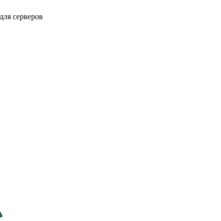
для серверов