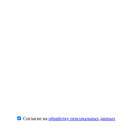
Согласие на
обработку персональных данных