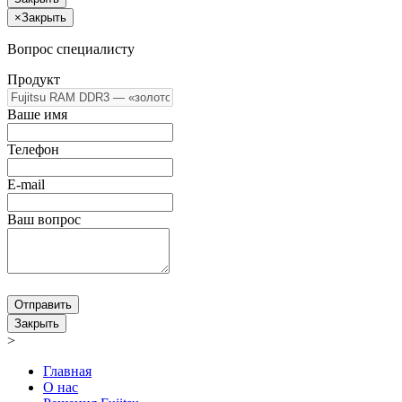
×
Закрыть
Вопрос специалисту
Продукт
Ваше имя
Телефон
E-mail
Ваш вопрос
Отправить
Закрыть
>
Главная
О нас