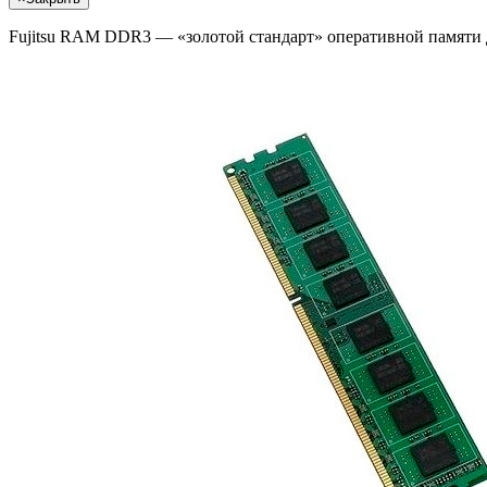
Fujitsu RAM DDR3 — «золотой стандарт» оперативной памяти 