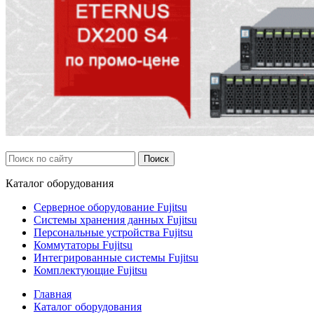
Каталог
оборудования
Серверное оборудование Fujitsu
Системы хранения данных Fujitsu
Персональные устройства Fujitsu
Коммутаторы Fujitsu
Интегрированные системы Fujitsu
Комплектующие Fujitsu
Главная
Каталог оборудования