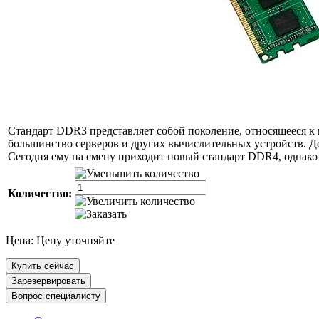
Стандарт DDR3 представляет собой поколение, относящееся к 
большинство серверов и других вычислительных устройств. До
Сегодня ему на смену приходит новый стандарт DDR4, однак
Количество:
Цена:
Цену уточняйте
Купить сейчас
Зарезервировать
Вопрос специалисту