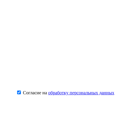
Согласие на
обработку персональных данных