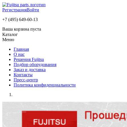
Регистрация
Войти
+7 (495) 649-60-13
Ваша корзина пуста
Каталог
Меню
Главная
О нас
Решения Fujitsu
Подбор оборудования
Заказ и доставка
Контакты
Пресс-центр
Политика конфиденциальности