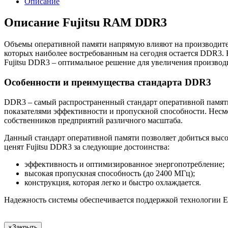
Описание
Описание Fujitsu RAM DDR3
Объемы оперативной памяти напрямую влияют на производите
которых наиболее востребованным на сегодня остается DDR3. 
Fujitsu DDR3 – оптимальное решение для увеличения производ
Особенности и преимущества стандарта DDR3
DDR3 – самый распространенный стандарт оперативной памяти
показателями эффективности и пропускной способности. Несмо
собственников предприятий различного масштаба.
Данный стандарт оперативной памяти позволяет добиться высо
ценят Fujitsu DDR3 за следующие достоинства:
эффективность и оптимизированное энергопотребление;
высокая пропускная способность (до 2400 МГц);
конструкция, которая легко и быстро охлаждается.
Надежность системы обеспечивается поддержкой технологии E
×
Закрыть