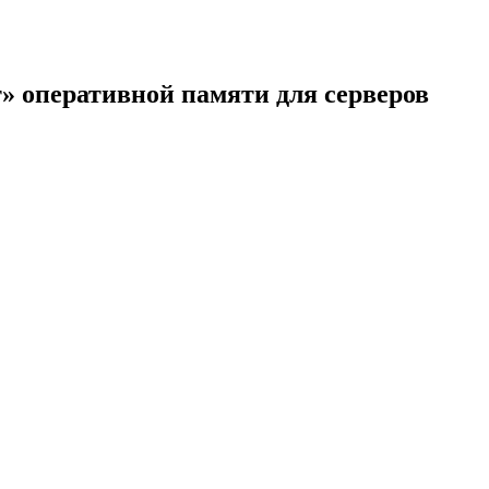
» оперативной памяти для серверов