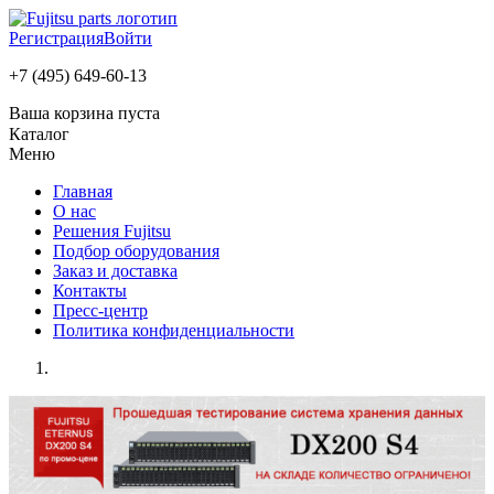
Регистрация
Войти
+7 (495) 649-60-13
Ваша корзина пуста
Каталог
Меню
Главная
О нас
Решения Fujitsu
Подбор оборудования
Заказ и доставка
Контакты
Пресс-центр
Политика конфиденциальности