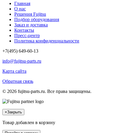
Главная
О нас
Решения Fujitsu
Подбор оборудования
Заказ и доставка
Контакты
Пресс-центр
Политика конфиденциальности
+7(495) 649-60-13
info@fujitsu-parts.ru
Карта сайта
Обратная связь
© 2026 fujitsu-parts.ru. Все права защищены.
×
Закрыть
Товар добавлен в корзину