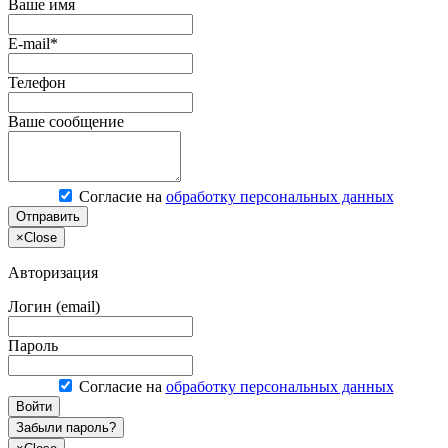
Ваше имя
E-mail*
Телефон
Ваше сообщение
Согласие на
обработку персональных данных
Отправить
×
Close
Авторизация
Логин (email)
Пароль
Согласие на
обработку персональных данных
Войти
Забыли пароль?