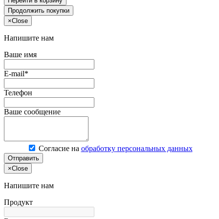
Перейти в корзину
Продолжить покупки
×
Close
Напишите нам
Ваше имя
E-mail*
Телефон
Ваше сообщение
Согласие на
обработку персональных данных
Отправить
×
Close
Напишите нам
Продукт