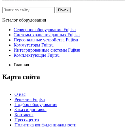
Каталог
оборудования
Серверное оборудование Fujitsu
Системы хранения данных Fujitsu
Персональные устройства Fujitsu
Коммутаторы Fujitsu
Интегрированные системы Fujitsu
Комплектующие Fujitsu
Главная
Карта сайта
О нас
Решения Fujitsu
Подбор оборудования
Заказ и доставка
Контакты
Пресс-центр
Политика конфиденциальности